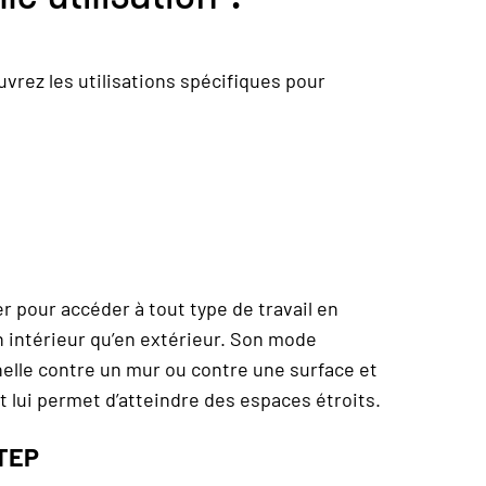
uvrez les utilisations spécifiques pour
er pour accéder à tout type de travail en
en intérieur qu’en extérieur. Son mode
échelle contre un mur ou contre une surface et
 lui permet d’atteindre des espaces étroits.
STEP