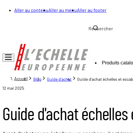
Aller au contenu
Aller au menu
Aller au footer
Produits catal
Accueil
Blog
Guide d'achat
Guide d'achat échelles et es
12 mai 2025
Guide d'achat échelle