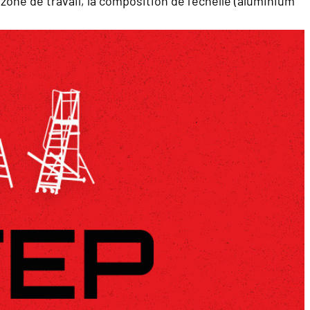
zone de travail, la composition de l’échelle (aluminium