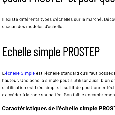
Il existe différents types d’échelles sur le marché. Déco
chacun des modèles d’échelle.
Echelle simple PROSTEP
L’
échelle Simple
est l’échelle standard qu’il faut posséd
hauteur. Une échelle simple peut s’utiliser aussi bien 
d’utilisation est très simple. Il suffit de positionner l’
d’accéder à la zone souhaitée. Son faible encombrement
Caractéristiques de l’échelle simple PRO