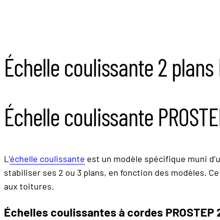
Échelle coulissante 2 plan
Échelle coulissante PROST
L’
échelle coulissante
est un modèle spécifique muni d’un
stabiliser ses 2 ou 3 plans, en fonction des modèles. Ce
aux toitures.
Échelles coulissantes à cordes PROSTEP 