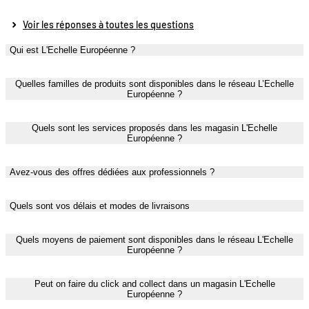
Voir les réponses à toutes les questions
Qui est L'Echelle Européenne ?
Quelles familles de produits sont disponibles dans le réseau L’Echelle
Européenne ?
Quels sont les services proposés dans les magasin L'Echelle
Européenne ?
Avez-vous des offres dédiées aux professionnels ?
Quels sont vos délais et modes de livraisons
Quels moyens de paiement sont disponibles dans le réseau L'Echelle
Européenne ?
Peut on faire du click and collect dans un magasin L'Echelle
Européenne ?