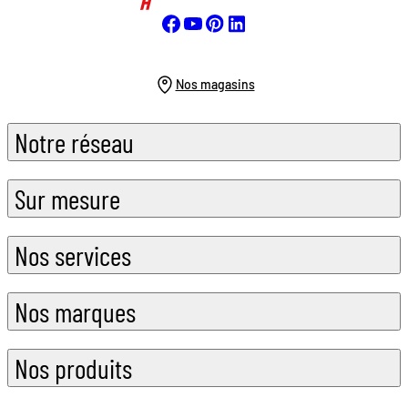
Nos magasins
Notre réseau
Sur mesure
Nos services
Nos marques
Nos produits