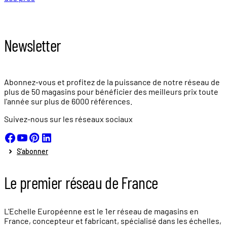
Newsletter
Abonnez-vous et profitez de la puissance de notre réseau de
plus de
50 magasins
pour bénéficier des meilleurs prix toute
l'année sur plus de
6000 références.
Suivez-nous sur les réseaux sociaux
S'abonner
Le premier réseau de France
L'Echelle Européenne est le 1er réseau de magasins en
France, concepteur et fabricant, spécialisé dans les échelles,