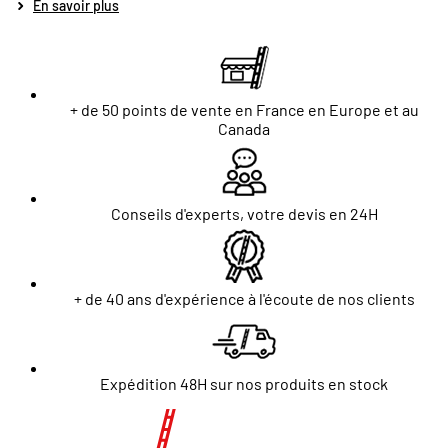
En savoir plus
+ de 50 points de vente en France en Europe et au
Canada
Conseils d'experts, votre devis en 24H
+ de 40 ans d'expérience à l'écoute de nos clients
Expédition 48H sur nos produits en stock