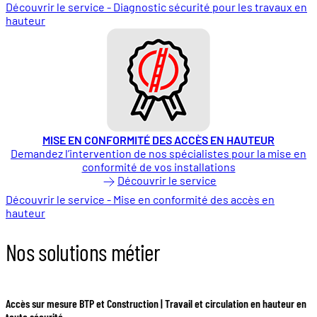
Découvrir le service - Diagnostic sécurité pour les travaux en
hauteur
MISE EN CONFORMITÉ DES ACCÈS EN HAUTEUR
Demandez l’intervention de nos spécialistes pour la mise en
conformité de vos installations
Découvrir le service
Découvrir le service - Mise en conformité des accès en
hauteur
Nos solutions métier
Accès sur mesure BTP et Construction | Travail et circulation en hauteur en
toute sécurité