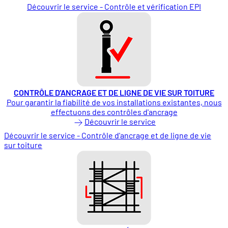
Découvrir le service - Contrôle et vérification EPI
CONTRÔLE D'ANCRAGE ET DE LIGNE DE VIE SUR TOITURE
Pour garantir la fiabilité de vos installations existantes, nous
effectuons des contrôles d'ancrage
Découvrir le service
Découvrir le service - Contrôle d'ancrage et de ligne de vie
sur toiture