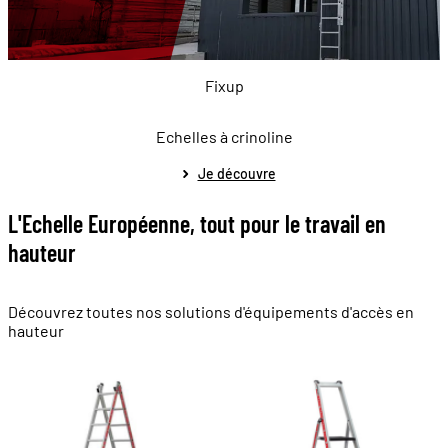
Fixup
Echelles à crinoline
Je découvre
L'Echelle Européenne, tout pour le travail en
hauteur
Découvrez toutes nos solutions d'équipements d'accès en
hauteur