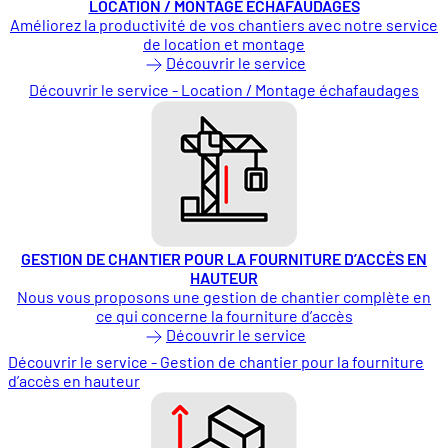
LOCATION / MONTAGE ÉCHAFAUDAGES
Améliorez la productivité de vos chantiers avec notre service
de location et montage
Découvrir le service
Découvrir le service - Location / Montage échafaudages
GESTION DE CHANTIER POUR LA FOURNITURE D’ACCÈS EN
HAUTEUR
Nous vous proposons une gestion de chantier complète en
ce qui concerne la fourniture d’accès
Découvrir le service
Découvrir le service - Gestion de chantier pour la fourniture
d’accès en hauteur