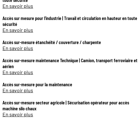
En savoir plus
Accès sur mesure pour l'industrie | Travail et circulation en hauteur en toute
sécurité
En savoir plus
Accès sur-mesure étanchéité / couverture / charpente
En savoir plus
Accès sur-mesure maintenance Technique | Camion, transport ferroviaire et
aérien
En savoir plus
Accès sur-mesure pour la maintenance
En savoir plus
Accès sur-mesure secteur agricole | Sécurisation opérateur pour accès
machine silo chaux
En savoir plus