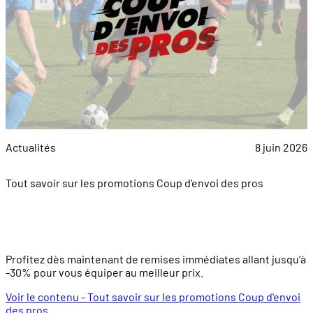
Actualités
8 juin 2026
Tout savoir sur les promotions Coup d'envoi des pros
Profitez dès maintenant de remises immédiates allant jusqu’à
-30% pour vous équiper au meilleur prix.
Voir le contenu - Tout savoir sur les promotions Coup d'envoi
des pros