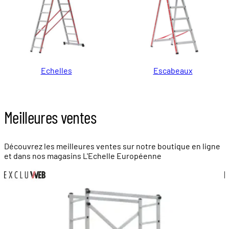
Echelles
Escabeaux
Meilleures ventes
Découvrez les meilleures ventes sur notre boutique en ligne
et dans nos magasins L'Echelle Européenne