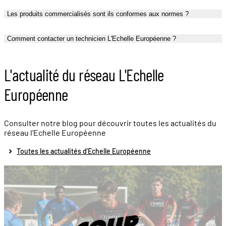
Les produits commercialisés sont ils conformes aux normes ?
Comment contacter un technicien L'Echelle Européenne ?
L'actualité du réseau L'Echelle
Européenne
Consulter notre blog pour découvrir toutes les actualités du
réseau l'Echelle Européenne
Toutes les actualités d'Echelle Européenne