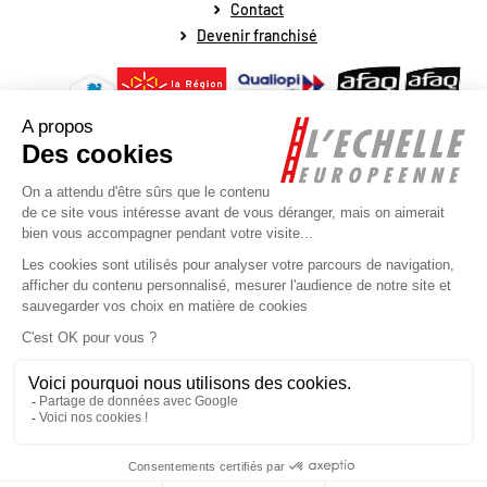
Contact
Devenir franchisé
Mentions légales
Conditions générales de vente
Conditions générales de fonctionnement
Politique de protection des données personnelles
Politique de la gestion des cookies
Plan du site
Réalisé par l'agence web Novius