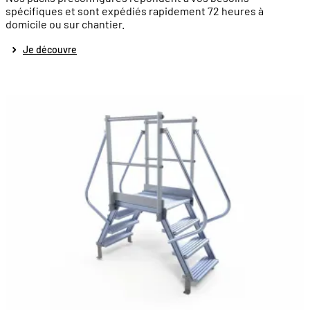
spécifiques et sont expédiés rapidement 72 heures à
domicile ou sur chantier.
Je découvre