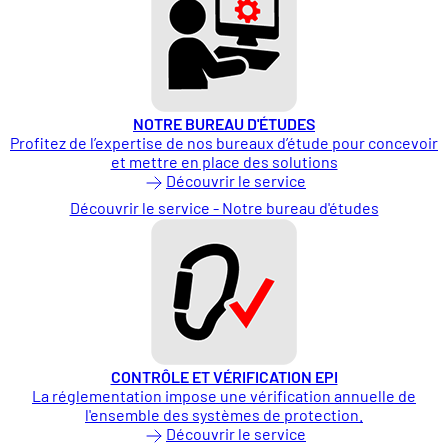
NOTRE BUREAU D'ÉTUDES
Profitez de l’expertise de nos bureaux d’étude pour concevoir
et mettre en place des solutions
Découvrir le service
Découvrir le service - Notre bureau d'études
CONTRÔLE ET VÉRIFICATION EPI
La réglementation impose une vérification annuelle de
l'ensemble des systèmes de protection.
Découvrir le service