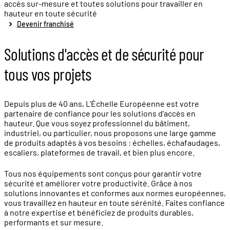
accès sur-mesure et toutes solutions pour travailler en
hauteur en toute sécurité
Devenir franchisé
Solutions d'accès et de sécurité pour
tous vos projets
Depuis plus de 40 ans, L'Échelle Européenne est votre
partenaire de confiance pour les solutions d'accès en
hauteur. Que vous soyez professionnel du bâtiment,
industriel, ou particulier, nous proposons une large gamme
de produits adaptés à vos besoins : échelles, échafaudages,
escaliers, plateformes de travail, et bien plus encore.
Tous nos équipements sont conçus pour garantir votre
sécurité et améliorer votre productivité. Grâce à nos
solutions innovantes et conformes aux normes européennes,
vous travaillez en hauteur en toute sérénité. Faites confiance
à notre expertise et bénéficiez de produits durables,
performants et sur mesure.