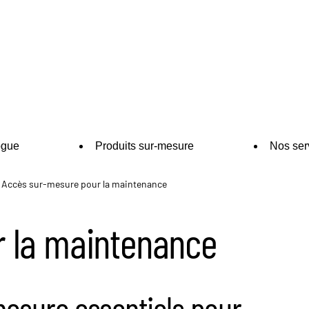
ogue
Produits sur-mesure
Nos ser
Accès sur-mesure pour la maintenance
 la maintenance
esure essentiels pour