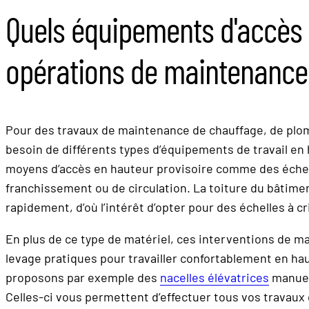
Quels équipements d'accès
opérations de maintenance
Pour des travaux de maintenance de chauffage, de plom
besoin de différents types d’équipements de travail en 
moyens d’accès en hauteur provisoire comme des échell
franchissement ou de circulation. La toiture du bâtimen
rapidement, d’où l’intérêt d’opter pour des échelles à cr
En plus de ce type de matériel, ces interventions de m
levage pratiques pour travailler confortablement en h
proposons par exemple des
nacelles élévatrices
manuell
Celles-ci vous permettent d’effectuer tous vos travaux