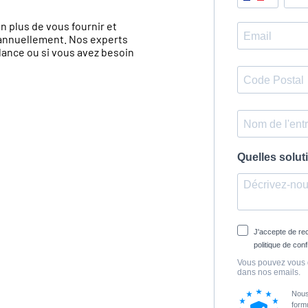
 plus de vous fournir et
r annuellement. Nos experts
ance ou si vous avez besoin