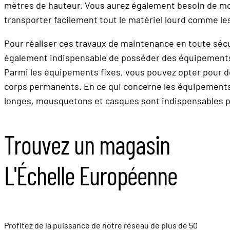
mètres de hauteur. Vous aurez également besoin de m
transporter facilement tout le matériel lourd comme les
Pour réaliser ces travaux de maintenance en toute sécur
également indispensable de posséder des équipements d
Parmi les équipements fixes, vous pouvez opter pour de
corps permanents. En ce qui concerne les équipements d
longes, mousquetons et casques sont indispensables po
Trouvez un magasin
L'Échelle Européenne
Profitez de la puissance de notre réseau de plus de 50