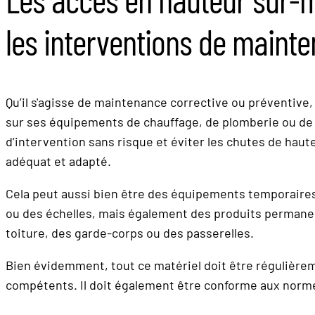
les interventions de maint
Qu’il s'agisse de maintenance corrective ou préventive
sur ses équipements de chauffage, de plomberie ou de c
d’intervention sans risque et éviter les chutes de haute
adéquat et adapté.
Cela peut aussi bien être des équipements temporair
ou des échelles, mais également des produits perma
toiture, des garde-corps ou des passerelles.
Bien évidemment, tout ce matériel doit être régulièreme
compétents. Il doit également être conforme aux norm