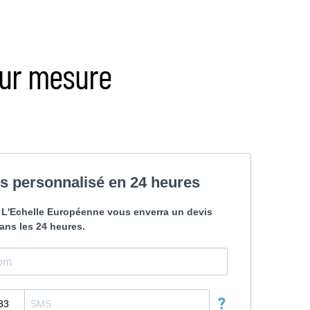
sur mesure