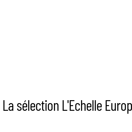
La sélection L'Echelle Eur