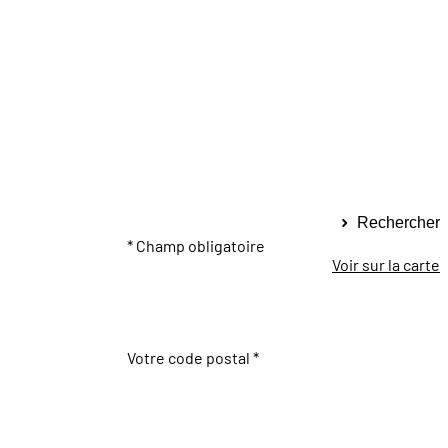
Rechercher
* Champ obligatoire
Voir sur la carte
Votre code postal *