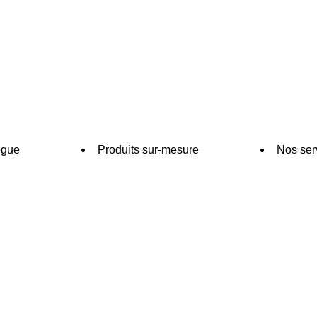
ogue
Produits sur-mesure
Nos ser