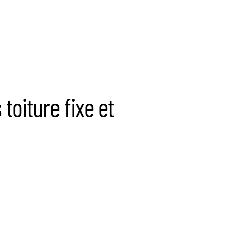
oiture fixe et