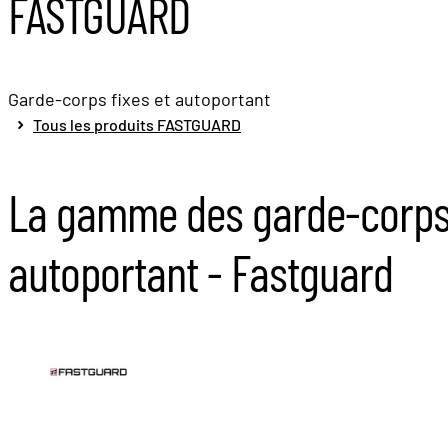
FASTGUARD
Garde-corps fixes et autoportant
Tous les produits FASTGUARD
La gamme des garde-corps t
autoportant - Fastguard