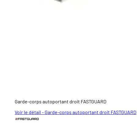
Garde-corps autoportant droit FASTGUARD
Voir le détail - Garde-corps autoportant droit FASTGUARD