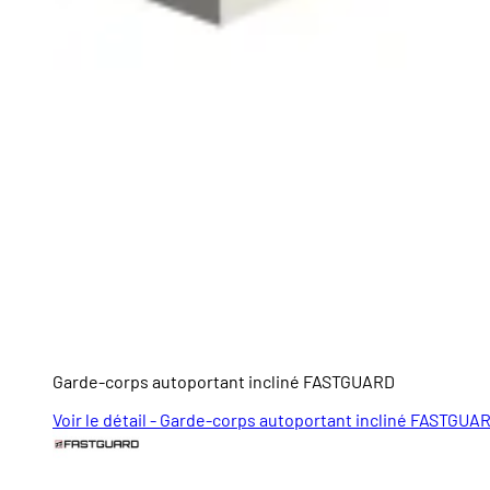
Garde-corps autoportant incliné FASTGUARD
Voir le détail - Garde-corps autoportant incliné FASTGUA