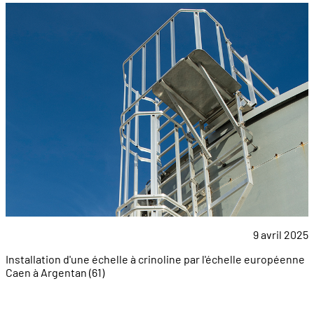
9 avril 2025
Installation d'une échelle à crinoline par l'échelle européenne
Caen à Argentan (61)