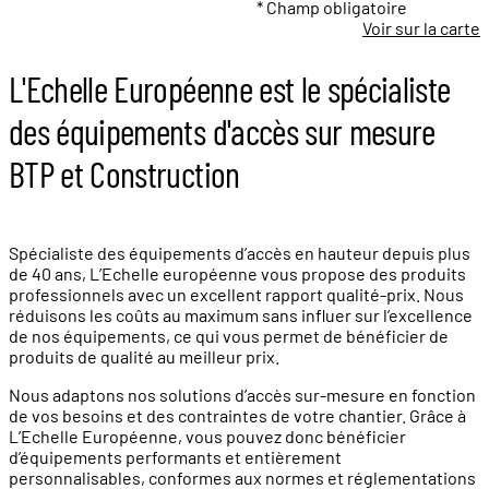
* Champ obligatoire
Voir sur la carte
L'Echelle Européenne est le spécialiste
des équipements d'accès sur mesure
BTP et Construction
Spécialiste des équipements d’accès en hauteur depuis plus
de 40 ans, L’Echelle européenne vous propose des produits
professionnels avec un excellent rapport qualité-prix. Nous
réduisons les coûts au maximum sans influer sur l’excellence
de nos équipements, ce qui vous permet de bénéficier de
produits de qualité au meilleur prix.
Nous adaptons nos solutions d’accès sur-mesure en fonction
de vos besoins et des contraintes de votre chantier. Grâce à
L’Echelle Européenne, vous pouvez donc bénéficier
d’équipements performants et entièrement
personnalisables, conformes aux normes et réglementations