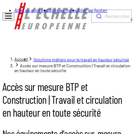
Aller au contenu
Aller au menu
Aller au footer
Rechercher
0
Accueil
Solutions métiers pour le travail en hauteur sécurisé
Accès sur mesure BTP et Construction | Travail et circulation
en hauteur en toute sécurité
Accès sur mesure BTP et
Construction | Travail et circulation
en hauteur en toute sécurité
Nos équipements d'accès sur-mesure