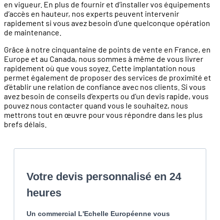
en vigueur. En plus de fournir et d’installer vos équipements
d’accès en hauteur, nos experts peuvent intervenir
rapidement si vous avez besoin d’une quelconque opération
de maintenance.
Grâce à notre cinquantaine de points de vente en France, en
Europe et au Canada, nous sommes à même de vous livrer
rapidement où que vous soyez. Cette implantation nous
permet également de proposer des services de proximité et
d’établir une relation de confiance avec nos clients. Si vous
avez besoin de conseils d’experts ou d’un devis rapide, vous
pouvez nous contacter quand vous le souhaitez, nous
mettrons tout en œuvre pour vous répondre dans les plus
brefs délais.