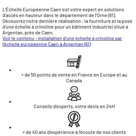
L’Échelle Européenne Caen est votre expert en solutions
d’accès en hauteur dans le département de l’Orne (61).
Découvrez notre dernière réalisation : la fourniture et la pose
d’une échelle à crinoline pour un bâtiment industriel situé à
Argentan, près de Caen.
Voir le contenu - Installation d'une échelle à crinoline par
l'échelle européenne Caen à Argentan (61)
+ de 50 points de vente en France en Europe et au
Canada
Conseils d'experts, votre devis en 24H
+ de 40 ans d'expérience à l'écoute de nos clients