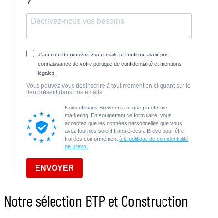
Notre sélection BTP et Construction