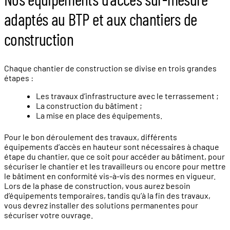
adaptés au BTP et aux chantiers de
construction
Chaque chantier de construction se divise en trois grandes
étapes :
Les travaux d’infrastructure avec le terrassement ;
La construction du bâtiment ;
La mise en place des équipements.
Pour le bon déroulement des travaux, différents
équipements d’accès en hauteur sont nécessaires à chaque
étape du chantier, que ce soit pour accéder au bâtiment, pour
sécuriser le chantier et les travailleurs ou encore pour mettre
le bâtiment en conformité vis-à-vis des normes en vigueur.
Lors de la phase de construction, vous aurez besoin
d’équipements temporaires, tandis qu’à la fin des travaux,
vous devrez installer des solutions permanentes pour
sécuriser votre ouvrage.