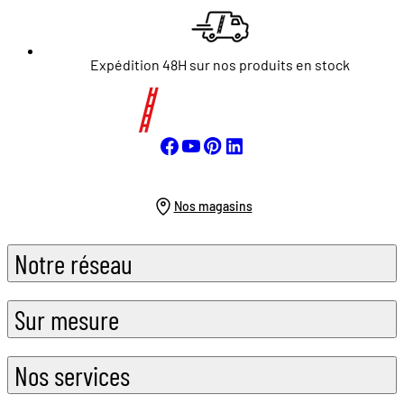
Expédition 48H sur nos produits en stock
Nos magasins
Notre réseau
Sur mesure
Nos services