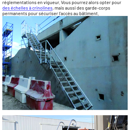
réglementations en vigueur. Vous pourrez alors opter pour
des échelles à crinolines
, mais aussi des garde-corps
permanents pour sécuriser l’accès au bâtiment.