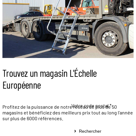
Trouvez un magasin L'Échelle
Européenne
Votre code postal *
Profitez de la puissance de notre réseau de plus de 50
magasins et bénéficiez des meilleurs prix tout au long l’année
sur plus de 6000 références.
Rechercher