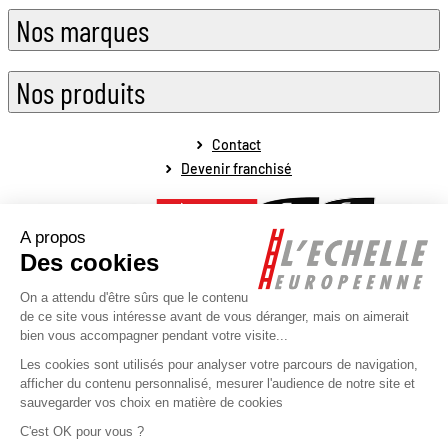
Nos marques
Nos produits
Contact
Devenir franchisé
Mentions légales
Conditions générales de vente
Conditions générales de fonctionnement
Politique de protection des données personnelles
Politique de la gestion des cookies
Plan du site