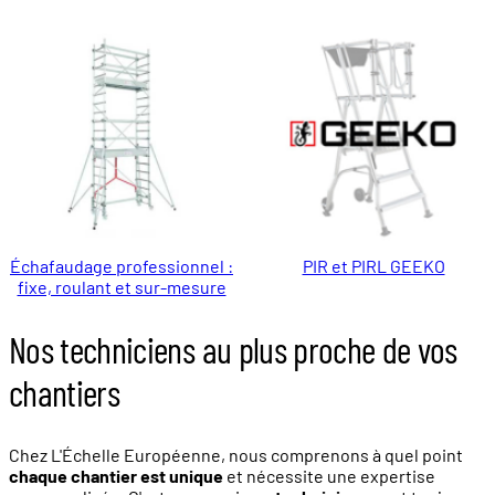
Échafaudage professionnel :
PIR et PIRL GEEKO
fixe, roulant et sur-mesure
Nos techniciens au plus proche de vos
chantiers
Chez L'Échelle Européenne, nous comprenons à quel point
chaque chantier est unique
et nécessite une expertise