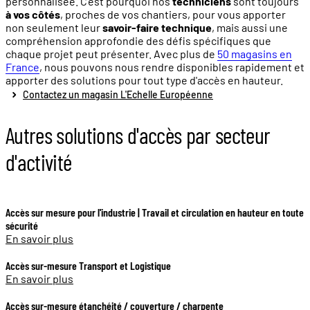
personnalisée. C'est pourquoi nos
techniciens
sont toujours
à vos côtés
, proches de vos chantiers, pour vous apporter
non seulement leur
savoir-faire technique
, mais aussi une
compréhension approfondie des défis spécifiques que
chaque projet peut présenter. Avec plus de
50 magasins en
France
, nous pouvons nous rendre disponibles rapidement et
apporter des solutions pour tout type d'accès en hauteur.
Contactez un magasin L'Echelle Européenne
Autres solutions d'accès par secteur
d'activité
Accès sur mesure pour l'industrie | Travail et circulation en hauteur en toute
sécurité
En savoir plus
Accès sur-mesure Transport et Logistique
En savoir plus
Accès sur-mesure étanchéité / couverture / charpente