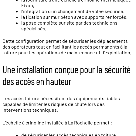
Fixup,
l’intégration d’un changement de volée sécurisé,
la fixation sur mur béton avec supports renforcés,
la pose complète sur site par des techniciens
spécialisés.
Cette configuration permet de sécuriser les déplacements
des opérateurs tout en facilitant les accès permanents à la
toiture pour les opérations de maintenance et d’exploitation.
Une installation conçue pour la sécurité
des accès en hauteur
Les accès toiture nécessitent des équipements fiables
capables de limiter les risques de chute lors des
interventions techniques.
L’échelle à crinoline installée à La Rochelle permet :
de sécuriser les accès techniques en toiture,