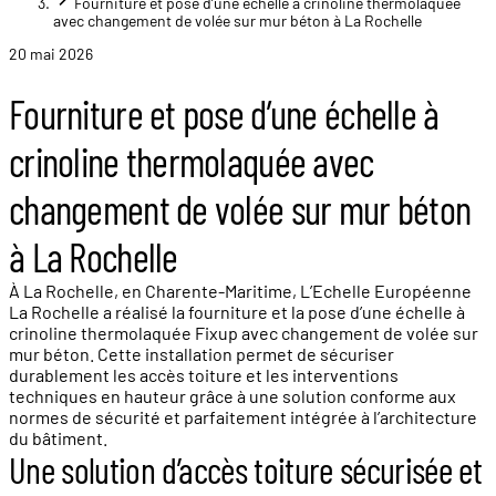
Fourniture et pose d’une échelle à crinoline thermolaquée
avec changement de volée sur mur béton à La Rochelle
20 mai 2026
Fourniture et pose d’une échelle à
crinoline thermolaquée avec
changement de volée sur mur béton
à La Rochelle
À La Rochelle, en Charente-Maritime, L’Echelle Européenne
La Rochelle a réalisé la fourniture et la pose d’une échelle à
crinoline thermolaquée Fixup avec changement de volée sur
mur béton. Cette installation permet de sécuriser
durablement les accès toiture et les interventions
techniques en hauteur grâce à une solution conforme aux
normes de sécurité et parfaitement intégrée à l’architecture
du bâtiment.
Une solution d’accès toiture sécurisée et