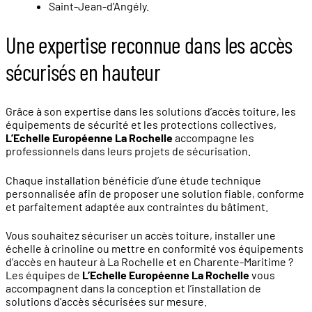
Saint-Jean-d’Angély.
Une expertise reconnue dans les accès
sécurisés en hauteur
Grâce à son expertise dans les solutions d’accès toiture, les
équipements de sécurité et les protections collectives,
L’Echelle Européenne La Rochelle
accompagne les
professionnels dans leurs projets de sécurisation.
Chaque installation bénéficie d’une étude technique
personnalisée afin de proposer une solution fiable, conforme
et parfaitement adaptée aux contraintes du bâtiment.
Vous souhaitez sécuriser un accès toiture, installer une
échelle à crinoline ou mettre en conformité vos équipements
d’accès en hauteur à La Rochelle et en Charente-Maritime ?
Les équipes de
L’Echelle Européenne La Rochelle
vous
accompagnent dans la conception et l’installation de
solutions d’accès sécurisées sur mesure.