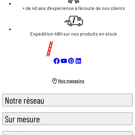
+ de 40 ans d'expérience à l'écoute de nos clients
Expédition 48H sur nos produits en stock
Nos magasins
Notre réseau
Sur mesure