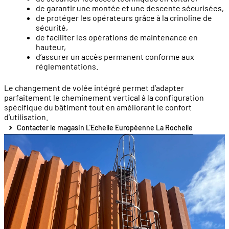
de garantir une montée et une descente sécurisées,
de protéger les opérateurs grâce à la crinoline de
sécurité,
de faciliter les opérations de maintenance en
hauteur,
d’assurer un accès permanent conforme aux
réglementations.
Le changement de volée intégré permet d’adapter
parfaitement le cheminement vertical à la configuration
spécifique du bâtiment tout en améliorant le confort
d’utilisation.
Contacter le magasin L'Echelle Européenne La Rochelle