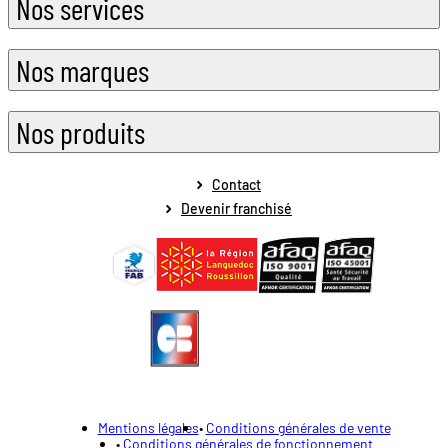
Nos services
Nos marques
Nos produits
Contact
Devenir franchisé
Mentions légales
Conditions générales de vente
Conditions générales de fonctionnement