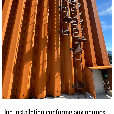
Une installation conforme aux normes