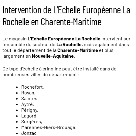
Intervention de L’Echelle Européenne La
Rochelle en Charente-Maritime
Le magasin
L’Echelle Européenne La Rochelle
intervient sur
l’ensemble du secteur de
La Rochelle
, mais également dans
tout le département de la
Charente-Maritime
et plus
largement en
Nouvelle-Aquitaine
.
Ce type d’échelle à crinoline peut être installé dans de
nombreuses villes du département :
Rochefort,
Royan,
Saintes,
Aytré,
Périgny,
Lagord,
Surgères,
Marennes-Hiers-Brouage,
Jonzac,