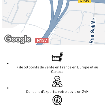
+ de 50 points de vente en France en Europe et au
Canada
Conseils d'experts, votre devis en 24H