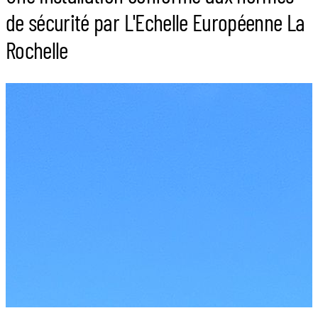
de sécurité par L'Echelle Européenne La
Rochelle