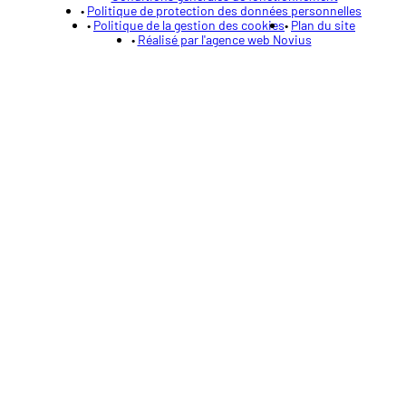
Politique de protection des données personnelles
Politique de la gestion des cookies
Plan du site
Réalisé par l'agence web Novius