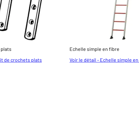
 plats
Echelle simple en fibre
 Kit de crochets plats
Voir le détail - Echelle simple en