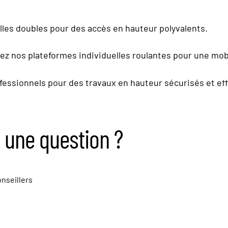
les doubles pour des accès en hauteur polyvalents.
ez nos plateformes individuelles roulantes pour une mobi
essionnels pour des travaux en hauteur sécurisés et eff
 une question ?
nseillers