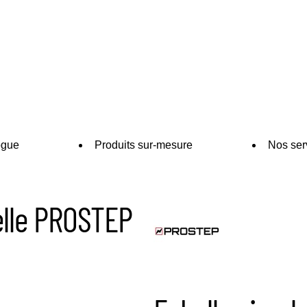
ogue
Produits sur-mesure
Nos ser
elle PROSTEP