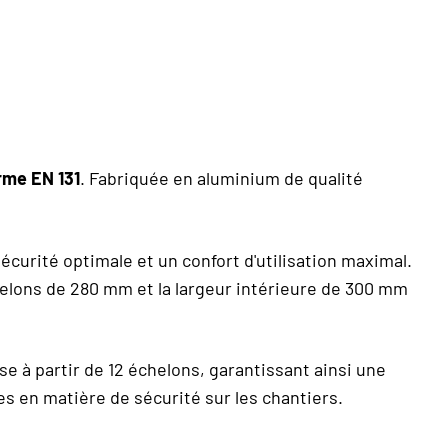
rme EN 131
. Fabriquée en aluminium de qualité
sécurité optimale et un confort d'utilisation maximal.
elons de 280 mm et la largeur intérieure de 300 mm
se à partir de 12 échelons, garantissant ainsi une
es en matière de sécurité sur les chantiers.