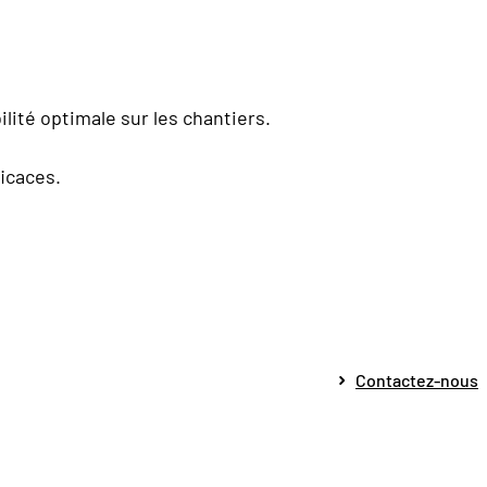
lité optimale sur les chantiers.
icaces.
Contactez-nous