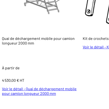
Quai de déchargement mobile pour camion
Kit de crochets
longueur 2000 mm
Voir le détail -
À partir de
4 530,00 € HT
Voir le détail - Quai de déchargement mobile
pour camion longueur 2000 mm