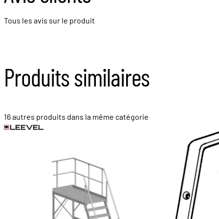
Tous les avis sur le produit
Produits similaires
16 autres produits dans la même catégorie