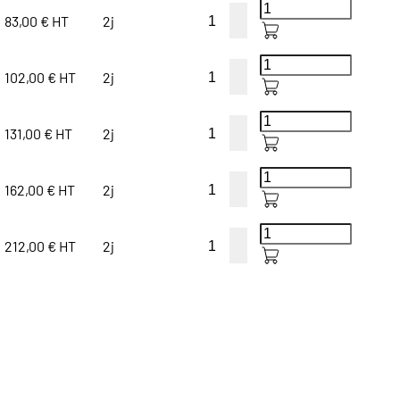
83,00 € HT
2j
102,00 € HT
2j
131,00 € HT
2j
162,00 € HT
2j
212,00 € HT
2j