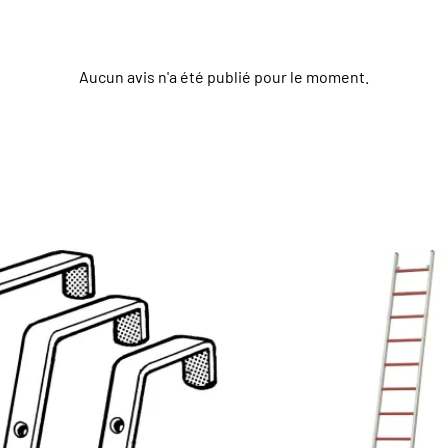
Aucun avis n'a été publié pour le moment.