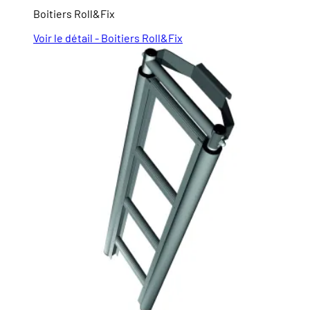
Boitiers Roll&Fix
Voir le détail - Boitiers Roll&Fix