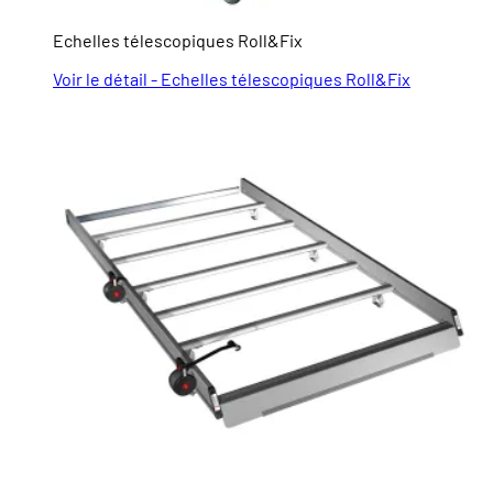
Echelles télescopiques Roll&Fix
Voir le détail - Echelles télescopiques Roll&Fix