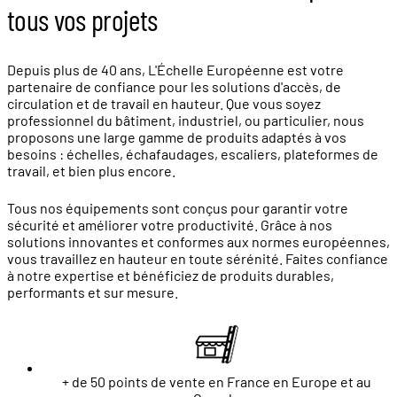
tous vos projets
Depuis plus de 40 ans, L'Échelle Européenne est votre
partenaire de confiance pour les solutions d'accès, de
circulation et de travail en hauteur. Que vous soyez
professionnel du bâtiment, industriel, ou particulier, nous
proposons une large gamme de produits adaptés à vos
besoins : échelles, échafaudages, escaliers, plateformes de
travail, et bien plus encore.
Tous nos équipements sont conçus pour garantir votre
sécurité et améliorer votre productivité. Grâce à nos
solutions innovantes et conformes aux normes européennes,
vous travaillez en hauteur en toute sérénité. Faites confiance
à notre expertise et bénéficiez de produits durables,
performants et sur mesure.
+ de 50 points de vente en France en Europe et au