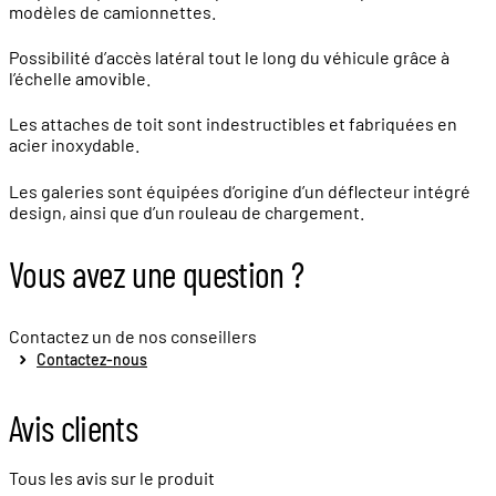
modèles de camionnettes.
Possibilité d’accès latéral tout le long du véhicule grâce à
l’échelle amovible.
Les attaches de toit sont indestructibles et fabriquées en
acier inoxydable.
Les galeries sont équipées d’origine d’un déflecteur intégré
design, ainsi que d’un rouleau de chargement.
Vous avez une question ?
Contactez un de nos conseillers
Contactez-nous
Avis clients
Tous les avis sur le produit