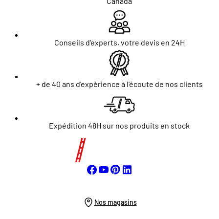
Canada
Conseils d'experts, votre devis en 24H
+ de 40 ans d'expérience à l'écoute de nos clients
Expédition 48H sur nos produits en stock
Nos magasins