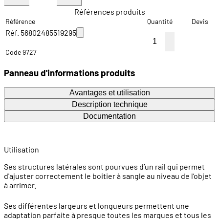
Références produits
Référence
Quantité
Devis
Réf. 56802485519295
Code 9727
Panneau d'informations produits
Avantages et utilisation
Description technique
Documentation
Utilisation
Ses structures latérales sont pourvues d’un rail qui permet
d'ajuster correctement le boitier à sangle au niveau de l’objet
à arrimer.
Ses différentes largeurs et longueurs permettent une
adaptation parfaite à presque toutes les marques et tous les