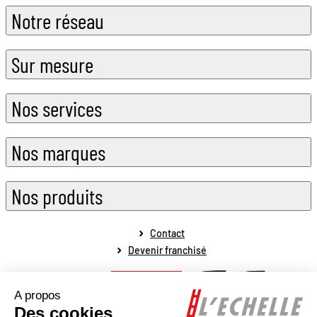
Notre réseau
Sur mesure
Nos services
Nos marques
Nos produits
Contact
Devenir franchisé