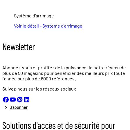
Système d'arrimage
Voir le détail - Système d'arrimage
Newsletter
Abonnez-vous et profitez de la puissance de notre réseau de
plus de
50 magasins
pour bénéficier des meilleurs prix toute
l'année sur plus de
6000 références.
Suivez-nous sur les réseaux sociaux
S'abonner
Solutions d'accès et de sécurité pour