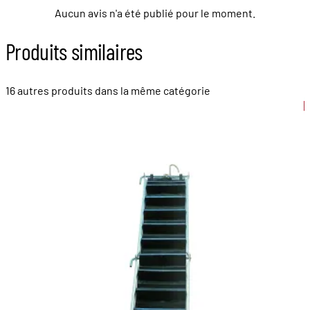
Aucun avis n'a été publié pour le moment.
Produits similaires
16 autres produits dans la même catégorie