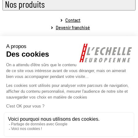
Nos produits
Contact
Devenir franchisé
Mentions légales
Conditions générales de vente
Conditions générales de fonctionnement
Politique de protection des données personnelles
Politique de la gestion des cookies
Plan du site
Réalisé par l'agence web Novius