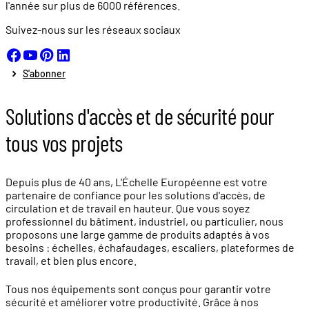
l'année sur plus de
6000 références.
Suivez-nous sur les réseaux sociaux
S'abonner
Solutions d'accès et de sécurité pour
tous vos projets
Depuis plus de 40 ans, L'Échelle Européenne est votre
partenaire de confiance pour les solutions d'accès, de
circulation et de travail en hauteur. Que vous soyez
professionnel du bâtiment, industriel, ou particulier, nous
proposons une large gamme de produits adaptés à vos
besoins : échelles, échafaudages, escaliers, plateformes de
travail, et bien plus encore.
Tous nos équipements sont conçus pour garantir votre
sécurité et améliorer votre productivité. Grâce à nos