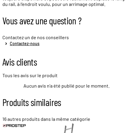
du rail, à l’endroit voulu, pour un arrimage optimal.
Vous avez une question ?
Contactez un de nos conseillers
Contactez-nous
Avis clients
Tous les avis sur le produit
Aucun avis n'a été publié pour le moment.
Produits similaires
16 autres produits dans la même catégorie