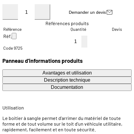
Demander un devis
Références produits
Référence
Quantité
Devis
Réf.
Code 9725
Panneau d'informations produits
Avantages et utilisation
Description technique
Documentation
Utilisation
Le boitier à sangle permet d’arrimer du matériel de toute
forme et de tout volume sur le toit d’un véhicule utilitaire,
rapidement, facilement et en toute sécurité.