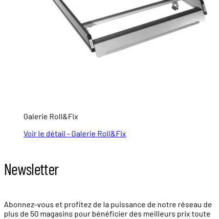
Galerie Roll&Fix
Voir le détail - Galerie Roll&Fix
Newsletter
Abonnez-vous et profitez de la puissance de notre réseau de
plus de
50 magasins
pour bénéficier des meilleurs prix toute