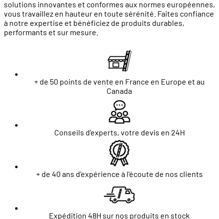
solutions innovantes et conformes aux normes européennes,
vous travaillez en hauteur en toute sérénité. Faites confiance
à notre expertise et bénéficiez de produits durables,
performants et sur mesure.
+ de 50 points de vente en France en Europe et au
Canada
Conseils d'experts, votre devis en 24H
+ de 40 ans d'expérience à l'écoute de nos clients
Expédition 48H sur nos produits en stock