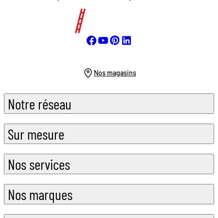
Nos magasins
Notre réseau
Sur mesure
Nos services
Nos marques