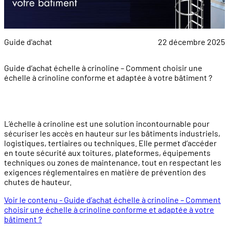
Guide d'achat
22 décembre 2025
Guide d’achat échelle à crinoline – Comment choisir une
échelle à crinoline conforme et adaptée à votre bâtiment ?
L’échelle à crinoline est une solution incontournable pour
sécuriser les accès en hauteur sur les bâtiments industriels,
logistiques, tertiaires ou techniques. Elle permet d’accéder
en toute sécurité aux toitures, plateformes, équipements
techniques ou zones de maintenance, tout en respectant les
exigences réglementaires en matière de prévention des
chutes de hauteur.
Voir le contenu - Guide d’achat échelle à crinoline – Comment
choisir une échelle à crinoline conforme et adaptée à votre
bâtiment ?