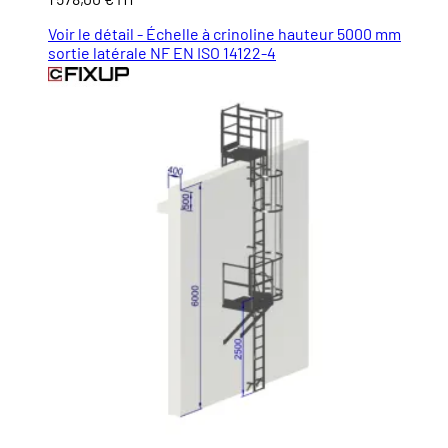
Voir le détail - Échelle à crinoline hauteur 5000 mm
sortie latérale NF EN ISO 14122-4