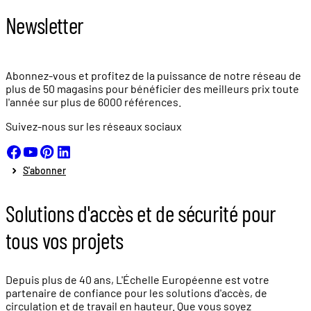
Newsletter
Abonnez-vous et profitez de la puissance de notre réseau de
plus de
50 magasins
pour bénéficier des meilleurs prix toute
l'année sur plus de
6000 références.
Suivez-nous sur les réseaux sociaux
S'abonner
Solutions d'accès et de sécurité pour
tous vos projets
Depuis plus de 40 ans, L'Échelle Européenne est votre
partenaire de confiance pour les solutions d'accès, de
circulation et de travail en hauteur. Que vous soyez