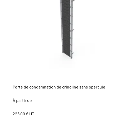
Porte de condamnation de crinoline sans opercule
À partir de
225,00 € HT