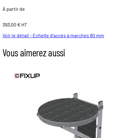
À partir de
393,00 € HT
Voir le détail - Echelle d'accès à marches 80 mm
Vous aimerez aussi