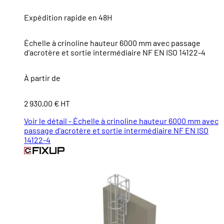
Expédition rapide en 48H
Échelle à crinoline hauteur 6000 mm avec passage
d'acrotère et sortie intermédiaire NF EN ISO 14122-4
À partir de
2 930,00 € HT
Voir le détail - Échelle à crinoline hauteur 6000 mm avec
passage d'acrotère et sortie intermédiaire NF EN ISO
14122-4