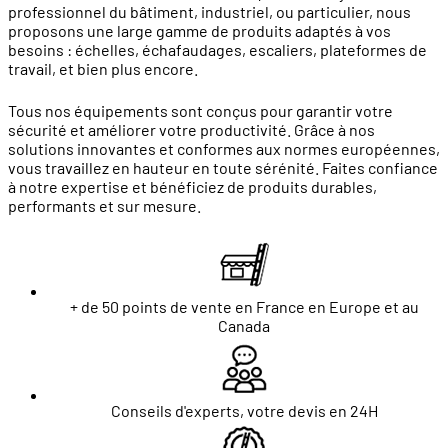
professionnel du bâtiment, industriel, ou particulier, nous
proposons une large gamme de produits adaptés à vos
besoins : échelles, échafaudages, escaliers, plateformes de
travail, et bien plus encore.
Tous nos équipements sont conçus pour garantir votre
sécurité et améliorer votre productivité. Grâce à nos
solutions innovantes et conformes aux normes européennes,
vous travaillez en hauteur en toute sérénité. Faites confiance
à notre expertise et bénéficiez de produits durables,
performants et sur mesure.
+ de 50 points de vente en France en Europe et au
Canada
Conseils d'experts, votre devis en 24H