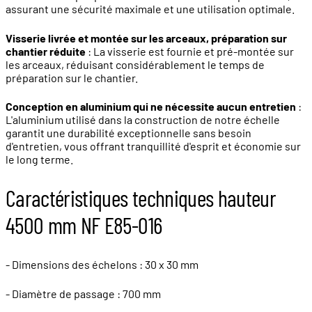
assurant une sécurité maximale et une utilisation optimale.
Visserie livrée et montée sur les arceaux, préparation sur
chantier réduite
: La visserie est fournie et pré-montée sur
les arceaux, réduisant considérablement le temps de
préparation sur le chantier.
Conception en aluminium qui ne nécessite aucun entretien
:
L'aluminium utilisé dans la construction de notre échelle
garantit une durabilité exceptionnelle sans besoin
d'entretien, vous offrant tranquillité d'esprit et économie sur
le long terme.
Caractéristiques techniques hauteur
4500 mm NF E85-016
- Dimensions des échelons : 30 x 30 mm
- Diamètre de passage : 700 mm