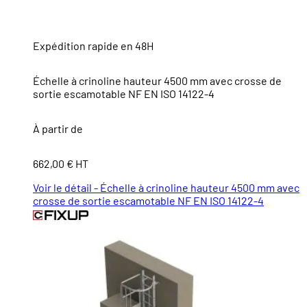
Expédition rapide en 48H
Échelle à crinoline hauteur 4500 mm avec crosse de
sortie escamotable NF EN ISO 14122-4
À partir de
662,00 € HT
Voir le détail - Échelle à crinoline hauteur 4500 mm avec
crosse de sortie escamotable NF EN ISO 14122-4