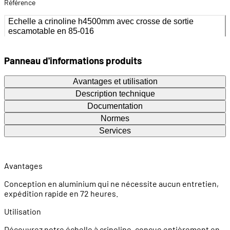
Référence
Echelle a crinoline h4500mm avec crosse de sortie
escamotable en 85-016
Panneau d'informations produits
Avantages et utilisation
Description technique
Documentation
Normes
Services
Avantages
Conception en aluminium qui ne nécessite aucun entretien,
expédition rapide en 72 heures.
Utilisation
Découvrez notre échelle à crinoline, conçue entièrement en