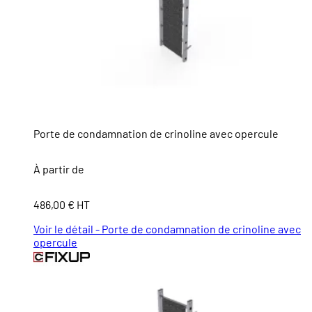
Porte de condamnation de crinoline avec opercule
À partir de
486,00 € HT
Voir le détail - Porte de condamnation de crinoline avec
opercule