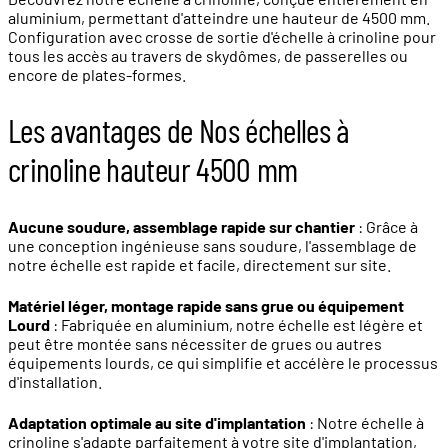
aluminium, permettant d'atteindre une hauteur de 4500 mm.
Configuration avec crosse de sortie d'échelle à crinoline pour
tous les accès au travers de skydômes, de passerelles ou
encore de plates-formes.
Les avantages de Nos échelles à
crinoline hauteur 4500 mm
Aucune soudure, assemblage rapide sur chantier
: Grâce à
une conception ingénieuse sans soudure, l'assemblage de
notre échelle est rapide et facile, directement sur site.
Matériel léger, montage rapide sans grue ou équipement
Lourd
: Fabriquée en aluminium, notre échelle est légère et
peut être montée sans nécessiter de grues ou autres
équipements lourds, ce qui simplifie et accélère le processus
d'installation.
Adaptation optimale au site d'implantation
: Notre échelle à
crinoline s'adapte parfaitement à votre site d'implantation,