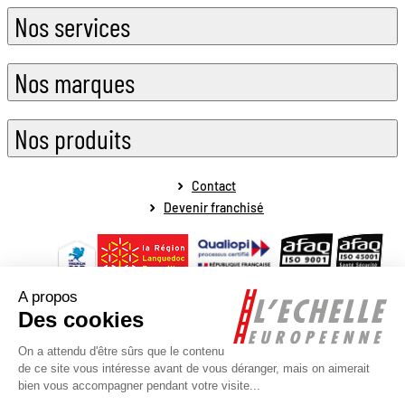
Nos services
Nos marques
Nos produits
Contact
Devenir franchisé