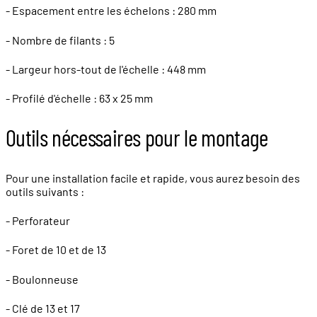
- Espacement entre les échelons : 280 mm
- Nombre de filants : 5
- Largeur hors-tout de l'échelle : 448 mm
- Profilé d'échelle : 63 x 25 mm
Outils nécessaires pour le montage
Pour une installation facile et rapide, vous aurez besoin des
outils suivants :
- Perforateur
- Foret de 10 et de 13
- Boulonneuse
- Clé de 13 et 17