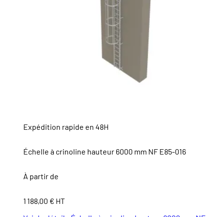
Expédition rapide en 48H
Échelle à crinoline hauteur 6000 mm NF E85-016
À partir de
1 188,00 € HT