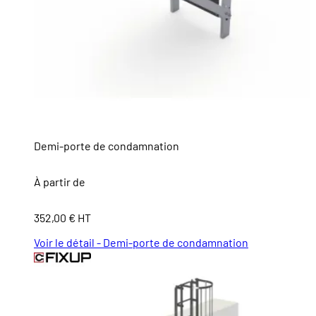
Demi-porte de condamnation
À partir de
352,00 € HT
Voir le détail - Demi-porte de condamnation