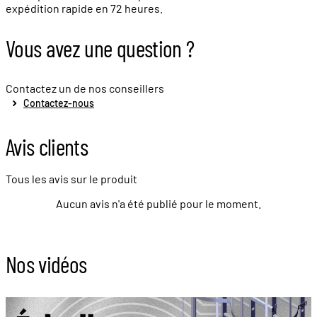
expédition rapide en 72 heures.
Vous avez une question ?
Contactez un de nos conseillers
Contactez-nous
Avis clients
Tous les avis sur le produit
Aucun avis n'a été publié pour le moment.
Nos vidéos