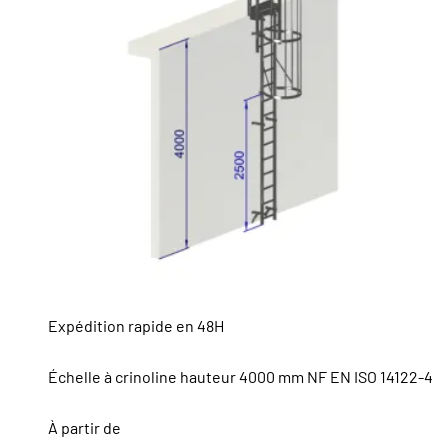
Expédition rapide en 48H
Échelle à crinoline hauteur 4000 mm NF EN ISO 14122-4
À partir de