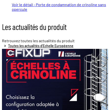
Voir le détail - Porte de condamnation de crinoline sans
opercule
Les actualités du produit
Retrouvez toutes les actualités du produit
Toutes les actualités d'Echelle Européenne