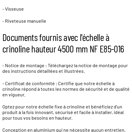
- Visseuse
- Riveteuse manuelle
Documents fournis avec l'échelle à
crinoline hauteur 4500 mm NF E85-016
- Notice de montage : Téléchargez la notice de montage pour
des instructions détaillées et illustrées.
- Certificat de conformité : Certifie que notre échelle à
crinoline répond à toutes les normes de sécurité et de qualité
en vigueur.
Optez pour notre échelle fixe à crinoline et bénéficiez d’un
produit à la fois innovant, sécurisé et facile à installer, idéal
pour tous vos besoins en hauteur.
Conception en aluminium qui ne nécessite aucun entretien,