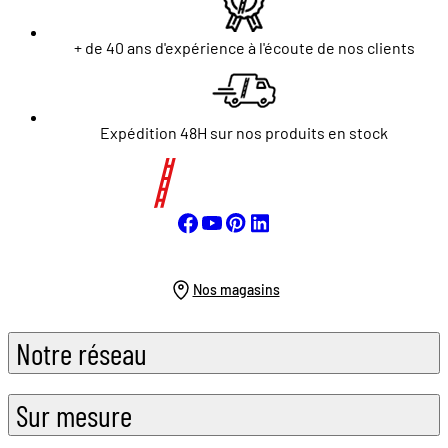
+ de 40 ans d'expérience à l'écoute de nos clients
Expédition 48H sur nos produits en stock
Nos magasins
Notre réseau
Sur mesure