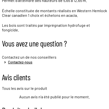
Permet d'atteindre des hauteurs de 5,65 à 12,65 m.
Échelle constituée de montants réalisés en Western Hemlock
Clear canadien 1 choix et échelons en acacia.
Les bois sont traités par imprégnation hydrofuge et
fongicide.
Vous avez une question ?
Contactez un de nos conseillers
Contactez-nous
Avis clients
Tous les avis sur le produit
Aucun avis n'a été publié pour le moment.