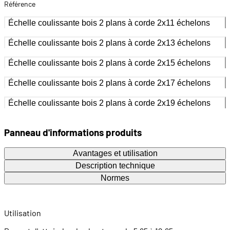
Référence
Échelle coulissante bois 2 plans à corde 2x11 échelons
Échelle coulissante bois 2 plans à corde 2x13 échelons
Échelle coulissante bois 2 plans à corde 2x15 échelons
Échelle coulissante bois 2 plans à corde 2x17 échelons
Échelle coulissante bois 2 plans à corde 2x19 échelons
Panneau d'informations produits
Avantages et utilisation
Description technique
Normes
Utilisation