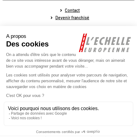
Contact
Devenir franchisé
Mentions légales
Conditions générales de vente
Conditions générales de fonctionnement
Politique de protection des données personnelles
Politique de la gestion des cookies
Plan du site
Réalisé par l'agence web Novius