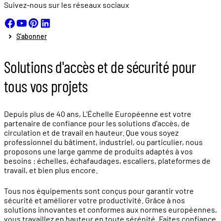
Suivez-nous sur les réseaux sociaux
S'abonner
Solutions d'accès et de sécurité pour
tous vos projets
Depuis plus de 40 ans, L'Échelle Européenne est votre
partenaire de confiance pour les solutions d'accès, de
circulation et de travail en hauteur. Que vous soyez
professionnel du bâtiment, industriel, ou particulier, nous
proposons une large gamme de produits adaptés à vos
besoins : échelles, échafaudages, escaliers, plateformes de
travail, et bien plus encore.
Tous nos équipements sont conçus pour garantir votre
sécurité et améliorer votre productivité. Grâce à nos
solutions innovantes et conformes aux normes européennes,
vous travaillez en hauteur en toute sérénité. Faites confiance