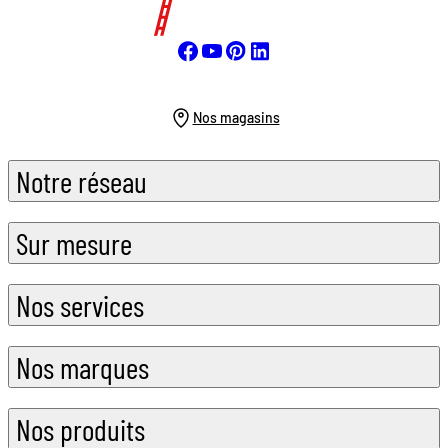
Nos magasins
Notre réseau
Sur mesure
Nos services
Nos marques
Nos produits