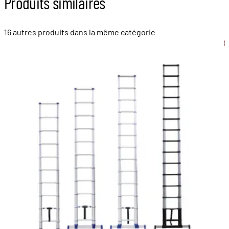
Produits similaires
16 autres produits dans la même catégorie