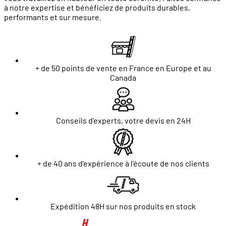
à notre expertise et bénéficiez de produits durables,
performants et sur mesure.
+ de 50 points de vente en France en Europe et au
Canada
Conseils d'experts, votre devis en 24H
+ de 40 ans d'expérience à l'écoute de nos clients
Expédition 48H sur nos produits en stock