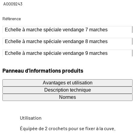
A0009243
Référence
Echelle à marche spéciale vendange 7 marches
Echelle à marche spéciale vendange 8 marches
Echelle à marche spéciale vendange 9 marches
Panneau d'informations produits
Avantages et utilisation
Description technique
Normes
Utilisation
Équipée de 2 crochets pour se fixer à la cuve.