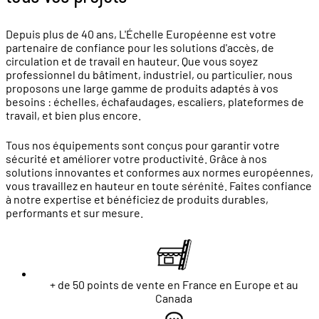
Depuis plus de 40 ans, L'Échelle Européenne est votre
partenaire de confiance pour les solutions d'accès, de
circulation et de travail en hauteur. Que vous soyez
professionnel du bâtiment, industriel, ou particulier, nous
proposons une large gamme de produits adaptés à vos
besoins : échelles, échafaudages, escaliers, plateformes de
travail, et bien plus encore.
Tous nos équipements sont conçus pour garantir votre
sécurité et améliorer votre productivité. Grâce à nos
solutions innovantes et conformes aux normes européennes,
vous travaillez en hauteur en toute sérénité. Faites confiance
à notre expertise et bénéficiez de produits durables,
performants et sur mesure.
+ de 50 points de vente en France en Europe et au
Canada