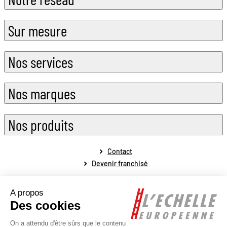
Sur mesure
Nos services
Nos marques
Nos produits
Contact
Devenir franchisé