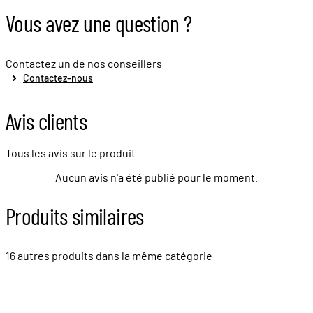
Vous avez une question ?
Contactez un de nos conseillers
Contactez-nous
Avis clients
Tous les avis sur le produit
Aucun avis n'a été publié pour le moment.
Produits similaires
16 autres produits dans la même catégorie