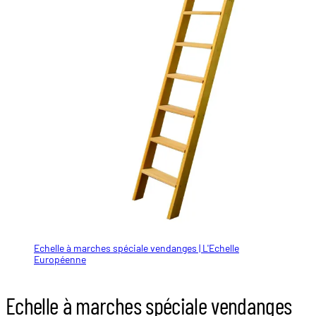
Echelle à marches spéciale vendanges | L'Echelle
Européenne
Echelle à marches spéciale vendanges