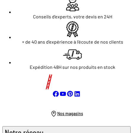
Conseils d'experts, votre devis en 24H
+ de 40 ans d'expérience à l'écoute de nos clients
Expédition 48H sur nos produits en stock
Nos magasins
Notre réseau