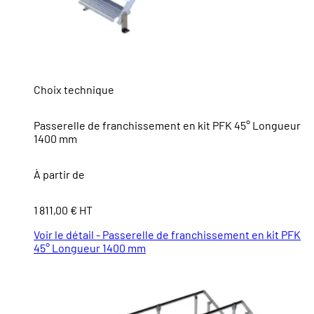
Choix technique
Passerelle de franchissement en kit PFK 45° Longueur
1400 mm
À partir de
1 811,00 € HT
Voir le détail - Passerelle de franchissement en kit PFK
45° Longueur 1400 mm