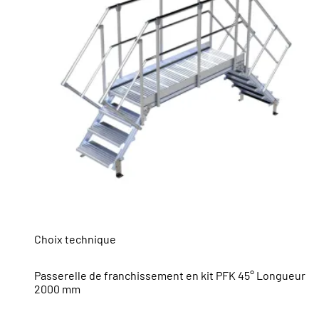
Choix technique
Passerelle de franchissement en kit PFK 45° Longueur
2000 mm