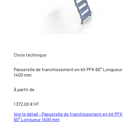
Choix technique
Passerelle de franchissement en kit PFK 60° Longueur
1400 mm
À partir de
1 372,00 € HT
Voir le détail - Passerelle de franchissement en kit PFK
60° Longueur 1400 mm