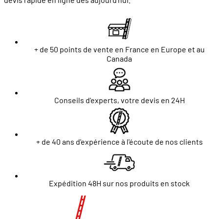
+ de 50 points de vente en France en Europe et au
Canada
Conseils d'experts, votre devis en 24H
+ de 40 ans d'expérience à l'écoute de nos clients
Expédition 48H sur nos produits en stock