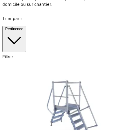
domicile ou sur chantier.
Trier par :
Pertinence
Filtrer