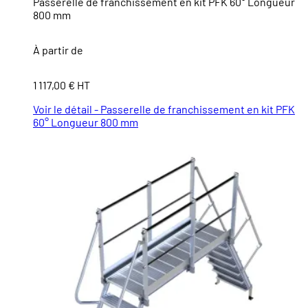
Passerelle de franchissement en kit PFK 60° Longueur
800 mm
À partir de
1 117,00 € HT
Voir le détail - Passerelle de franchissement en kit PFK
60° Longueur 800 mm