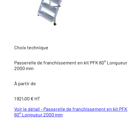
Choix technique
Passerelle de franchissement en kit PFK 60° Longueur
2000 mm
À partir de
1 921,00 € HT
Voir le détail - Passerelle de franchissement en kit PFK
60° Longueur 2000 mm