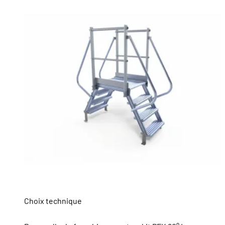
Choix technique