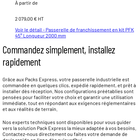
À partir de
2 079,00 € HT
Voir le détail - Passerelle de franchissement en kit PFK
45° Longueur 2000 mm
Commandez simplement, installez
rapidement
Grâce aux Packs Express, votre passerelle industrielle est
commandée en quelques clics, expédié rapidement, et prêt à
installer dès réception. Nos configurations préétablies sont
pensées pour faciliter votre choix et garantir une utilisation
immédiate, tout en répondant aux exigences réglementaires
et aux réalités de terrain.
Nos experts techniques sont disponibles pour vous guider
vers la solution Pack Express la mieux adaptée à vos besoins.
Contactez-nous directement ou faites votre demande de
devis rapide en ligne dès aujourd'hui.