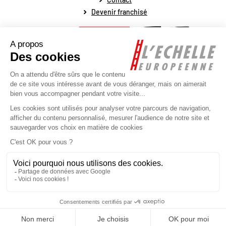
Devenir franchisé
Mentions légales
Conditions générales de vente
Conditions générales de fonctionnement
Politique de protection des données personnelles
Politique de la gestion des cookies
Plan du site
Réalisé par l'agence web Novius