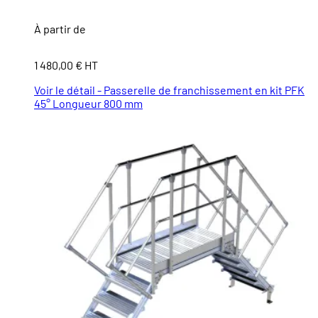
À partir de
1 480,00 € HT
Voir le détail - Passerelle de franchissement en kit PFK
45° Longueur 800 mm