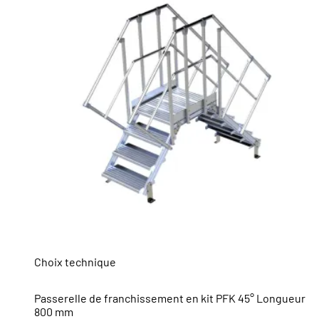
Choix technique
Passerelle de franchissement en kit PFK 45° Longueur
800 mm