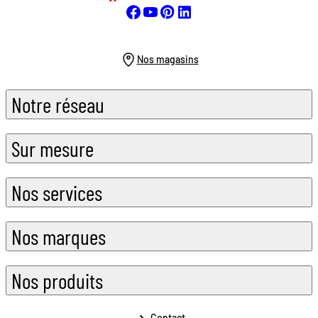
Nos magasins
Notre réseau
Sur mesure
Nos services
Nos marques
Nos produits
Contact