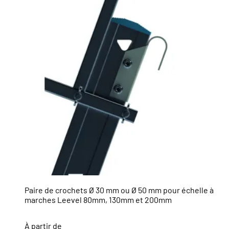
Paire de crochets Ø 30 mm ou Ø 50 mm pour échelle à
marches Leevel 80mm, 130mm et 200mm
À partir de