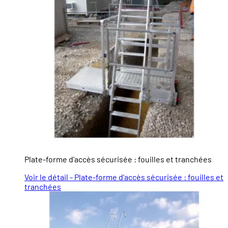
Plate-forme d'accès sécurisée : fouilles et tranchées
Voir le détail - Plate-forme d'accès sécurisée : fouilles et
tranchées