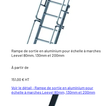
Rampe de sortie en aluminium pour échelle à marches
Leevel 80mm, 130mm et 200mm
À partir de
151,00 € HT
Voir le détail - Rampe de sortie en aluminium pour
échelle à marches Leevel 80mm, 130mm et 200mm