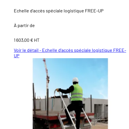
Echelle d'accès spéciale logistique FREE-UP
À partir de
1 603,00 € HT
Voir le détail - Echelle d'accès spéciale logistique FREE-
UP