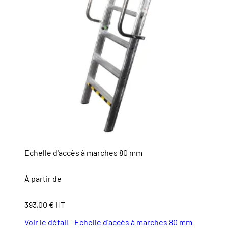
Echelle d'accès à marches 80 mm
À partir de
393,00 € HT
Voir le détail - Echelle d'accès à marches 80 mm