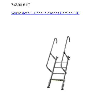
743,00 € HT
Voir le détail - Echelle d'accès Camion LTC