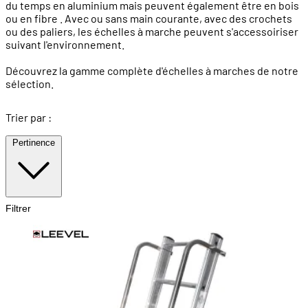
du temps en aluminium mais peuvent également être en bois
ou en fibre . Avec ou sans main courante, avec des crochets
ou des paliers, les échelles à marche peuvent s'accessoiriser
suivant l'environnement.
Découvrez la gamme complète d'échelles à marches de notre
sélection.
Trier par :
Pertinence
Filtrer