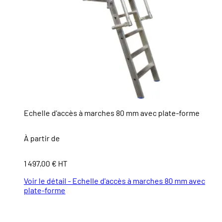
Echelle d'accès à marches 80 mm avec plate-forme
À partir de
1 497,00 € HT
Voir le détail - Echelle d'accès à marches 80 mm avec
plate-forme