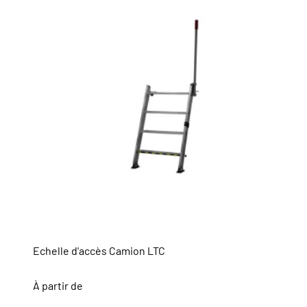
Echelle d'accès Camion LTC
À partir de