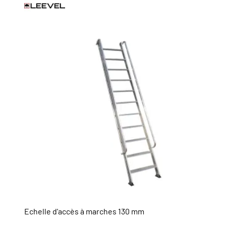
Echelle d'accès à marches 130 mm