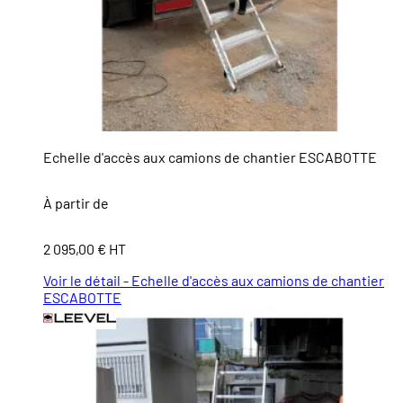
Echelle d'accès aux camions de chantier ESCABOTTE
À partir de
2 095,00 € HT
Voir le détail - Echelle d'accès aux camions de chantier
ESCABOTTE