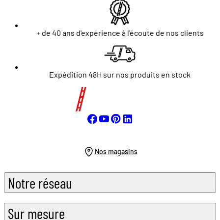
+ de 40 ans d'expérience à l'écoute de nos clients
Expédition 48H sur nos produits en stock
Nos magasins
Notre réseau
Sur mesure