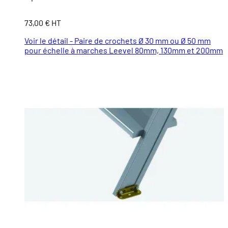
73,00 € HT
Voir le détail - Paire de crochets Ø 30 mm ou Ø 50 mm
pour échelle à marches Leevel 80mm, 130mm et 200mm