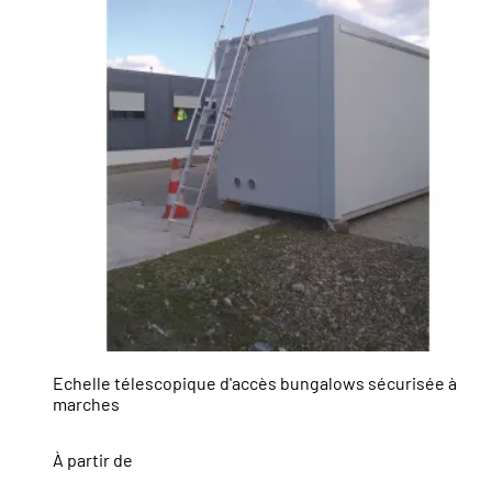
Echelle télescopique d'accès bungalows sécurisée à
marches
À partir de