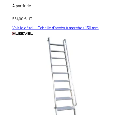
À partir de
561,00 € HT
Voir le détail - Echelle d'accès à marches 130 mm