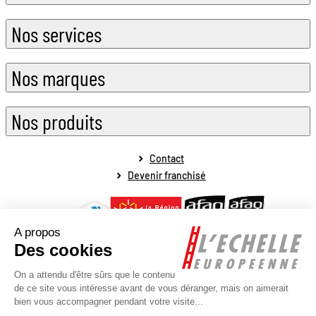
Nos services
Nos marques
Nos produits
Contact
Devenir franchisé