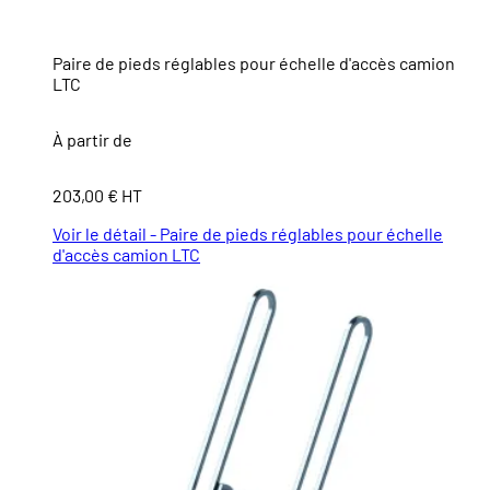
Paire de pieds réglables pour échelle d'accès camion
LTC
À partir de
203,00 € HT
Voir le détail - Paire de pieds réglables pour échelle
d'accès camion LTC