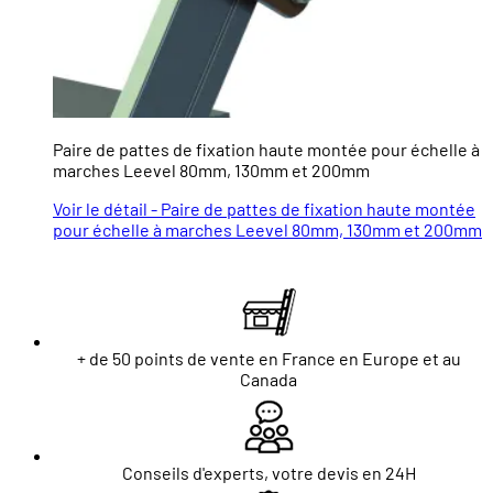
Paire de pattes de fixation haute montée pour échelle à
marches Leevel 80mm, 130mm et 200mm
Voir le détail - Paire de pattes de fixation haute montée
pour échelle à marches Leevel 80mm, 130mm et 200mm
+ de 50 points de vente en France en Europe et au
Canada
Conseils d'experts, votre devis en 24H