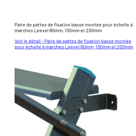
Paire de pattes de fixation basse montée pour échelle à
marches Leevel 80mm, 130mm et 200mm
Voir le détail - Paire de pattes de fixation basse montée
pour échelle à marches Leevel 80mm, 130mm et 200mm