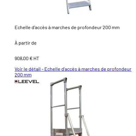
Echelle d'accès à marches de profondeur 200 mm
À partir de
908,00 € HT
Voir le détail - Echelle d'accès à marches de profondeur
200 mm