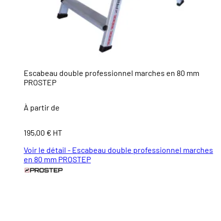
Escabeau double professionnel marches en 80 mm
PROSTEP
À partir de
195,00 € HT
Voir le détail - Escabeau double professionnel marches
en 80 mm PROSTEP