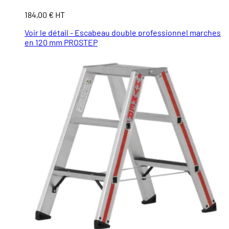
184,00 € HT
Voir le détail - Escabeau double professionnel marches
en 120 mm PROSTEP