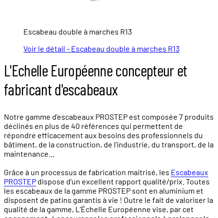
Escabeau double à marches R13
Voir le détail - Escabeau double à marches R13
L'Echelle Européenne concepteur et
fabricant d'escabeaux
Notre gamme d'escabeaux PROSTEP est composée 7 produits
déclinés en plus de 40 références qui permettent de
répondre efficacement aux besoins des professionnels du
bâtiment, de la construction, de l’industrie, du transport, de la
maintenance...
Grâce à un processus de fabrication maitrisé, les
Escabeaux
PROSTEP
dispose d'un excellent rapport qualité/prix. Toutes
les escabeaux de la gamme PROSTEP sont en aluminium et
disposent de patins garantis à vie ! Outre le fait de valoriser la
qualité de la gamme, L’Échelle Européenne vise, par cet