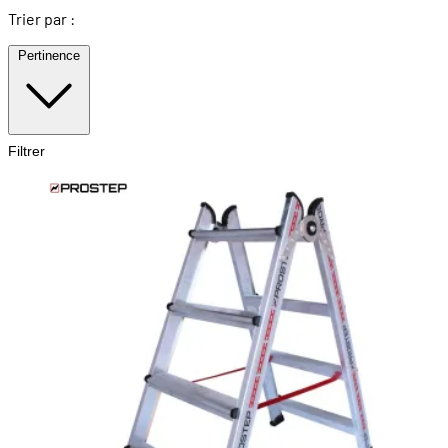
Trier par :
Pertinence
Filtrer