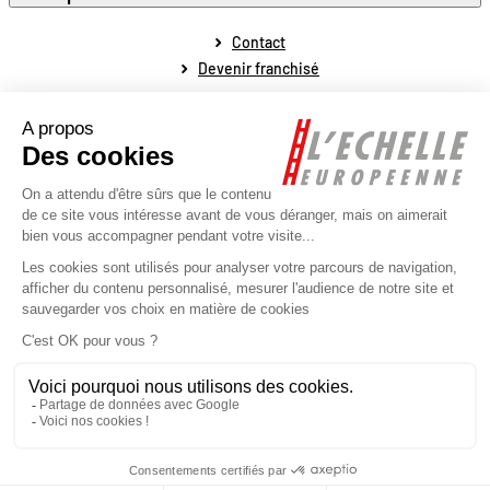
Contact
Devenir franchisé
Mentions légales
Conditions générales de vente
Conditions générales de fonctionnement
Politique de protection des données personnelles
Politique de la gestion des cookies
Plan du site
Réalisé par l'agence web Novius