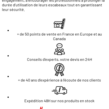
engagement, à encourager les professionnels à prolonger la
durée d’utilisation de leurs escabeaux tout en garantissant
leur sécurité.
+ de 50 points de vente en France en Europe et au
Canada
Conseils d'experts, votre devis en 24H
+ de 40 ans d'expérience à l'écoute de nos clients
Expédition 48H sur nos produits en stock