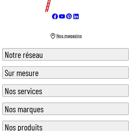
Nos magasins
Notre réseau
Sur mesure
Nos services
Nos marques
Nos produits