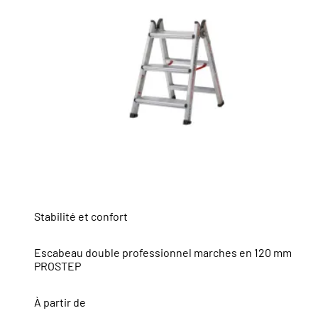
Stabilité et confort
Escabeau double professionnel marches en 120 mm
PROSTEP
À partir de