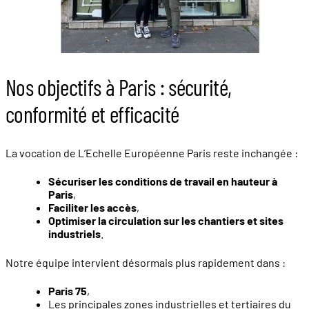
Nos objectifs à Paris : sécurité,
conformité et efficacité
La vocation de L’Echelle Européenne Paris reste inchangée :
Sécuriser les conditions de travail en hauteur à
Paris
,
Faciliter les accès
,
Optimiser la circulation sur les chantiers et sites
industriels
.
Notre équipe intervient désormais plus rapidement dans :
Paris 75
,
Les principales zones industrielles et tertiaires du