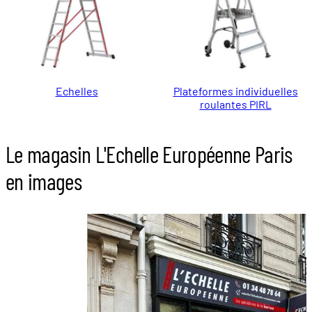
Echelles
Plateformes individuelles
roulantes PIRL
Le magasin L'Echelle Européenne Paris
en images