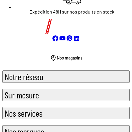
Expédition 48H sur nos produits en stock
Nos magasins
Notre réseau
Sur mesure
Nos services
Nos marques