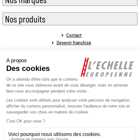
Nos produits
Contact
Devenir franchisé
Mentions légales
Conditions générales de vente
Conditions générales de fonctionnement
Politique de protection des données personnelles
Politique de la gestion des cookies
Plan du site
Réalisé par l'agence web Novius