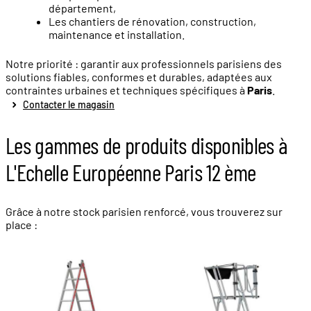
département,
Les chantiers de rénovation, construction,
maintenance et installation.
Notre priorité : garantir aux professionnels parisiens des
solutions fiables, conformes et durables, adaptées aux
contraintes urbaines et techniques spécifiques à
Paris
.
Contacter le magasin
Les gammes de produits disponibles à
L'Echelle Européenne Paris 12 ème
Grâce à notre stock parisien renforcé, vous trouverez sur
place :