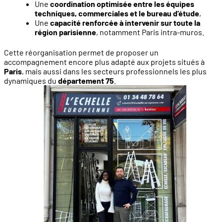
Une
coordination optimisée entre les équipes
techniques, commerciales et le bureau d’étude
,
Une
capacité renforcée à intervenir sur toute la
région parisienne
, notamment Paris intra-muros.
Cette réorganisation permet de proposer un
accompagnement encore plus adapté aux projets situés à
Paris
, mais aussi dans les secteurs professionnels les plus
dynamiques du
département 75
.