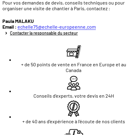
Pour vos demandes de devis, conseils techniques ou pour
organiser une visite de chantier à Paris, contactez :
Paula MALAKU
Email :
echelle75@echelle-europeenne.com
Contacter la responsable du secteur
+ de 50 points de vente en France en Europe et au
Canada
Conseils d'experts, votre devis en 24H
+ de 40 ans d'expérience à l'écoute de nos clients