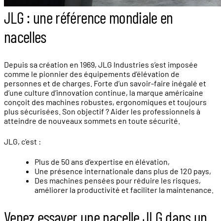
JLG : une référence mondiale en
nacelles
Depuis sa création en 1969, JLG Industries s’est imposée
comme le pionnier des équipements d’élévation de
personnes et de charges. Forte d’un savoir-faire inégalé et
d’une culture d’innovation continue, la marque américaine
conçoit des machines robustes, ergonomiques et toujours
plus sécurisées. Son objectif ? Aider les professionnels à
atteindre de nouveaux sommets en toute sécurité.
JLG, c’est :
Plus de 50 ans d’expertise en élévation,
Une présence internationale dans plus de 120 pays,
Des machines pensées pour réduire les risques,
améliorer la productivité et faciliter la maintenance.​​​​​​​​​​​​​​
Venez essayer une nacelle JLG dans un