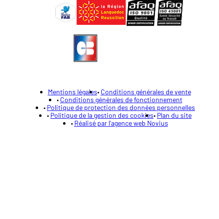
Mentions légales
Conditions générales de vente
Conditions générales de fonctionnement
Politique de protection des données personnelles
Politique de la gestion des cookies
Plan du site
Réalisé par l'agence web Novius