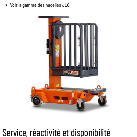
Voir la gamme des nacelles JLG
Service, réactivité et disponibilité