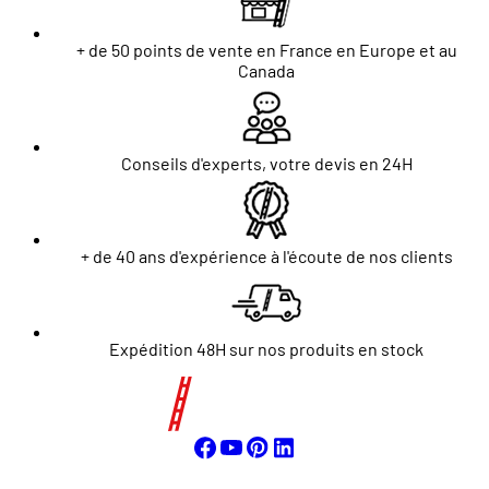
+ de 50 points de vente en France en Europe et au
Canada
Conseils d'experts, votre devis en 24H
+ de 40 ans d'expérience à l'écoute de nos clients
Expédition 48H sur nos produits en stock