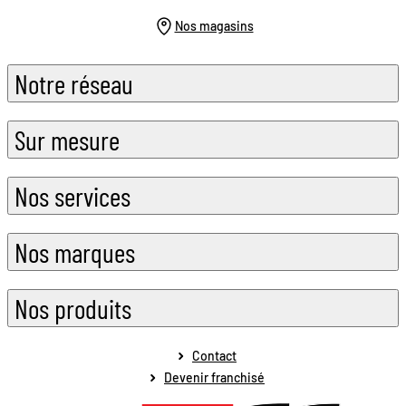
Nos magasins
Notre réseau
Sur mesure
Nos services
Nos marques
Nos produits
Contact
Devenir franchisé