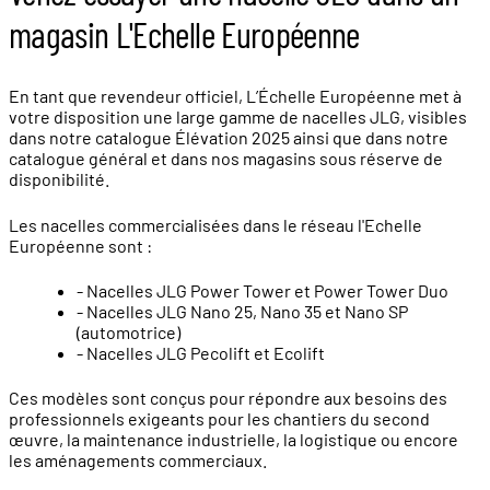
magasin L'Echelle Européenne
En tant que revendeur officiel, L’Échelle Européenne met à
votre disposition une large gamme de nacelles JLG, visibles
dans notre catalogue Élévation 2025 ainsi que dans notre
catalogue général et dans nos magasins sous réserve de
disponibilité.
Les nacelles commercialisées dans le réseau l'Echelle
Européenne sont :
- Nacelles JLG Power Tower et Power Tower Duo
- Nacelles JLG Nano 25, Nano 35 et Nano SP
(automotrice)
- Nacelles JLG Pecolift et Ecolift
Ces modèles sont conçus pour répondre aux besoins des
professionnels exigeants pour les chantiers du second
œuvre, la maintenance industrielle, la logistique ou encore
les aménagements commerciaux.