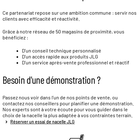
Ce partenariat repose sur une ambition commune : servir nos
clients avec efficacité et réactivité.
Grâce à notre réseau de 50 magasins de proximité, vous
bénéficiez :
D’un conseil technique personnalisé
D’un accès rapide aux produits JLG
D’un service après-vente professionnel et réactif
Besoin d'une démonstration ?
Passez nous voir dans l’un de nos points de vente, ou
contactez nos conseillers pour planifier une démonstration.
Nos experts sont à votre écoute pour vous guider dans le
choix de la nacelle la plus adaptée à vos contraintes terrain.
Réserver un essai de nacelle JLG