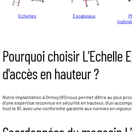
Echelles
Escabeaux
P
individ
Pourquoi choisir L’Echelle
d'accès en hauteur ?
Notre implantation à Ormoy (91) nous permet d’être au plus proc
d’une expertise reconnue en sécurité en hauteur, d’un accompa
tout le 91, avec une conformité garantie aux normes en vigueur