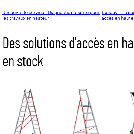
Découvrir le service - Diagnostic sécurité pour
Découvrir le se
les travaux en hauteur
accès en haute
Des solutions d'accès en h
en stock