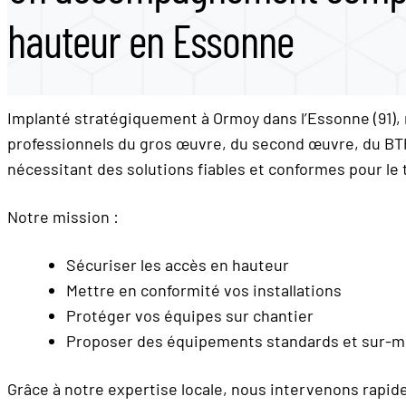
hauteur en Essonne
Implanté stratégiquement à Ormoy dans l’Essonne (91)
professionnels du gros œuvre, du second œuvre, du BTP 
nécessitant des solutions fiables et conformes pour le t
Notre mission :
Sécuriser les accès en hauteur
Mettre en conformité vos installations
Protéger vos équipes sur chantier
Proposer des équipements standards et sur-me
Grâce à notre expertise locale, nous intervenons rapi