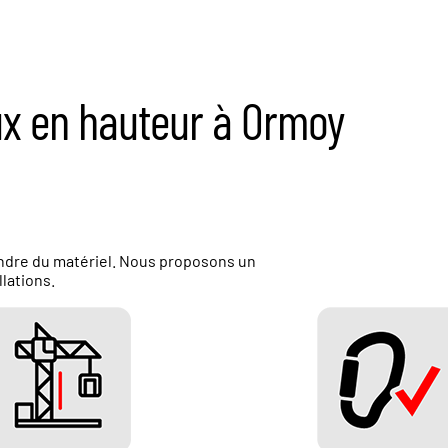
aux en hauteur à Ormoy
ndre du matériel. Nous proposons un
lations.