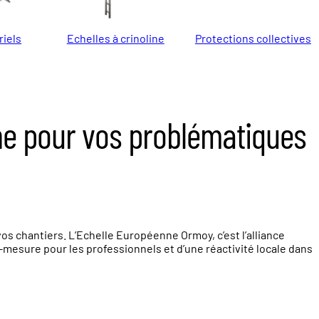
riels
Echelles à crinoline
Protections collectives
ne pour vos problématiques
os chantiers. L’Echelle Européenne Ormoy, c’est l’alliance
esure pour les professionnels et d’une réactivité locale dans