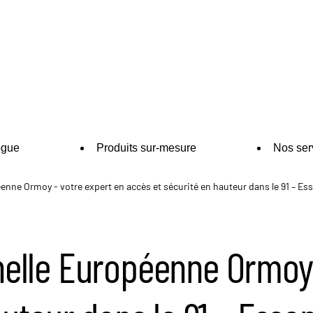
ogue
Produits sur-mesure
Nos ser
nne Ormoy - votre expert en accès et sécurité en hauteur dans le 91 – Es
elle Européenne Ormoy 