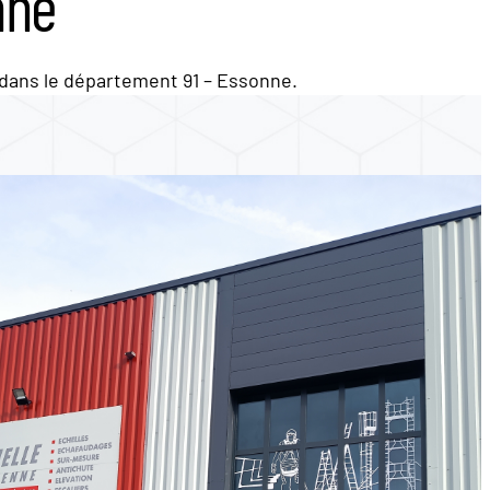
nne
 dans le département 91 – Essonne.