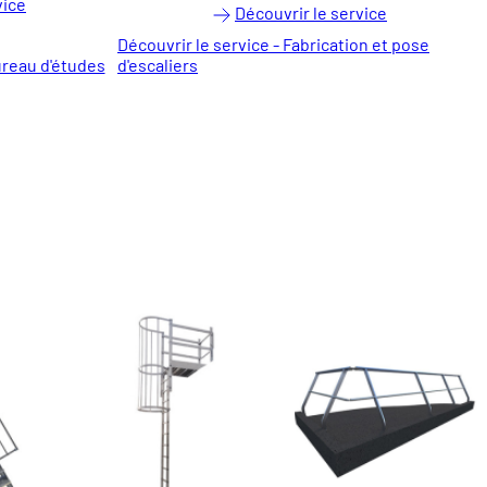
vice
Découvrir le service
Découvrir le service - Fabrication et pose
ureau d'études
d'escaliers