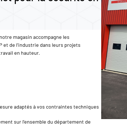
, notre magasin accompagne les
et de l’industrie dans leurs projets
ravail en hauteur.
sure adaptés à vos contraintes techniques
dement sur l’ensemble du département de