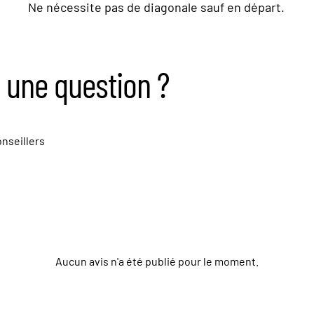
Ne nécessite pas de diagonale sauf en départ.
 une question ?
nseillers
Aucun avis n'a été publié pour le moment.