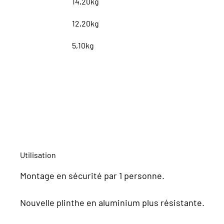
14,20kg
12,20kg
5,10kg
Utilisation
Montage en sécurité par 1 personne.
Nouvelle plinthe en aluminium plus résistante.