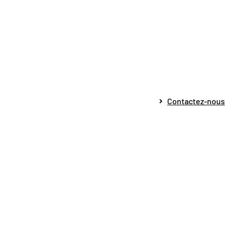
Contactez-nous