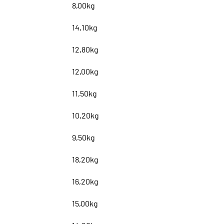
8,00kg
14,10kg
12,80kg
12,00kg
11,50kg
10,20kg
9,50kg
18,20kg
16,20kg
15,00kg