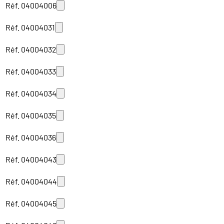
Réf. 04004006
Réf. 04004031
Réf. 04004032
Réf. 04004033
Réf. 04004034
Réf. 04004035
Réf. 04004036
Réf. 04004043
Réf. 04004044
Réf. 04004045