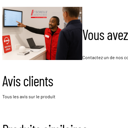
Vous avez
Contactez un de nos co
Avis clients
Tous les avis sur le produit