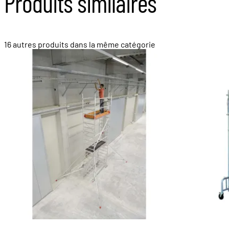
Produits similaires
16 autres produits dans la même catégorie