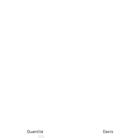
Quantité
Devis