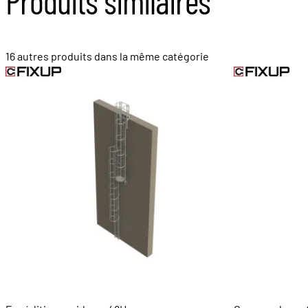
Produits similaires
16 autres produits dans la même catégorie