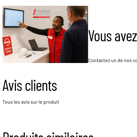
Vous avez
Contactez un de nos co
Avis clients
Tous les avis sur le produit