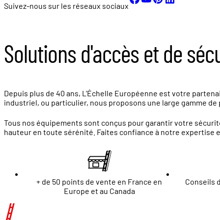
Suivez-nous sur les réseaux sociaux
Solutions d'accès et de séc
Depuis plus de 40 ans, L'Échelle Européenne est votre partenair
industriel, ou particulier, nous proposons une large gamme de p
Tous nos équipements sont conçus pour garantir votre sécurité
hauteur en toute sérénité. Faites confiance à notre expertise 
+ de 50 points de vente en France en
Conseils d
Europe et au Canada