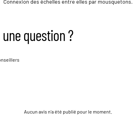
Connexion des échelles entre elles par mousquetons.
 une question ?
nseillers
Aucun avis n'a été publié pour le moment.