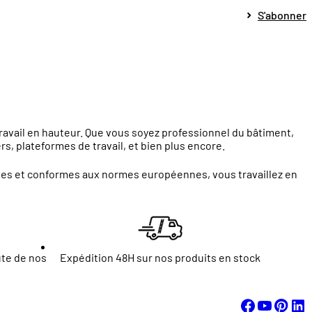
S'abonner
travail en hauteur. Que vous soyez professionnel du bâtiment,
s, plateformes de travail, et bien plus encore.
ntes et conformes aux normes européennes, vous travaillez en
ute de nos
Expédition 48H sur nos produits en stock