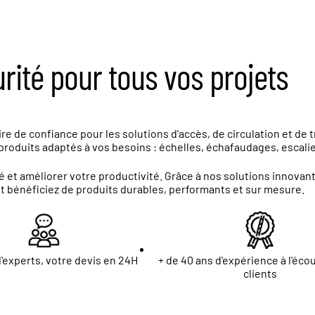
urité pour tous vos projets
e de confiance pour les solutions d'accès, de circulation et de 
roduits adaptés à vos besoins : échelles, échafaudages, escalier
 et améliorer votre productivité. Grâce à nos solutions innova
et bénéficiez de produits durables, performants et sur mesure.
'experts, votre devis en 24H
+ de 40 ans d'expérience à l'éco
clients