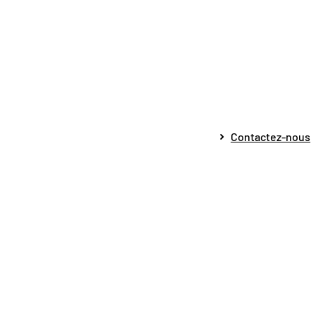
Contactez-nous