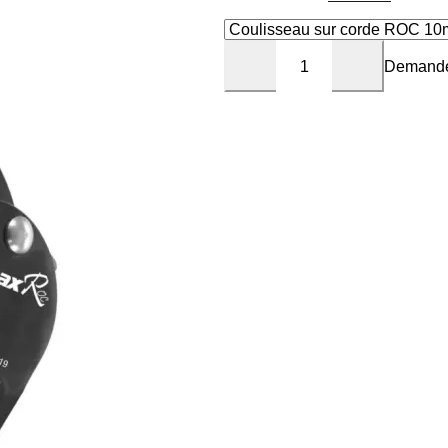
Demande