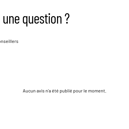
 une question ?
nseillers
Aucun avis n'a été publié pour le moment.