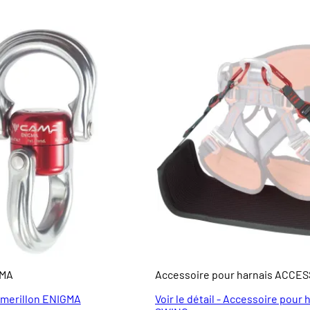
GMA
Accessoire pour harnais ACCE
- Emerillon ENIGMA
Voir le détail - Accessoire pour