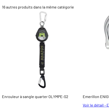
16 autres produits dans la même catégorie
Enrouleur à sangle quarter OLYMPE-S2
Emerillon ENI
Voir le détail 