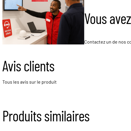
Vous avez
Contactez un de nos co
Avis clients
Tous les avis sur le produit
Produits similaires