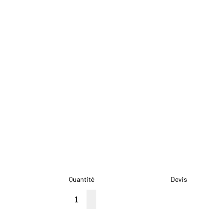
Quantité
Devis