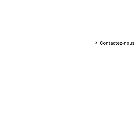
Contactez-nous