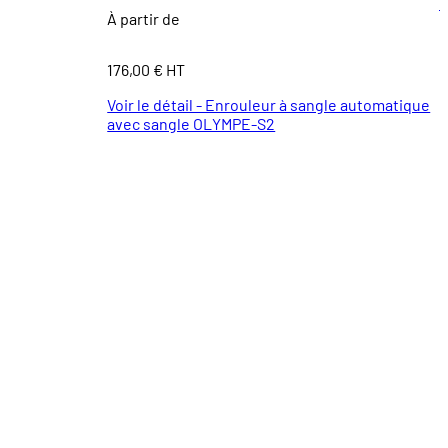
À partir de
176,00 € HT
Voir le détail - Enrouleur à sangle automatique
avec sangle OLYMPE-S2