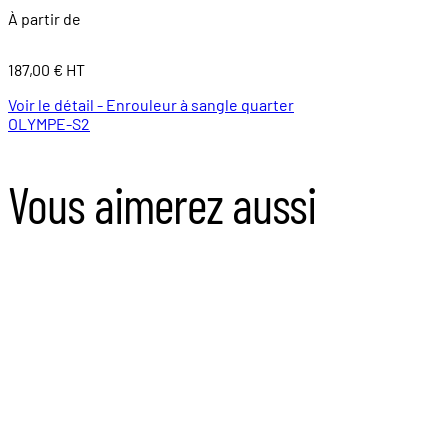
À partir de
187,00 € HT
Voir le détail - Enrouleur à sangle quarter
OLYMPE-S2
Vous aimerez aussi