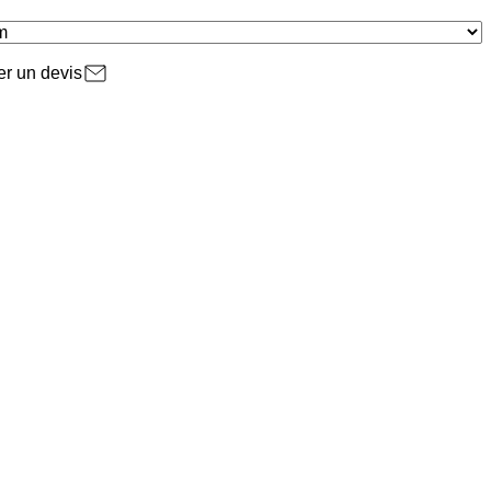
r un devis