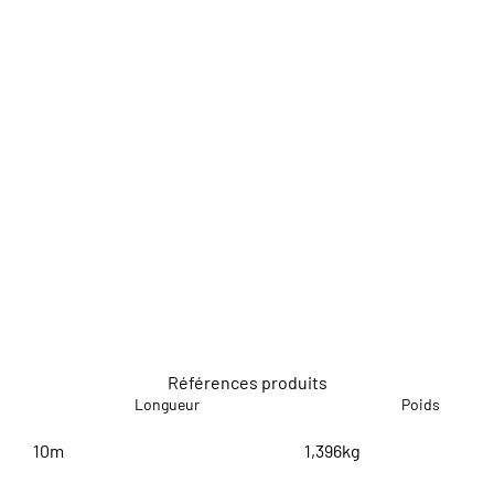
Références produits
Longueur
Poids
10m
1,396kg