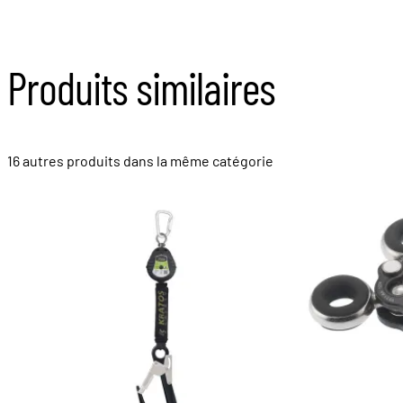
Produits similaires
16 autres produits dans la même catégorie