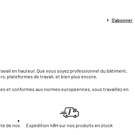
S'abonner
travail en hauteur. Que vous soyez professionnel du bâtiment,
s, plateformes de travail, et bien plus encore.
ntes et conformes aux normes européennes, vous travaillez en
ute de nos
Expédition 48H sur nos produits en stock