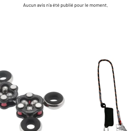
Aucun avis n'a été publié pour le moment.