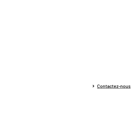
Contactez-nous