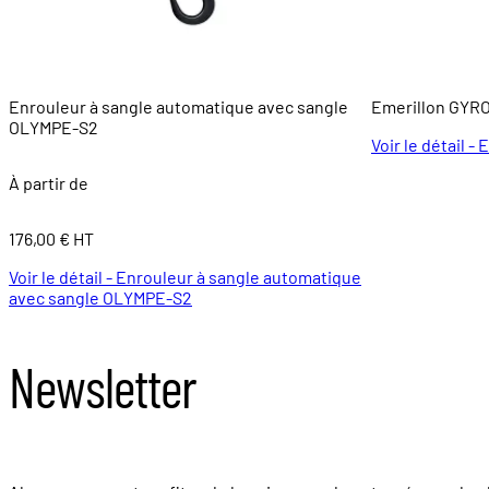
Enrouleur à sangle automatique avec sangle
Emerillon GYR
OLYMPE-S2
Voir le détail 
À partir de
176,00 € HT
Voir le détail - Enrouleur à sangle automatique
avec sangle OLYMPE-S2
Newsletter