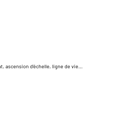
 ascension d'échelle, ligne de vie...