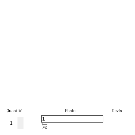
Quantité
Panier
Devis