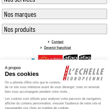
Nos marques
Nos produits
Contact
Devenir franchisé
Mentions légales
Conditions générales de vente
Conditions générales de fonctionnement
Politique de protection des données personnelles