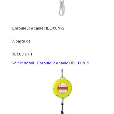
Enrouleur à câble HELIXON-S
À partir de
363,00 € HT
Voir le détail - Enrouleur à câble HELIXON-S