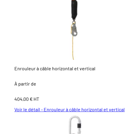
Enrouleur à câble horizontal et vertical
À partir de
404,00 € HT
Voir le détail - Enrouleur à câble horizontal et vertical