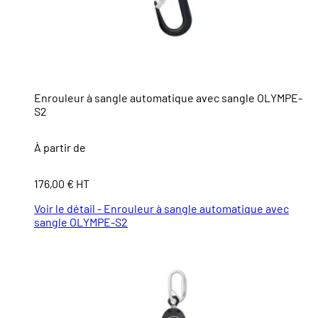
Enrouleur à sangle automatique avec sangle OLYMPE-
S2
À partir de
176,00 € HT
Voir le détail - Enrouleur à sangle automatique avec
sangle OLYMPE-S2