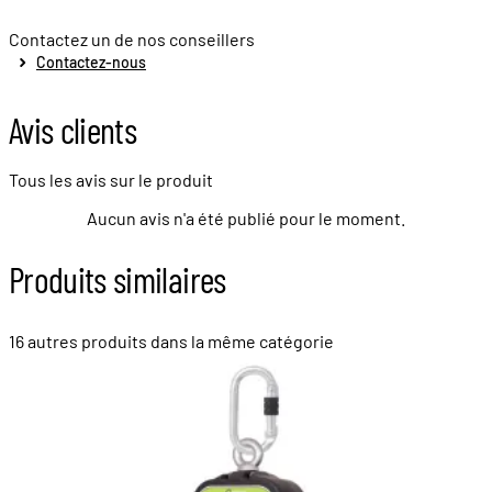
Contactez un de nos conseillers
Contactez-nous
Avis clients
Tous les avis sur le produit
Aucun avis n'a été publié pour le moment.
Produits similaires
16 autres produits dans la même catégorie