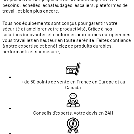
besoins : échelles, échafaudages, escaliers, plateformes de
travail, et bien plus encore.
Tous nos équipements sont conçus pour garantir votre
sécurité et améliorer votre productivité. Grâce à nos
solutions innovantes et conformes aux normes européennes,
vous travaillez en hauteur en toute sérénité. Faites confiance
à notre expertise et bénéficiez de produits durables,
performants et sur mesure.
+ de 50 points de vente en France en Europe et au
Canada
Conseils d'experts, votre devis en 24H