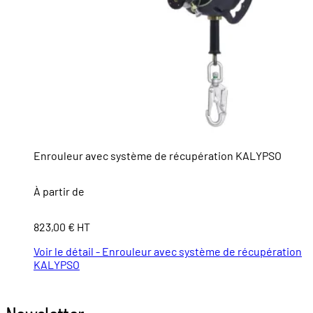
Enrouleur avec système de récupération KALYPSO
À partir de
823,00 € HT
Voir le détail - Enrouleur avec système de récupération
KALYPSO