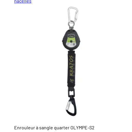
nacelles
Enrouleur à sangle quarter OLYMPE-S2