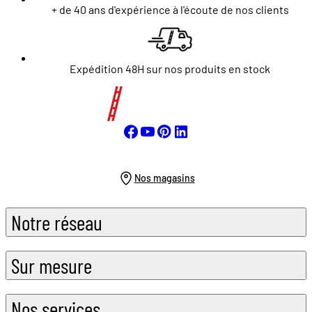
+ de 40 ans d'expérience à l'écoute de nos clients
Expédition 48H sur nos produits en stock
Nos magasins
Notre réseau
Sur mesure
Nos services