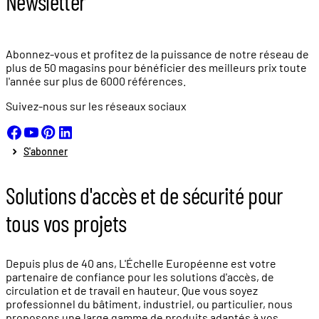
Newsletter
Abonnez-vous et profitez de la puissance de notre réseau de
plus de
50 magasins
pour bénéficier des meilleurs prix toute
l'année sur plus de
6000 références.
Suivez-nous sur les réseaux sociaux
S'abonner
Solutions d'accès et de sécurité pour
tous vos projets
Depuis plus de 40 ans, L'Échelle Européenne est votre
partenaire de confiance pour les solutions d'accès, de
circulation et de travail en hauteur. Que vous soyez
professionnel du bâtiment, industriel, ou particulier, nous
proposons une large gamme de produits adaptés à vos