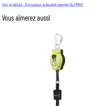
Voir le détail - Enrouleur à double sangle OLYMPE
Vous aimerez aussi