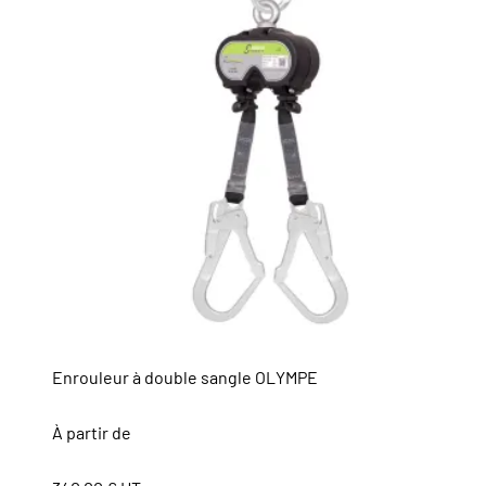
Enrouleur à double sangle OLYMPE
À partir de