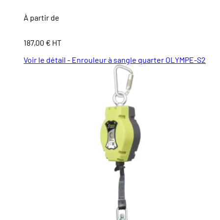
À partir de
187,00 € HT
Voir le détail - Enrouleur à sangle quarter OLYMPE-S2