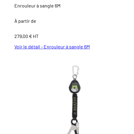
Enrouleur à sangle 6M
À partir de
279,00 € HT
Voir le détail - Enrouleur à sangle 6M