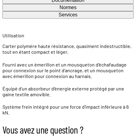
Documentation
Normes
Services
Utilisation
Carter polymère haute résistance, quasiment indestructible,
tout en étant compact et léger.
Fourni avec un émerillon et un mousqueton d'échafaudage
pour connexion sur le point d'ancrage, et un mousqueton
avec émerillon pour connexion au harnais.
Équipé d'un absorbeur d'énergie externe protégé par une
gaine textile amovible.
Système frein intégré pour une force d'impact inférieure à 6
kN.
Vous avez une question ?