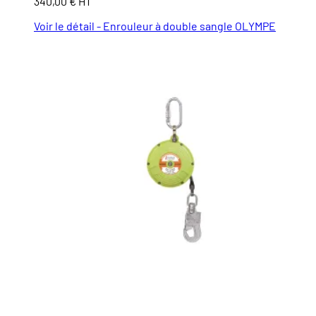
340,00 € HT
Voir le détail - Enrouleur à double sangle OLYMPE