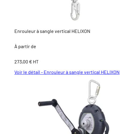
Enrouleur à sangle vertical HELIXON
À partir de
273,00 € HT
Voir le détail - Enrouleur à sangle vertical HELIXON