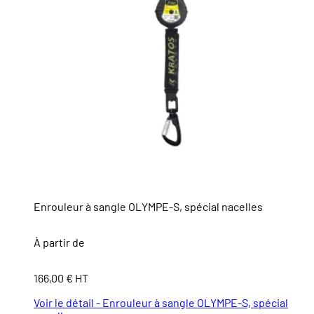
Enrouleur à sangle OLYMPE-S, spécial nacelles
À partir de
166,00 € HT
Voir le détail - Enrouleur à sangle OLYMPE-S, spécial