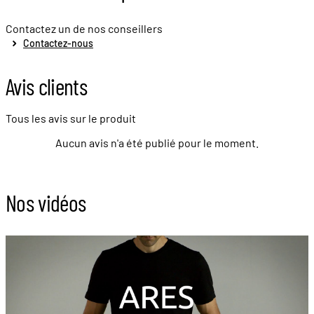
Contactez un de nos conseillers
Contactez-nous
Avis clients
Tous les avis sur le produit
Aucun avis n'a été publié pour le moment.
Nos vidéos