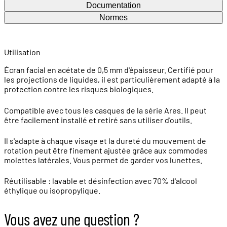
Documentation
Normes
Utilisation
Écran facial en acétate de 0,5 mm d'épaisseur. Certifié pour
les projections de liquides, il est particulièrement adapté à la
protection contre les risques biologiques.
Compatible avec tous les casques de la série Ares. Il peut
être facilement installé et retiré sans utiliser d'outils.
Il s'adapte à chaque visage et la dureté du mouvement de
rotation peut être finement ajustée grâce aux commodes
molettes latérales. Vous permet de garder vos lunettes.
Réutilisable : lavable et désinfection avec 70% d'alcool
éthylique ou isopropylique.
Vous avez une question ?