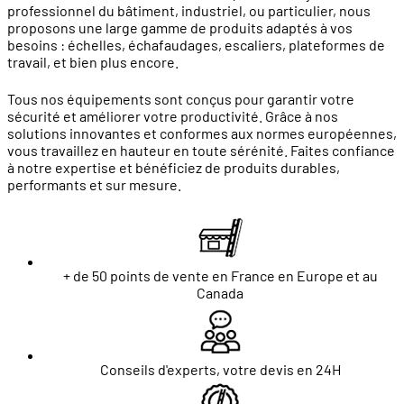
professionnel du bâtiment, industriel, ou particulier, nous
proposons une large gamme de produits adaptés à vos
besoins : échelles, échafaudages, escaliers, plateformes de
travail, et bien plus encore.
Tous nos équipements sont conçus pour garantir votre
sécurité et améliorer votre productivité. Grâce à nos
solutions innovantes et conformes aux normes européennes,
vous travaillez en hauteur en toute sérénité. Faites confiance
à notre expertise et bénéficiez de produits durables,
performants et sur mesure.
+ de 50 points de vente en France en Europe et au
Canada
Conseils d'experts, votre devis en 24H