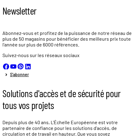
Newsletter
Abonnez-vous et profitez de la puissance de notre réseau de
plus de
50 magasins
pour bénéficier des meilleurs prix toute
l'année sur plus de
6000 références.
Suivez-nous sur les réseaux sociaux
S'abonner
Solutions d'accès et de sécurité pour
tous vos projets
Depuis plus de 40 ans, L'Échelle Européenne est votre
partenaire de confiance pour les solutions d'accès, de
circulation et de travail en hauteur. Que vous soyez