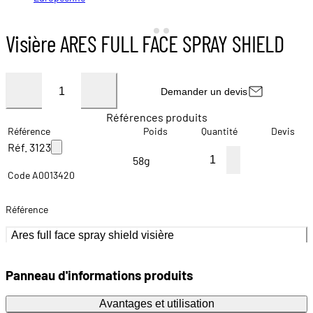
Visière ARES FULL FACE SPRAY SHIELD
Demander un devis
Références produits
Référence
Poids
Quantité
Devis
Réf. 3123
58g
Code A0013420
Référence
Ares full face spray shield visière
Panneau d'informations produits
Avantages et utilisation