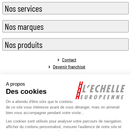
Nos services
Nos marques
Nos produits
Contact
Devenir franchisé
Mentions légales
Conditions générales de vente