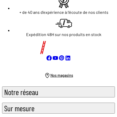
+ de 40 ans d'expérience à l'écoute de nos clients
Expédition 48H sur nos produits en stock
Nos magasins
Notre réseau
Sur mesure