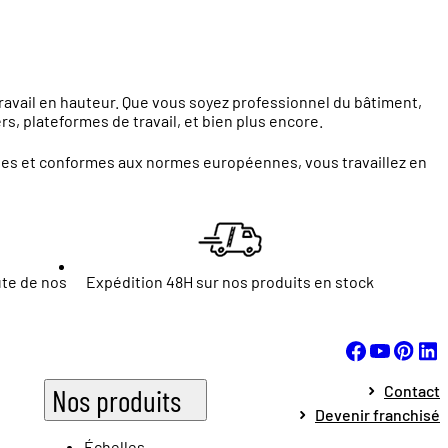
travail en hauteur. Que vous soyez professionnel du bâtiment,
s, plateformes de travail, et bien plus encore.
ntes et conformes aux normes européennes, vous travaillez en
ute de nos
Expédition 48H sur nos produits en stock
Contact
Nos produits
Devenir franchisé
Échelles