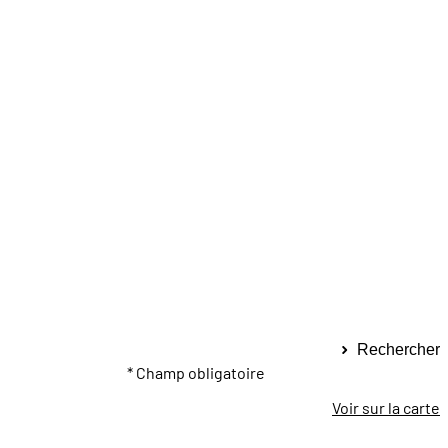
Rechercher
* Champ obligatoire
Voir sur la carte