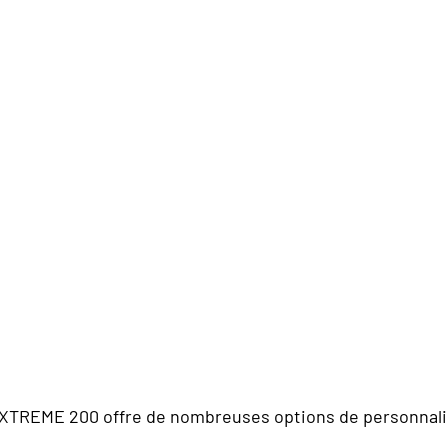
er EXTREME 200 offre de nombreuses options de personnal