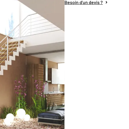
Besoin d'un devis ?