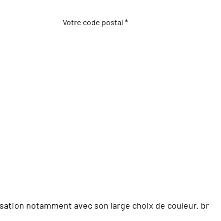
Votre code postal *
isation notamment avec son large choix de couleur. br