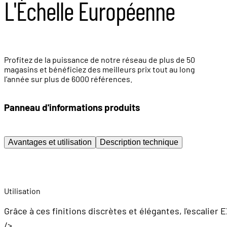
L'Échelle Européenne
Profitez de la puissance de notre réseau de plus de 50
magasins et bénéficiez des meilleurs prix tout au long
l’année sur plus de 6000 références.
Panneau d'informations produits
Avantages et utilisation
Description technique
Utilisation
Grâce à ces finitions discrètes et élégantes, l'escali
/>