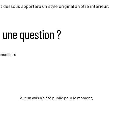
 dessous apportera un style original à votre intérieur.
 une question ?
nseillers
Aucun avis n'a été publié pour le moment.