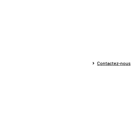
Contactez-nous