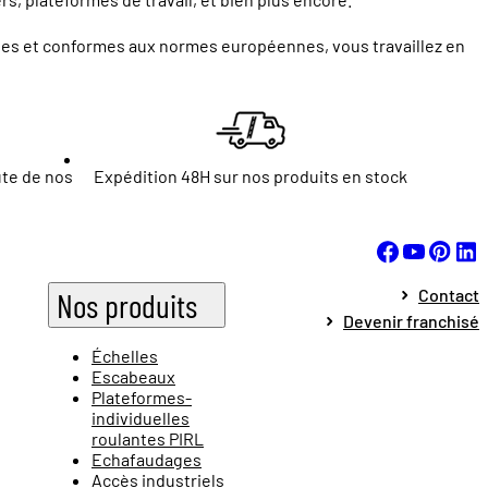
ntes et conformes aux normes européennes, vous travaillez en
ute de nos
Expédition 48H sur nos produits en stock
Contact
Nos produits
Devenir franchisé
Échelles
Escabeaux
Plateformes-
individuelles
roulantes PIRL
Echafaudages
Accès industriels