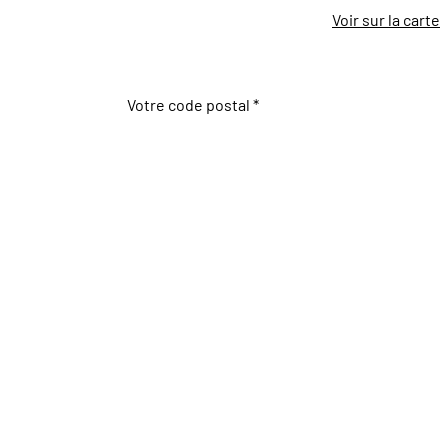
Voir sur la carte
Votre code postal *