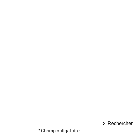
Rechercher
* Champ obligatoire