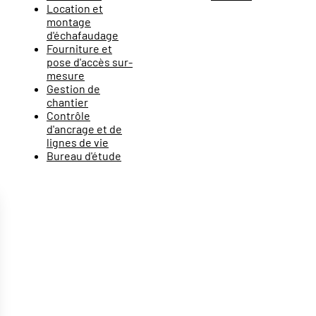
Location et
montage
d'échafaudage
Fourniture et
pose d'accès sur-
mesure
Gestion de
chantier
Contrôle
d'ancrage et de
lignes de vie
Bureau d'étude