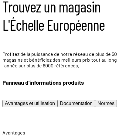
Trouvez un magasin
L'Échelle Européenne
Profitez de la puissance de notre réseau de plus de 50
magasins et bénéficiez des meilleurs prix tout au long
l’année sur plus de 6000 références.
Panneau d'informations produits
Avantages et utilisation
Documentation
Normes
Avantages