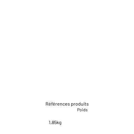
Références produits
Poids
1,85kg