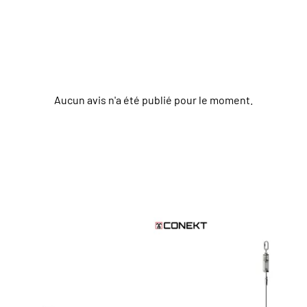
Aucun avis n'a été publié pour le moment.