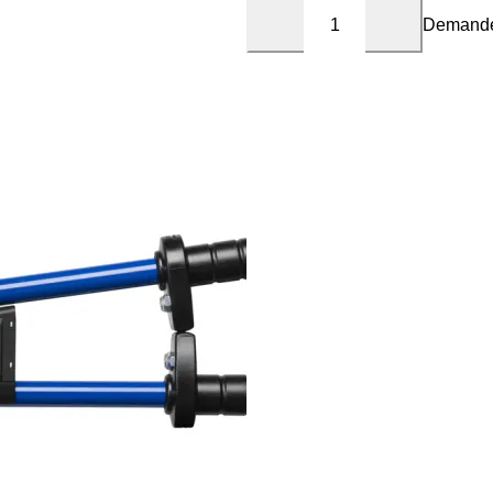
Demande