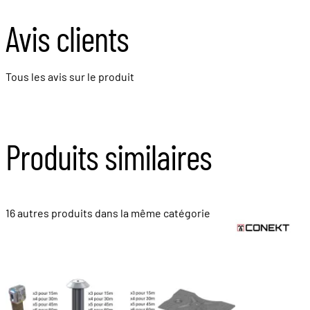
Avis clients
Tous les avis sur le produit
Produits similaires
16 autres produits dans la même catégorie