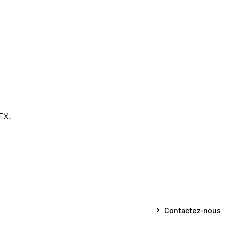
EX.
Contactez-nous