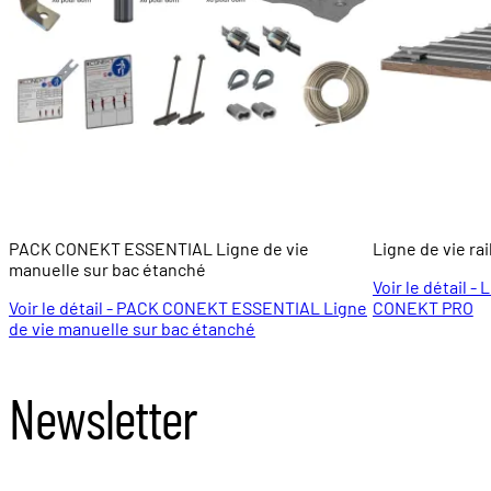
PACK CONEKT ESSENTIAL Ligne de vie
Ligne de vie ra
manuelle sur bac étanché
Voir le détail - 
Voir le détail - PACK CONEKT ESSENTIAL Ligne
CONEKT PRO
de vie manuelle sur bac étanché
Newsletter