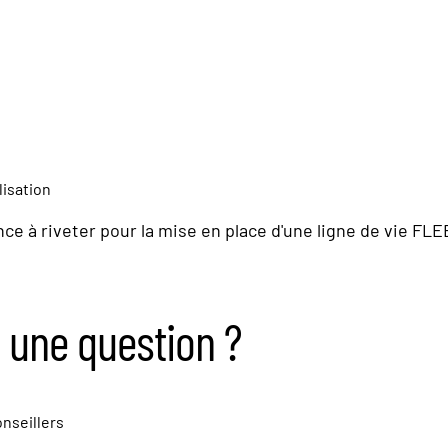
lisation
nce à riveter pour la mise en place d'une ligne de vie FLE
 une question ?
nseillers