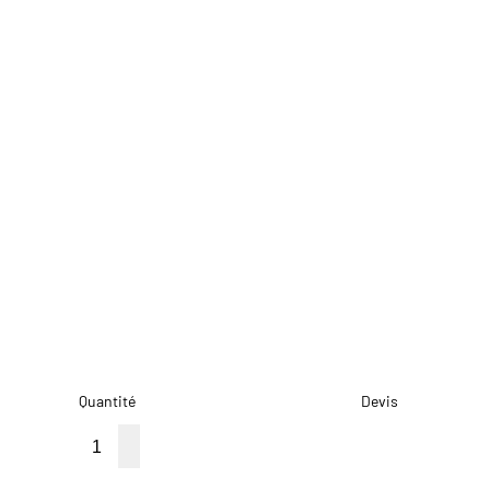
Quantité
Devis