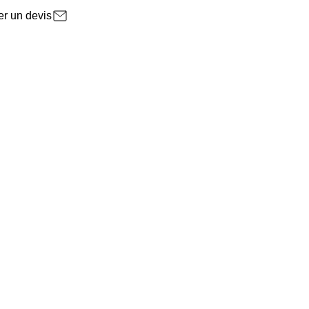
r un devis