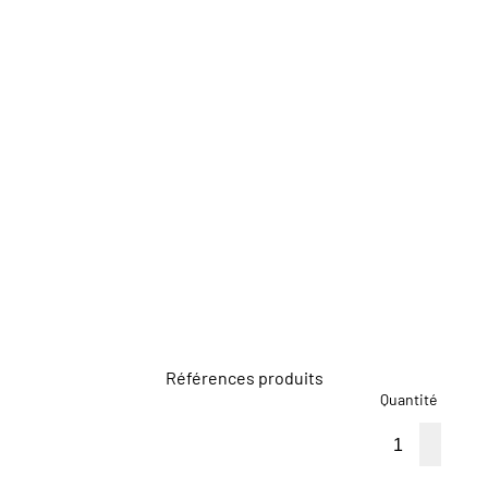
Références produits
Quantité