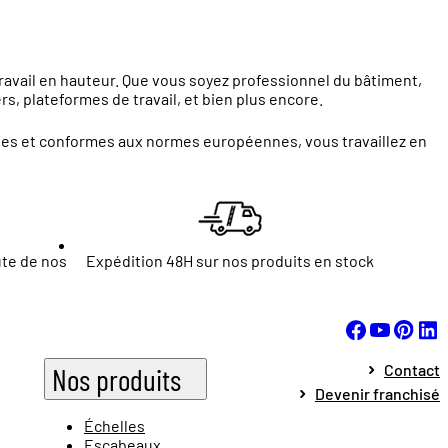
travail en hauteur. Que vous soyez professionnel du bâtiment,
s, plateformes de travail, et bien plus encore.
ntes et conformes aux normes européennes, vous travaillez en
ute de nos
Expédition 48H sur nos produits en stock
Contact
Nos produits
Devenir franchisé
Échelles
Escabeaux