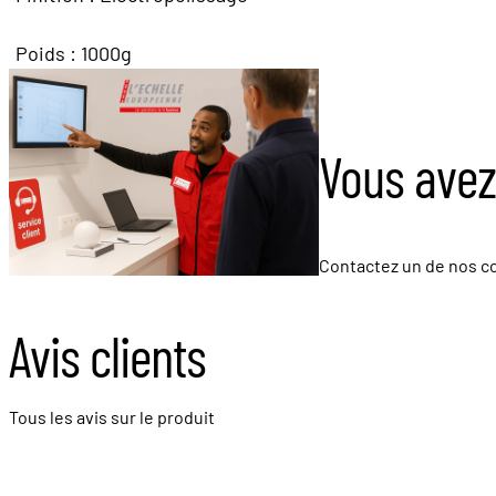
Poids : 1000g
Vous avez
Contactez un de nos co
Avis clients
Tous les avis sur le produit