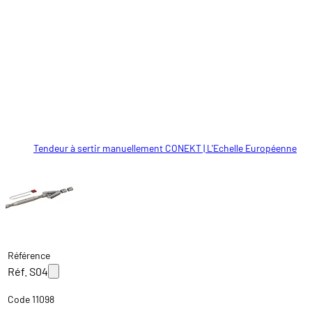
Tendeur à sertir manuellement CONEKT | L'Echelle Européenne
Référence
Réf. S04
Code 11098