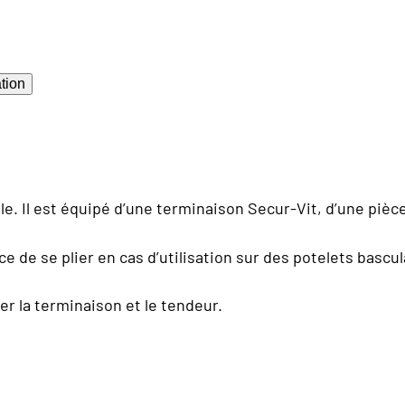
tion
. Il est équipé d’une terminaison Secur-Vit, d’une pièce
ce de se plier en cas d’utilisation sur des potelets bascul
r la terminaison et le tendeur.