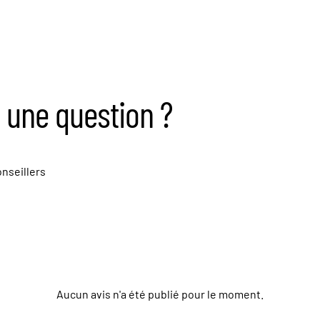
 une question ?
nseillers
Aucun avis n'a été publié pour le moment.