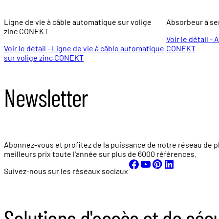
Ligne de vie à câble automatique sur volige
Absorbeur à se
zinc CONEKT
Voir le détail -
Voir le détail - Ligne de vie à câble automatique
CONEKT
sur volige zinc CONEKT
Newsletter
Abonnez-vous et profitez de la puissance de notre réseau de p
meilleurs prix toute l'année sur plus de
6000 références.
Suivez-nous sur les réseaux sociaux
Solutions d'accès et de séc