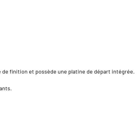
 de finition et possède une platine de départ intégrée.
ants.