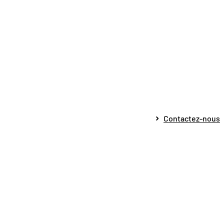
Contactez-nous