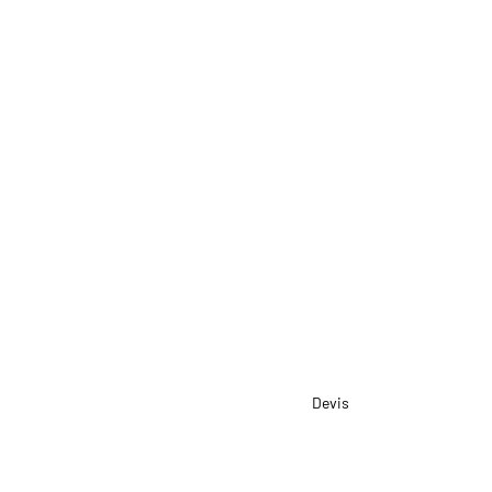
Devis