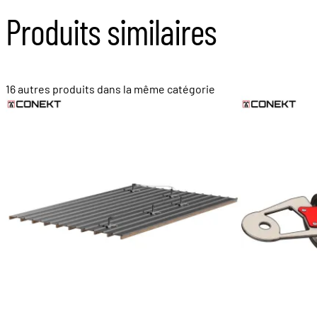
Produits similaires
16 autres produits dans la même catégorie