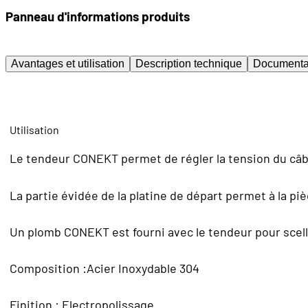
Panneau d'informations produits
Avantages et utilisation
Description technique
Documenta
Utilisation
Le tendeur CONEKT permet de régler la tension du câble
La partie évidée de la platine de départ permet à la piè
Un plomb CONEKT est fourni avec le tendeur pour scelle
Composition :Acier Inoxydable 304
Finition : Electropolissage