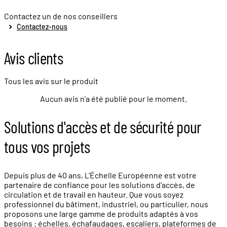
Contactez un de nos conseillers
Contactez-nous
Avis clients
Tous les avis sur le produit
Aucun avis n'a été publié pour le moment.
Solutions d'accès et de sécurité pour
tous vos projets
Depuis plus de 40 ans, L'Échelle Européenne est votre
partenaire de confiance pour les solutions d'accès, de
circulation et de travail en hauteur. Que vous soyez
professionnel du bâtiment, industriel, ou particulier, nous
proposons une large gamme de produits adaptés à vos
besoins : échelles, échafaudages, escaliers, plateformes de