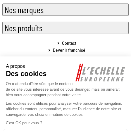
Nos marques
Nos produits
Contact
Devenir franchisé
Mentions légales
Conditions générales de vente
Conditions générales de fonctionnement
Politique de protection des données personnelles
Politique de la gestion des cookies
Plan du site