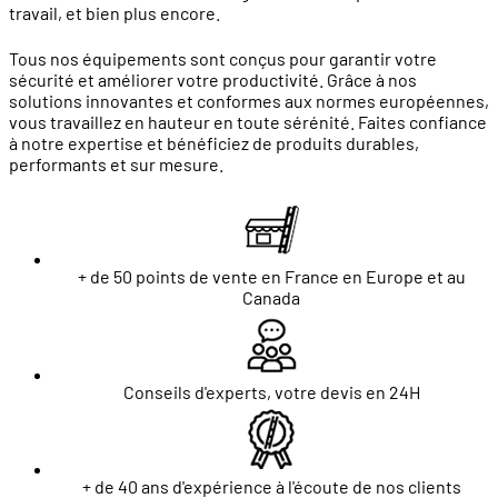
travail, et bien plus encore.
Tous nos équipements sont conçus pour garantir votre
sécurité et améliorer votre productivité. Grâce à nos
solutions innovantes et conformes aux normes européennes,
vous travaillez en hauteur en toute sérénité. Faites confiance
à notre expertise et bénéficiez de produits durables,
performants et sur mesure.
+ de 50 points de vente en France en Europe et au
Canada
Conseils d'experts, votre devis en 24H
+ de 40 ans d'expérience à l'écoute de nos clients