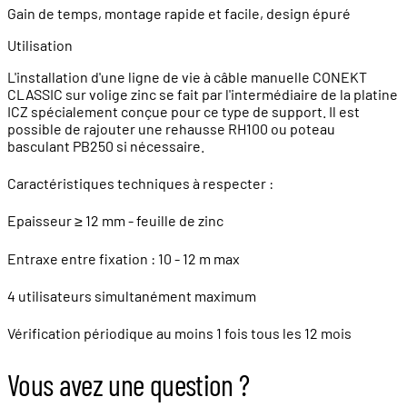
Gain de temps, montage rapide et facile, design épuré
Utilisation
L'installation d'une ligne de vie à câble manuelle CONEKT
CLASSIC sur volige zinc se fait par l'intermédiaire de la platine
ICZ spécialement conçue pour ce type de support. Il est
possible de rajouter une rehausse RH100 ou poteau
basculant PB250 si nécessaire.
Caractéristiques techniques à respecter :
Epaisseur ≥ 12 mm - feuille de zinc
Entraxe entre fixation : 10 - 12 m max
4 utilisateurs simultanément maximum
Vérification périodique au moins 1 fois tous les 12 mois
Vous avez une question ?