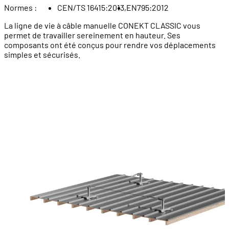
Normes :
CEN/TS 16415:2013,
EN795:2012
La ligne de vie à câble manuelle CONEKT CLASSIC vous
permet de travailler sereinement en hauteur. Ses
composants ont été conçus pour rendre vos déplacements
simples et sécurisés.