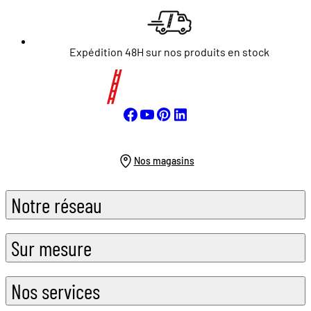
Expédition 48H sur nos produits en stock
Nos magasins
Notre réseau
Sur mesure
Nos services