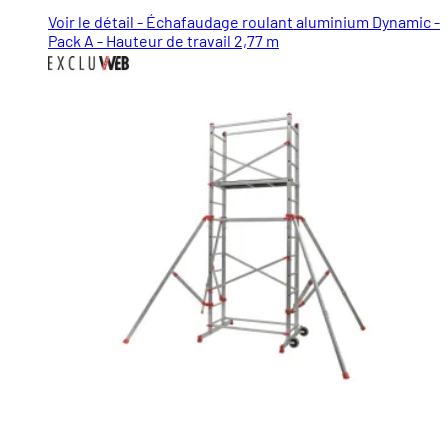
Voir le détail - Échafaudage roulant aluminium Dynamic -
Pack A - Hauteur de travail 2,77 m