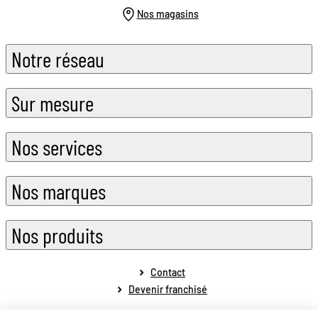
Nos magasins
Notre réseau
Sur mesure
Nos services
Nos marques
Nos produits
Contact
Devenir franchisé