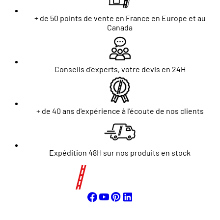
+ de 50 points de vente en France en Europe et au
Canada
Conseils d'experts, votre devis en 24H
+ de 40 ans d'expérience à l'écoute de nos clients
Expédition 48H sur nos produits en stock