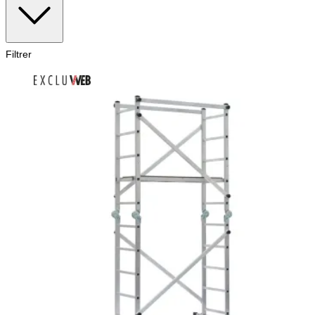
Filtrer