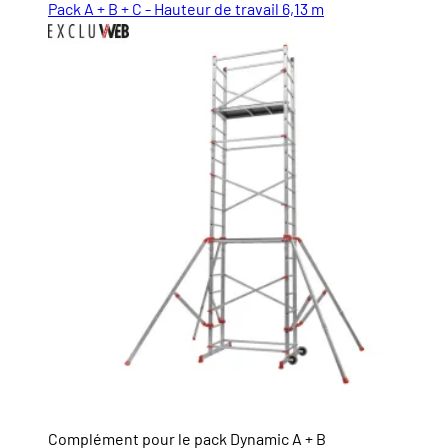
Pack A + B + C - Hauteur de travail 6,13 m
Complément pour le pack Dynamic A + B