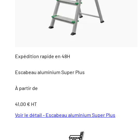
Expédition rapide en 48H
Escabeau aluminium Super Plus
À partir de
41,00 € HT
Voir le détail - Escabeau aluminium Super Plus