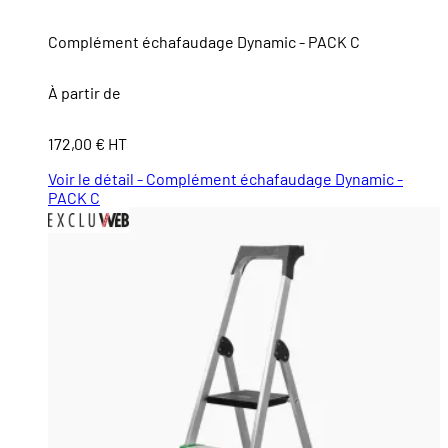
Complément échafaudage Dynamic - PACK C
À partir de
172,00 € HT
Voir le détail - Complément échafaudage Dynamic -
PACK C