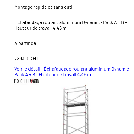
Montage rapide et sans outil
Échafaudage roulant aluminium Dynamic - Pack A + B -
Hauteur de travail 4,45 m
À partir de
729,00 € HT
Voir le détail - Échafaudage roulant aluminium Dynamic -
Pack A + B - Hauteur de travail 4,45 m