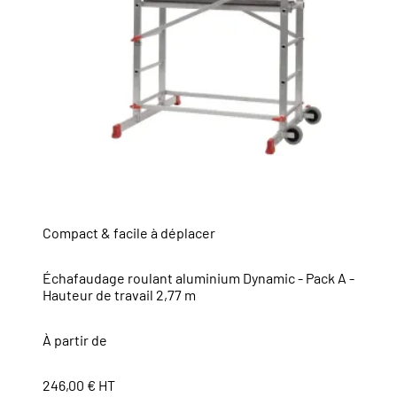
Compact & facile à déplacer
Échafaudage roulant aluminium Dynamic - Pack A -
Hauteur de travail 2,77 m
À partir de
246,00 € HT