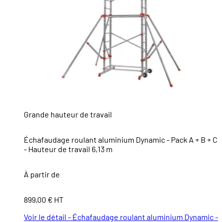
Grande hauteur de travail
Échafaudage roulant aluminium Dynamic - Pack A + B + C
- Hauteur de travail 6,13 m
À partir de
899,00 € HT
Voir le détail - Échafaudage roulant aluminium Dynamic -