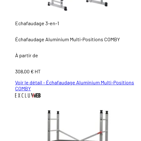
Echafaudage 3-en-1
Échafaudage Aluminium Multi-Positions COMBY
À partir de
308,00 € HT
Voir le détail - Échafaudage Aluminium Multi-Positions
COMBY