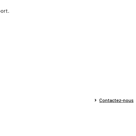
port.
Contactez-nous