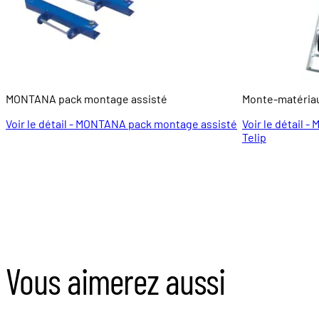
MONTANA pack montage assisté
Monte-matériau
Voir le détail - MONTANA pack montage assisté
Voir le détail 
Telip
Vous aimerez aussi