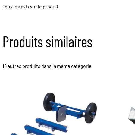
Tous les avis sur le produit
Produits similaires
16 autres produits dans la même catégorie