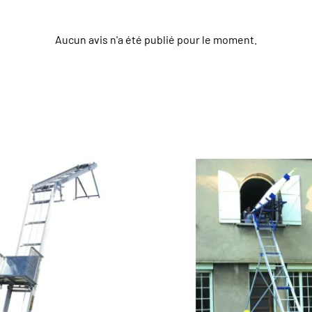
Aucun avis n'a été publié pour le moment.