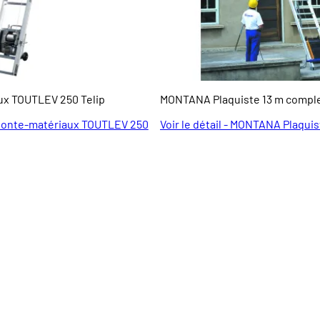
x TOUTLEV 250 Telip
MONTANA Plaquiste 13 m compl
- Monte-matériaux TOUTLEV 250
Voir le détail - MONTANA Plaqui