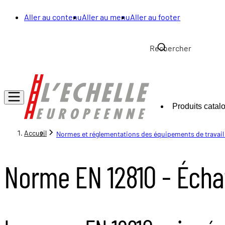
Aller au contenu
Aller au menu
Aller au footer
Produits catal
Accueil
Normes et réglementations des équipements de travail
Norme EN 12810 - Écha