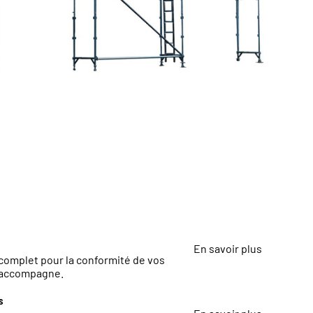
En savoir plus
 complet pour la conformité de vos
 accompagne.
s