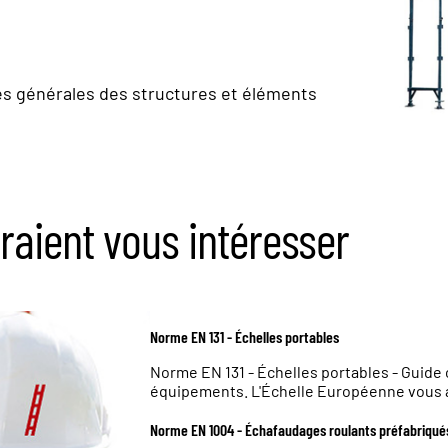
ences générales des structures et éléments
raient vous intéresser
Norme EN 131 - Échelles portables
Norme EN 131 - Échelles portables - Guide
équipements. L'Échelle Européenne vous
Norme EN 1004 - Échafaudages roulants préfabriqué