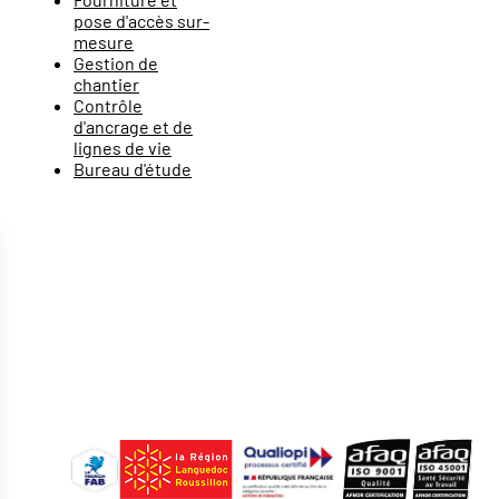
pose d'accès sur-
mesure
Gestion de
chantier
Contrôle
d'ancrage et de
lignes de vie
Bureau d'étude