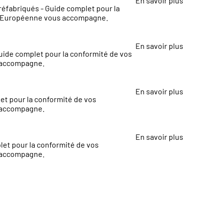
En savoir plus
éfabriqués - Guide complet pour la
e Européenne vous accompagne.
En savoir plus
Guide complet pour la conformité de vos
 accompagne.
En savoir plus
et pour la conformité de vos
 accompagne.
En savoir plus
let pour la conformité de vos
 accompagne.
endie
En savoir plus