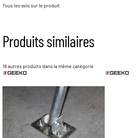
Tous les avis sur le produit
Produits similaires
16 autres produits dans la même catégorie