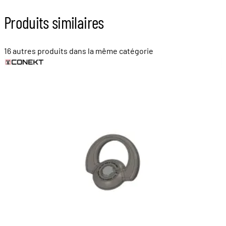
Produits similaires
16 autres produits dans la même catégorie