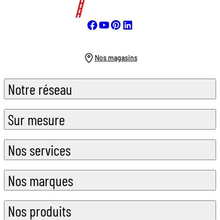
Nos magasins
Notre réseau
Sur mesure
Nos services
Nos marques
Nos produits