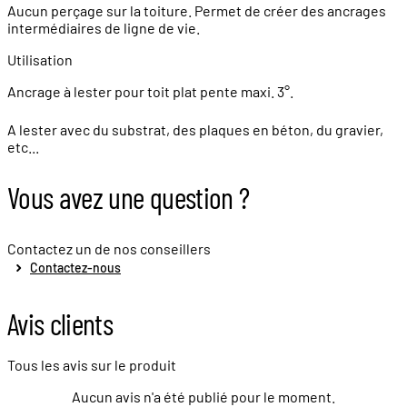
Aucun perçage sur la toiture. Permet de créer des ancrages
intermédiaires de ligne de vie.
Utilisation
Ancrage à lester pour toit plat pente maxi. 3°.
A lester avec du substrat, des plaques en béton, du gravier,
etc...
Vous avez une question ?
Contactez un de nos conseillers
Contactez-nous
Avis clients
Tous les avis sur le produit
Aucun avis n'a été publié pour le moment.