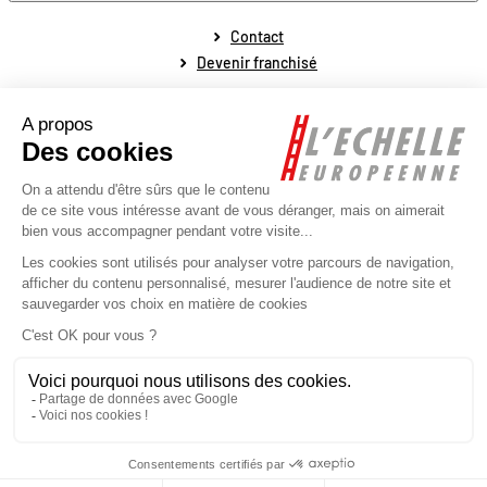
Contact
Devenir franchisé
Mentions légales
Conditions générales de vente
Conditions générales de fonctionnement
Politique de protection des données personnelles
Politique de la gestion des cookies
Plan du site
Réalisé par l'agence web Novius