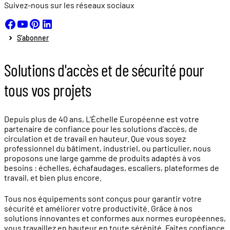
Suivez-nous sur les réseaux sociaux
S'abonner
Solutions d'accès et de sécurité pour
tous vos projets
Depuis plus de 40 ans, L'Échelle Européenne est votre
partenaire de confiance pour les solutions d'accès, de
circulation et de travail en hauteur. Que vous soyez
professionnel du bâtiment, industriel, ou particulier, nous
proposons une large gamme de produits adaptés à vos
besoins : échelles, échafaudages, escaliers, plateformes de
travail, et bien plus encore.
Tous nos équipements sont conçus pour garantir votre
sécurité et améliorer votre productivité. Grâce à nos
solutions innovantes et conformes aux normes européennes,
vous travaillez en hauteur en toute sérénité. Faites confiance