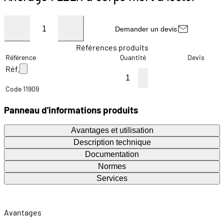
Demander un devis
Références produits
Référence
Quantité
Devis
Réf.
Code 11909
Panneau d'informations produits
Avantages et utilisation
Description technique
Documentation
Normes
Services
Avantages