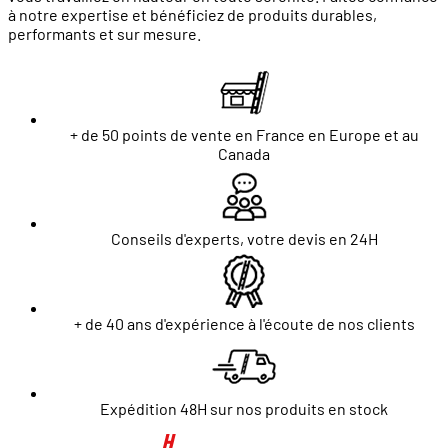
à notre expertise et bénéficiez de produits durables,
performants et sur mesure.
+ de 50 points de vente en France en Europe et au
Canada
Conseils d'experts, votre devis en 24H
+ de 40 ans d'expérience à l'écoute de nos clients
Expédition 48H sur nos produits en stock