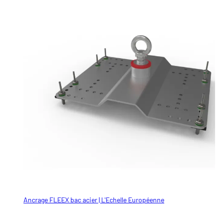
Ancrage FLEEX bac acier | L'Echelle Européenne