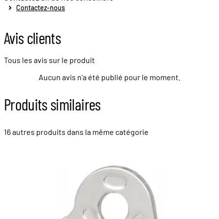
Contactez-nous
Avis clients
Tous les avis sur le produit
Aucun avis n'a été publié pour le moment.
Produits similaires
16 autres produits dans la même catégorie