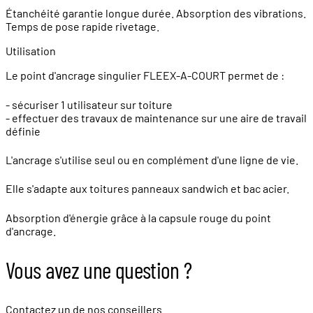
Étanchéité garantie longue durée. Absorption des vibrations.
Temps de pose rapide rivetage.
Utilisation
Le point d'ancrage singulier FLEEX-A-COURT permet de :
- sécuriser 1 utilisateur sur toiture
- effectuer des travaux de maintenance sur une aire de travail
définie
L'ancrage s'utilise seul ou en complément d'une ligne de vie.
Elle s'adapte aux toitures panneaux sandwich et bac acier.
Absorption d'énergie grâce à la capsule rouge du point
d'ancrage.
Vous avez une question ?
Contactez un de nos conseillers