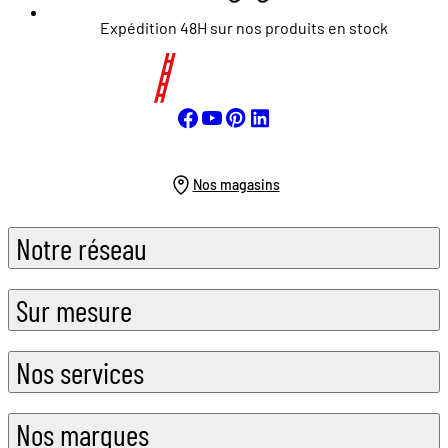
Expédition 48H sur nos produits en stock
Nos magasins
Notre réseau
Sur mesure
Nos services
Nos marques