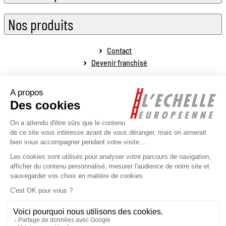
Nos produits
Contact
Devenir franchisé
Mentions légales
Conditions générales de vente
Conditions générales de fonctionnement
Politique de protection des données personnelles
Politique de la gestion des cookies
Plan du site
Réalisé par l'agence web Novius