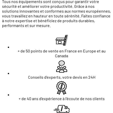
Tous nos équipements sont conçus pour garantir votre
sécurité et améliorer votre productivité. Grâce à nos
solutions innovantes et conformes aux normes européennes,
vous travaillez en hauteur en toute sérénité. Faites confiance
à notre expertise et bénéficiez de produits durables,
performants et sur mesure.
+ de 50 points de vente en France en Europe et au
Canada
Conseils d'experts, votre devis en 24H
+ de 40 ans d'expérience à l'écoute de nos clients