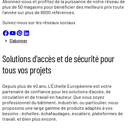
Abonnez-vous et profitez de la puissance de notre réseau de
plus de
50 magasins
pour bénéficier des meilleurs prix toute
l'année sur plus de
6000 références.
Suivez-nous sur les réseaux sociaux
S'abonner
Solutions d'accès et de sécurité pour
tous vos projets
Depuis plus de 40 ans, L'Échelle Européenne est votre
partenaire de confiance pour les solutions d'accès, de
circulation et de travail en hauteur. Que vous soyez
professionnel du bâtiment, industriel, ou particulier, nous
proposons une large gamme de produits adaptés à vos
besoins : échelles, échafaudages, escaliers, plateformes de
travail, et bien plus encore.