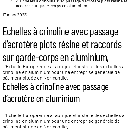
Echelles à crinoline avec passage d’acrotère plots résine et
raccords sur garde-corps en aluminium,
17 mars 2023
Echelles à crinoline avec passage
d’acrotère plots résine et raccords
sur garde-corps en aluminium,
L’Echelle Européenne a fabriqué et installé des échelles à
crinoline en aluminium pour une entreprise générale de
bâtiment située en Normandie.
Echelles à crinoline avec passage
d’acrotère en aluminium
L’Echelle Européenne a fabriqué et installé des échelles à
crinoline en aluminium pour une entreprise générale de
bâtiment située en Normandie.