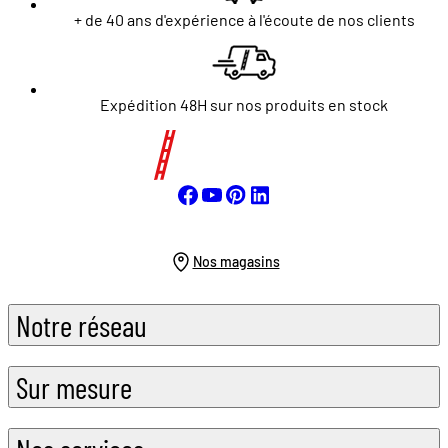
+ de 40 ans d'expérience à l'écoute de nos clients
Expédition 48H sur nos produits en stock
Nos magasins
Notre réseau
Sur mesure