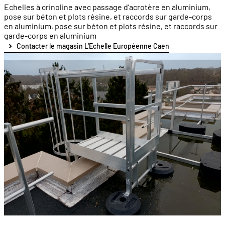
Echelles à crinoline avec passage d’acrotère en aluminium,
pose sur béton et plots résine, et raccords sur garde-corps
en aluminium, pose sur béton et plots résine, et raccords sur
garde-corps en aluminium
Contacter le magasin L'Echelle Européenne Caen