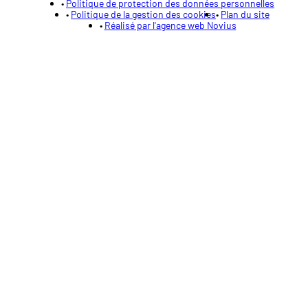
Politique de protection des données personnelles
Politique de la gestion des cookies
Plan du site
Réalisé par l'agence web Novius