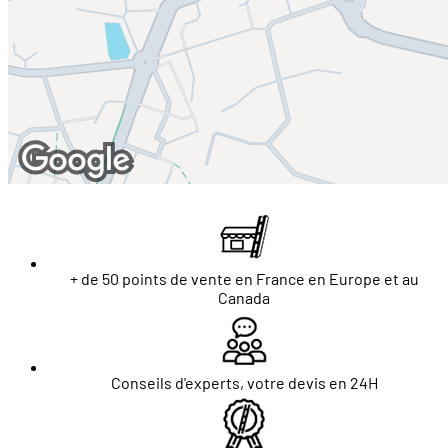
+ de 50 points de vente en France en Europe et au
Canada
Conseils d'experts, votre devis en 24H