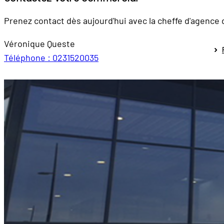
Prenez contact dès aujourd'hui avec la cheffe d'agence 
Véronique Queste
Téléphone : 0231520035