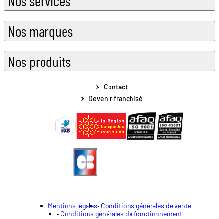
Nos services
Nos marques
Nos produits
Contact
Devenir franchisé
Mentions légales
Conditions générales de vente
Conditions générales de fonctionnement