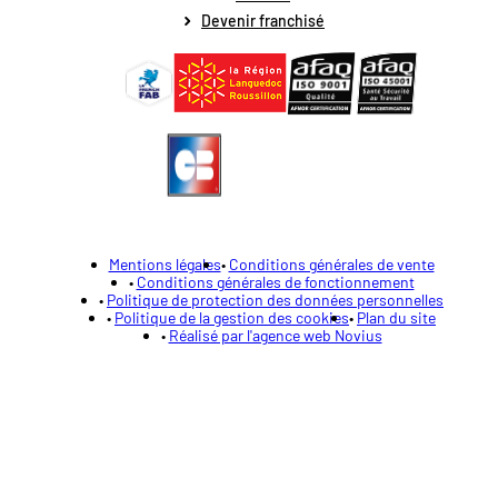
Devenir franchisé
Mentions légales
Conditions générales de vente
Conditions générales de fonctionnement
Politique de protection des données personnelles
Politique de la gestion des cookies
Plan du site
Réalisé par l'agence web Novius