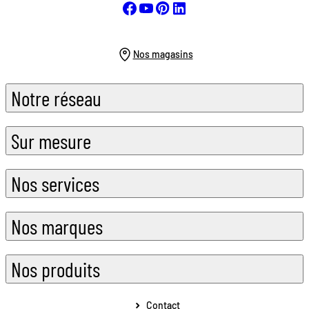
Nos magasins
Notre réseau
Sur mesure
Nos services
Nos marques
Nos produits
Contact