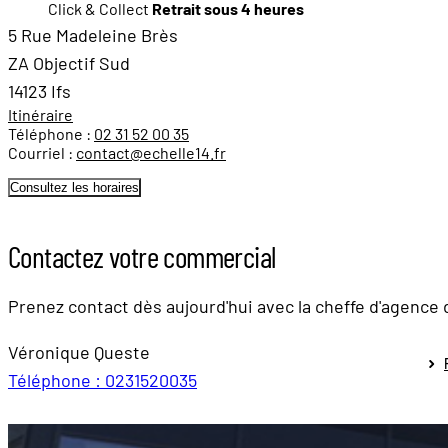
Click & Collect
Retrait sous 4 heures
5 Rue Madeleine Brès
ZA Objectif Sud
14123 Ifs
Itinéraire
Téléphone :
02 31 52 00 35
Courriel :
contact@echelle14.fr
Consultez les horaires
Contactez votre commercial
Prenez contact dès aujourd'hui avec la cheffe d'agence 
Véronique Queste
Téléphone : 0231520035