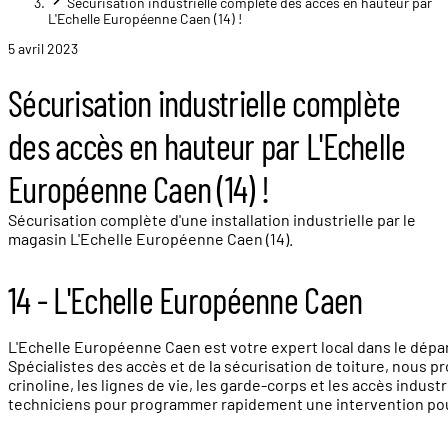
Sécurisation industrielle complète des accès en hauteur par
L'Echelle Européenne Caen (14) !
5 avril 2023
Sécurisation industrielle complète
des accès en hauteur par L'Echelle
Européenne Caen (14) !
Sécurisation complète d'une installation industrielle par le
magasin L'Echelle Européenne Caen (14).
14 - L'Echelle Européenne Caen
L'Echelle Européenne Caen est votre expert local dans le dépar
Spécialistes des accès et de la sécurisation de toiture, nous p
crinoline, les lignes de vie, les garde-corps et les accès indu
techniciens pour programmer rapidement une intervention pour le