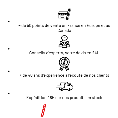
+ de 50 points de vente en France en Europe et au
Canada
Conseils d'experts, votre devis en 24H
+ de 40 ans d'expérience à l'écoute de nos clients
Expédition 48H sur nos produits en stock