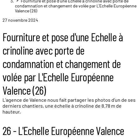
Fourniture et pose d'une Echelle à crinoline avec porte de
condamnation et changement de volée par L'Echelle Européenne
Valence (26)
27 novembre 2024
Fourniture et pose d'une Echelle à
crinoline avec porte de
condamnation et changement de
volée par L'Echelle Européenne
Valence (26)
L’agence de Valence nous fait partager les photos d’un de ses
derniers chantiers, une échelle à crinoline de 8.78 m de
hauteur,
26 - L'Echelle Européenne Valence