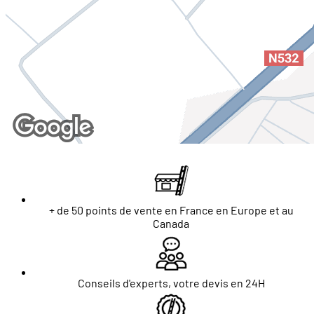
+ de 50 points de vente en France en Europe et au
Canada
Conseils d'experts, votre devis en 24H