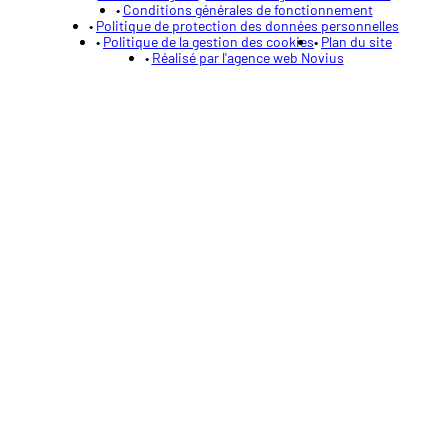
Conditions générales de fonctionnement
Politique de protection des données personnelles
Politique de la gestion des cookies
Plan du site
Réalisé par l'agence web Novius