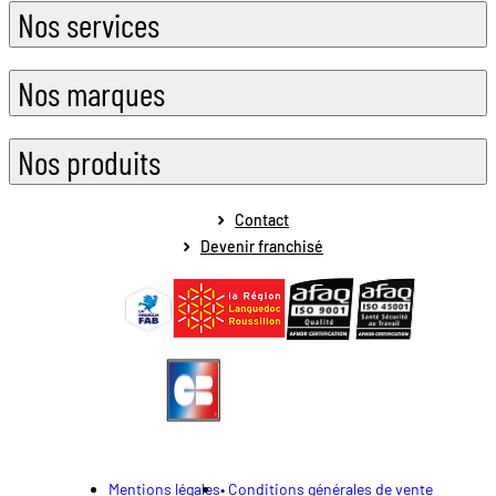
Nos services
Nos marques
Nos produits
Contact
Devenir franchisé
Mentions légales
Conditions générales de vente