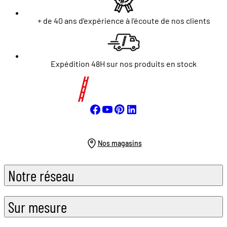
+ de 40 ans d'expérience à l'écoute de nos clients
Expédition 48H sur nos produits en stock
Nos magasins
Notre réseau
Sur mesure