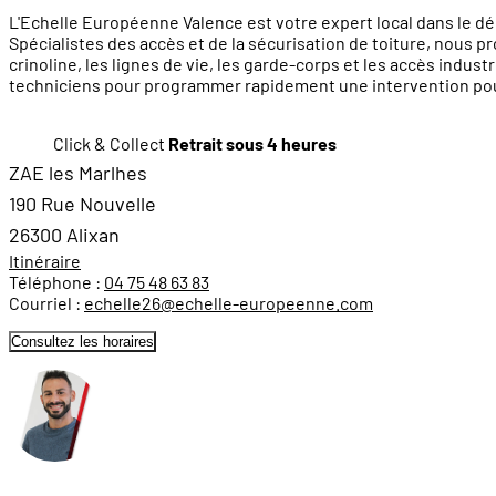
L'Echelle Européenne Valence est votre expert local dans le dép
Spécialistes des accès et de la sécurisation de toiture, nous p
crinoline, les lignes de vie, les garde-corps et les accès indu
techniciens pour programmer rapidement une intervention pour le
Click & Collect
Retrait sous 4 heures
ZAE les Marlhes
190 Rue Nouvelle
26300 Alixan
Itinéraire
Téléphone :
04 75 48 63 83
Courriel :
echelle26@echelle-europeenne.com
Consultez les horaires