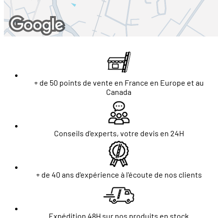
+ de 50 points de vente en France en Europe et au
Canada
Conseils d'experts, votre devis en 24H
+ de 40 ans d'expérience à l'écoute de nos clients
Expédition 48H sur nos produits en stock