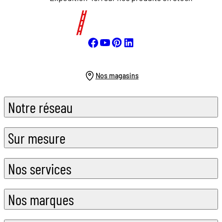
Nos magasins
Notre réseau
Sur mesure
Nos services
Nos marques