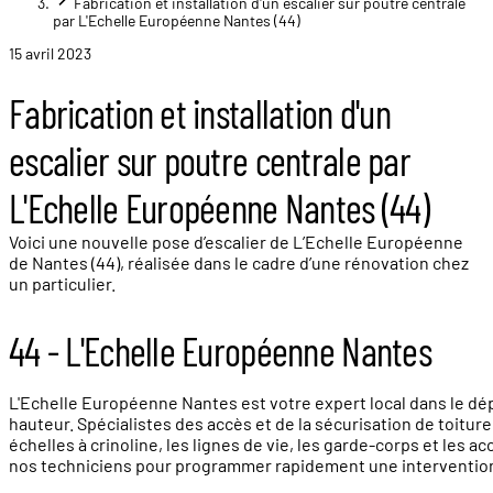
Fabrication et installation d'un escalier sur poutre centrale
par L'Echelle Européenne Nantes (44)
15 avril 2023
Fabrication et installation d'un
escalier sur poutre centrale par
L'Echelle Européenne Nantes (44)
Voici une nouvelle pose d’escalier de L’Echelle Européenne
de Nantes (44), réalisée dans le cadre d’une rénovation chez
un particulier.
44 - L'Echelle Européenne Nantes
L'Echelle Européenne Nantes est votre expert local dans le dépa
hauteur. Spécialistes des accès et de la sécurisation de toitur
échelles à crinoline, les lignes de vie, les garde-corps et les
nos techniciens pour programmer rapidement une intervention pou