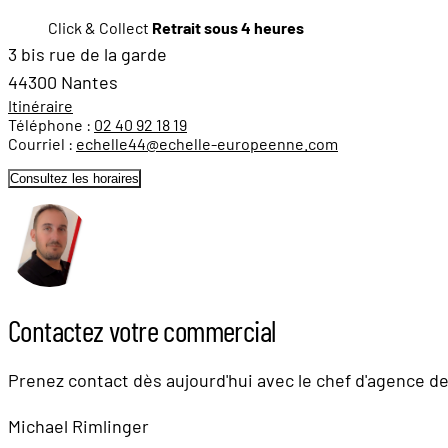
Click & Collect
Retrait sous 4 heures
3 bis rue de la garde
44300 Nantes
Itinéraire
Téléphone :
02 40 92 18 19
Courriel :
echelle44@echelle-europeenne.com
Consultez les horaires
Contactez votre commercial
Prenez contact dès aujourd'hui avec le chef d'agence d
Michael Rimlinger