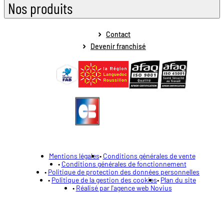
Nos produits
Contact
Devenir franchisé
Mentions légales
Conditions générales de vente
Conditions générales de fonctionnement
Politique de protection des données personnelles
Politique de la gestion des cookies
Plan du site
Réalisé par l'agence web Novius