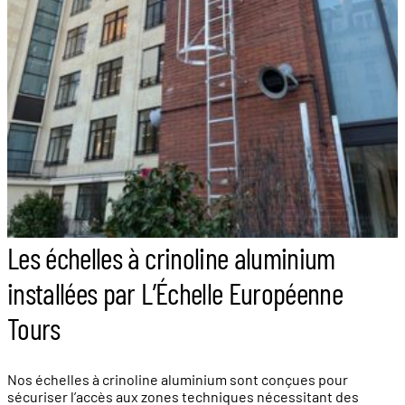
Les échelles à crinoline aluminium
installées par L’Échelle Européenne
Tours
Nos échelles à crinoline aluminium sont conçues pour
sécuriser l’accès aux zones techniques nécessitant des