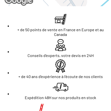
+ de 50 points de vente en France en Europe et au
Canada
Conseils d'experts, votre devis en 24H
+ de 40 ans d'expérience à l'écoute de nos clients
Expédition 48H sur nos produits en stock