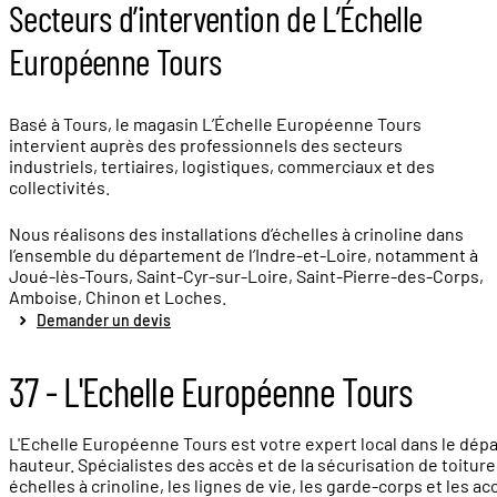
Secteurs d’intervention de L’Échelle
Européenne Tours
Basé à Tours, le magasin L’Échelle Européenne Tours
intervient auprès des professionnels des secteurs
industriels, tertiaires, logistiques, commerciaux et des
collectivités.
Nous réalisons des installations d’échelles à crinoline dans
l’ensemble du département de l’Indre-et-Loire, notamment à
Joué-lès-Tours, Saint-Cyr-sur-Loire, Saint-Pierre-des-Corps,
Amboise, Chinon et Loches.
Demander un devis
37 - L'Echelle Européenne Tours
L'Echelle Européenne Tours est votre expert local dans le dépar
hauteur. Spécialistes des accès et de la sécurisation de toitur
échelles à crinoline, les lignes de vie, les garde-corps et les