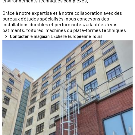
environnements techniques complexes.
Grâce à notre expertise et à notre collaboration avec des
bureaux d’études spécialisés, nous concevons des
installations durables et performantes, adaptées à vos
bâtiments, toitures, machines ou plate-formes techniques.
Contacter le magasin L'Echelle Européenne Tours