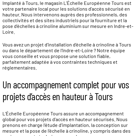
Implanté à Tours, le magasin L’Échelle Européenne Tours est
votre partenaire local pour les solutions d’accès sécurisé en
hauteur. Nous intervenons auprès des professionnels, des
collectivités et des sites industriels pour la fourniture et la
pose d’échelles à crinoline aluminium sur mesure en Indre-et-
Loire.
Vous avez un projet d’installation d’échelle à crinoline à Tours
ou dans le département de l’Indre-et-Loire ? Notre équipe
vous conseille et vous propose une solution fiable,
parfaitement adaptée à vos contraintes techniques et
réglementaires.
Un accompagnement complet pour vos
projets d’accès en hauteur à Tours
L’Échelle Européenne Tours assure un accompagnement
global pour vos projets d’accès en hauteur sécurisés. Nous
prenons en charge l’étude d’implantation, la conception sur
mesure et la pose de l’échelle à crinoline, y compris dans des