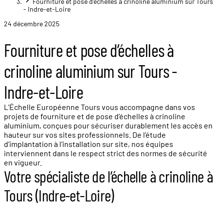
Fourniture et pose d’échelles à crinoline aluminium sur Tours
- Indre-et-Loire
24 décembre 2025
Fourniture et pose d’échelles à
crinoline aluminium sur Tours -
Indre-et-Loire
L’Échelle Européenne Tours vous accompagne dans vos
projets de fourniture et de pose d’échelles à crinoline
aluminium, conçues pour sécuriser durablement les accès en
hauteur sur vos sites professionnels. De l’étude
d’implantation à l’installation sur site, nos équipes
interviennent dans le respect strict des normes de sécurité
en vigueur.
Votre spécialiste de l’échelle à crinoline à
Tours (Indre-et-Loire)