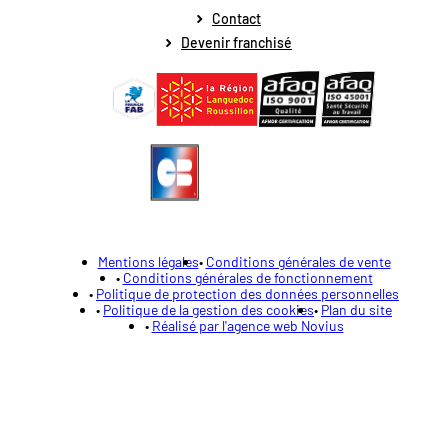
Contact
Devenir franchisé
Mentions légales
Conditions générales de vente
Conditions générales de fonctionnement
Politique de protection des données personnelles
Politique de la gestion des cookies
Plan du site
Réalisé par l'agence web Novius