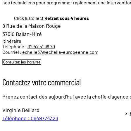
nos techniciens pour programmer rapidement une intervention pou
Click & Collect
Retrait sous 4 heures
8 Rue de la Maison Rouge
37510 Ballan-Miré
Itinéraire
Téléphone :
02 47 51 96 70
Courriel :
echelle37@echelle-europeenne.com
Consultez les horaires
Contactez votre commercial
Prenez contact dès aujourd'hui avec la cheffe d'agence 
Virginie Belliard
Téléphone : 0649774323