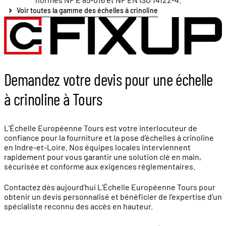
Voir toutes la gamme des échelles à crinoline
Demandez votre devis pour une échelle
à crinoline à Tours
L’Échelle Européenne Tours est votre interlocuteur de
confiance pour la fourniture et la pose d’échelles à crinoline
en Indre-et-Loire. Nos équipes locales interviennent
rapidement pour vous garantir une solution clé en main,
sécurisée et conforme aux exigences réglementaires.
Contactez dès aujourd’hui L’Échelle Européenne Tours pour
obtenir un devis personnalisé et bénéficier de l’expertise d’un
spécialiste reconnu des accès en hauteur.