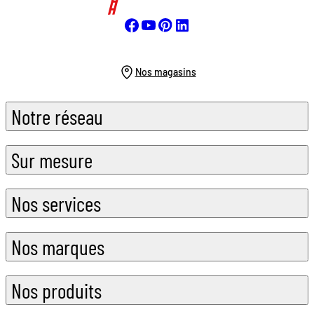
Nos magasins
Notre réseau
Sur mesure
Nos services
Nos marques
Nos produits