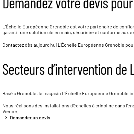
Demandez votre devis pour 
L’Échelle Européenne Grenoble est votre partenaire de confianc
garantir une solution clé en main, sécurisée et conforme aux 
Contactez dès aujourd’hui L’Échelle Européenne Grenoble pour o
Secteurs d’intervention de
Basé à Grenoble, le magasin L’Échelle Européenne Grenoble inte
Nous réalisons des installations d’échelles à crinoline dans l’
Vienne.
Demander un devis