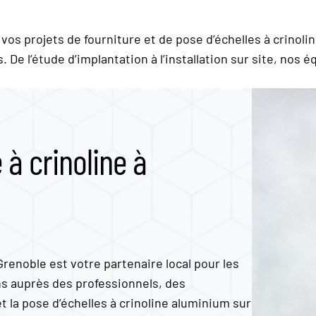
s projets de fourniture et de pose d’échelles à crinoli
 De l’étude d’implantation à l’installation sur site, nos 
e à crinoline à
renoble est votre partenaire local pour les
ns auprès des professionnels, des
et la pose d’échelles à crinoline aluminium sur