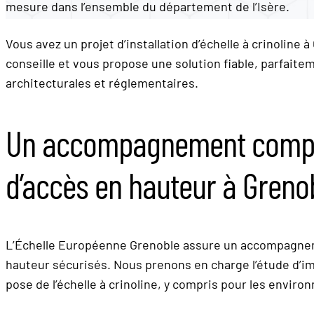
mesure dans l’ensemble du département de l’Isère.
Vous avez un projet d’installation d’échelle à crinoline
conseille et vous propose une solution fiable, parfait
architecturales et réglementaires.
Un accompagnement comple
d’accès en hauteur à Greno
L’Échelle Européenne Grenoble assure un accompagneme
hauteur sécurisés. Nous prenons en charge l’étude d’im
pose de l’échelle à crinoline, y compris pour les envi