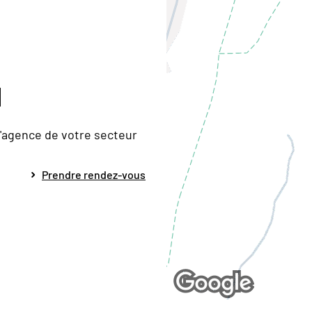
l
d'agence de votre secteur
Prendre rendez-vous