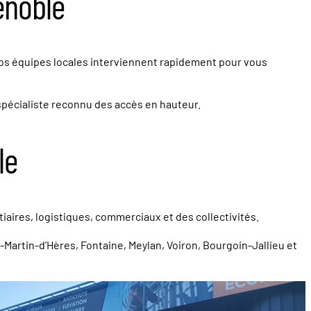
enoble
 Nos équipes locales interviennent rapidement pour vous
spécialiste reconnu des accès en hauteur.
le
aires, logistiques, commerciaux et des collectivités.
-Martin-d’Hères, Fontaine, Meylan, Voiron, Bourgoin-Jallieu et