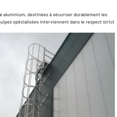
ne aluminium, destinées à sécuriser durablement les
équipes spécialisées interviennent dans le respect strict