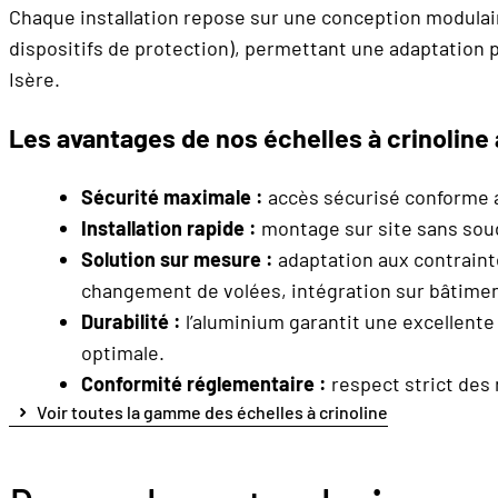
Chaque installation repose sur une conception modulaire
dispositifs de protection), permettant une adaptation p
Isère.
Les avantages de nos échelles à crinoline
Sécurité maximale :
accès sécurisé conforme a
Installation rapide :
montage sur site sans soud
Solution sur mesure :
adaptation aux contraint
changement de volées, intégration sur bâtimen
Durabilité :
l’aluminium garantit une excellente 
optimale.
Conformité réglementaire :
respect strict des 
Voir toutes la gamme des échelles à crinoline