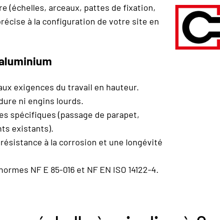
 (échelles, arceaux, pattes de fixation,
récise à la configuration de votre site en
 aluminium
ux exigences du travail en hauteur.
ure ni engins lourds.
es spécifiques (passage de parapet,
ts existants).
résistance à la corrosion et une longévité
normes NF E 85-016 et NF EN ISO 14122-4.