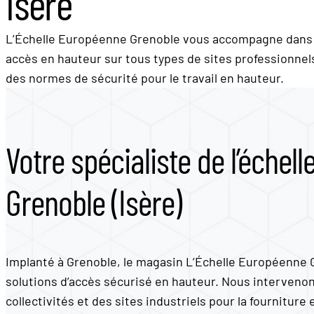
Isère
L’Échelle Européenne Grenoble vous accompagne dans vo
accès en hauteur sur tous types de sites professionnels.
des normes de sécurité pour le travail en hauteur.
Votre spécialiste de l’échell
Grenoble (Isère)
Implanté à Grenoble, le magasin L’Échelle Européenne G
solutions d’accès sécurisé en hauteur. Nous interveno
collectivités et des sites industriels pour la fourniture 