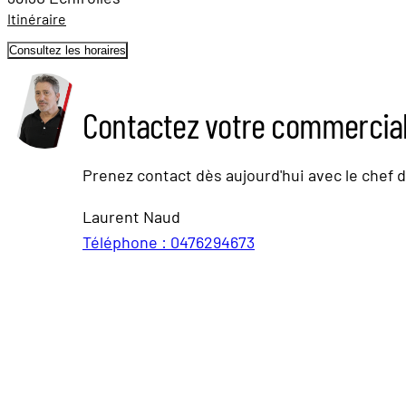
Itinéraire
Consultez les horaires
Contactez votre commercia
Prenez contact dès aujourd'hui avec le chef 
Laurent Naud
Téléphone : 0476294673