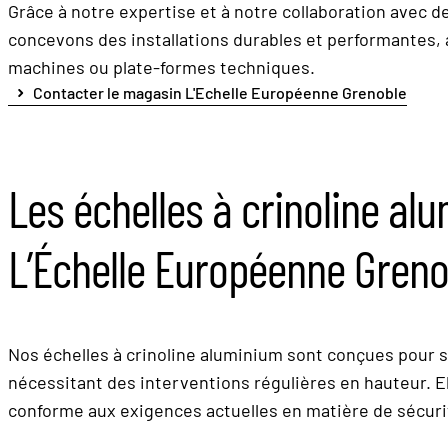
Grâce à notre expertise et à notre collaboration avec d
concevons des installations durables et performantes, 
machines ou plate-formes techniques.
Contacter le magasin L'Echelle Européenne Grenoble
Les échelles à crinoline al
L’Échelle Européenne Greno
Nos échelles à crinoline aluminium sont conçues pour s
nécessitant des interventions régulières en hauteur. Ell
conforme aux exigences actuelles en matière de sécuri