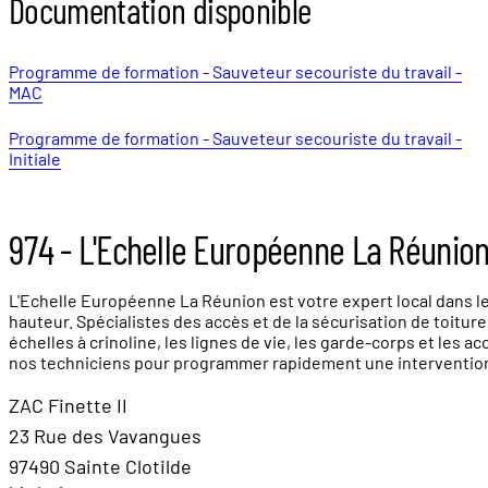
Documentation disponible
Programme de formation - Sauveteur secouriste du travail -
MAC
Programme de formation - Sauveteur secouriste du travail -
Initiale
974 - L'Echelle Européenne La Réunio
L'Echelle Européenne La Réunion est votre expert local dans le
hauteur. Spécialistes des accès et de la sécurisation de toitur
échelles à crinoline, les lignes de vie, les garde-corps et les
nos techniciens pour programmer rapidement une intervention pou
ZAC Finette II
23 Rue des Vavangues
97490 Sainte Clotilde