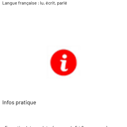
Langue française : lu, écrit, parlé
Infos pratique