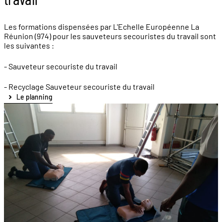
Les formations dispensées par L'Echelle Européenne La
Réunion (974) pour les sauveteurs secouristes du travail sont
les suivantes :
- Sauveteur secouriste du travail
- Recyclage Sauveteur secouriste du travail
Le planning