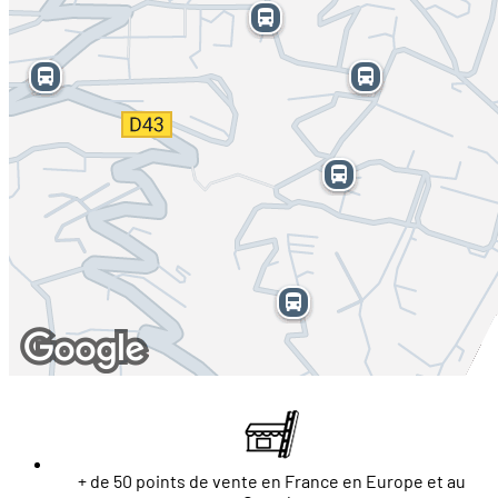
+ de 50 points de vente en France en Europe et au