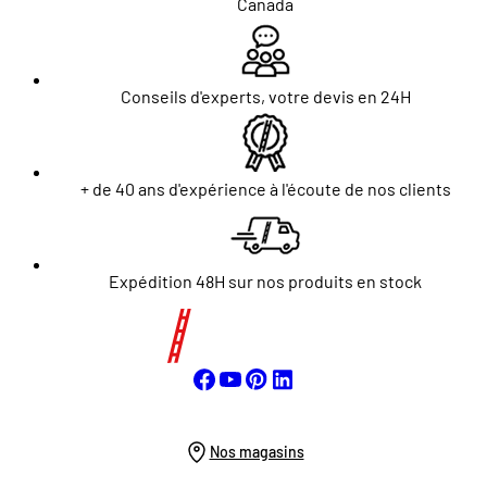
Canada
Conseils d'experts, votre devis en 24H
+ de 40 ans d'expérience à l'écoute de nos clients
Expédition 48H sur nos produits en stock
Nos magasins