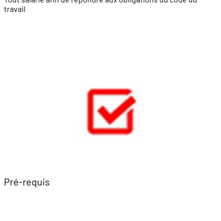
travail
Pré-requis