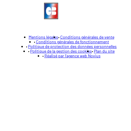
Mentions légales
Conditions générales de vente
Conditions générales de fonctionnement
Politique de protection des données personnelles
Politique de la gestion des cookies
Plan du site
Réalisé par l'agence web Novius