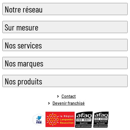
Notre réseau
Sur mesure
Nos services
Nos marques
Nos produits
Contact
Devenir franchisé