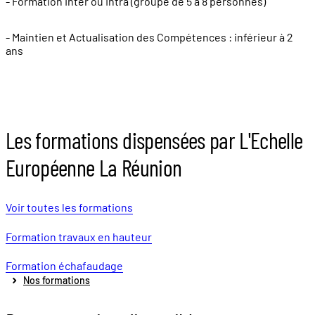
- Formation Inter ou Intra (groupe de 5 à 8 personnes)
- Maintien et Actualisation des Compétences : inférieur à 2
ans
Les formations dispensées par L'Echelle
Européenne La Réunion
Voir toutes les formations
Formation travaux en hauteur
Formation échafaudage
Nos formations