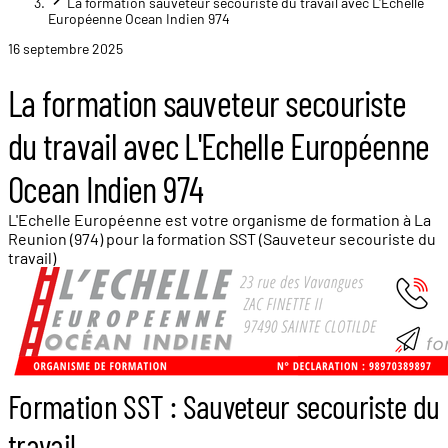
La formation sauveteur secouriste du travail avec L'Echelle
Européenne Ocean Indien 974
16 septembre 2025
La formation sauveteur secouriste
du travail avec L'Echelle Européenne
Ocean Indien 974
L'Echelle Européenne est votre organisme de formation à La
Reunion (974) pour la formation SST (Sauveteur secouriste du
travail)
Formation SST : Sauveteur secouriste du
travail