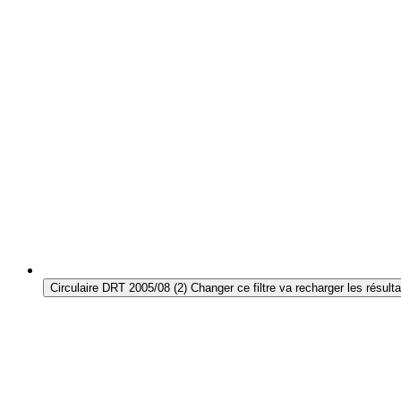
Circulaire DRT 2005/08
(2)
Changer ce filtre va recharger les résulta