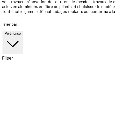
vos travaux : rénovation de toitures, de façades, travaux d
acier, en aluminium, en fibre ou pliants et choisissez le modèle
Toute notre gamme d'échafaudages roulants est conforme à la
Trier par :
Pertinence
Filtrer