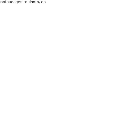
chafaudages roulants, en