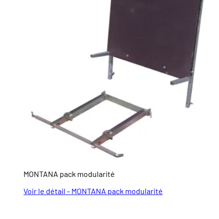
MONTANA pack modularité
Voir le détail - MONTANA pack modularité