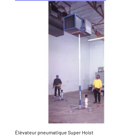
Élévateur pneumatique Super Hoist