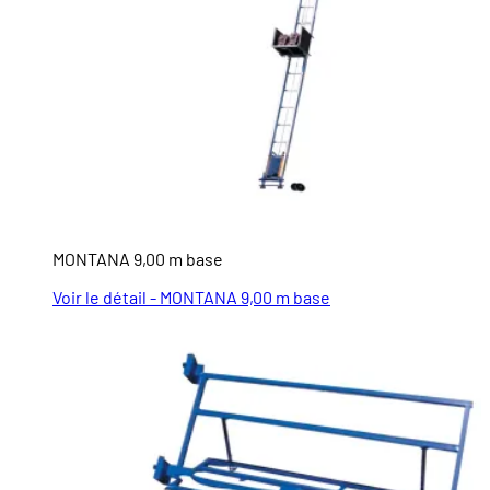
MONTANA 9,00 m base
Voir le détail - MONTANA 9,00 m base