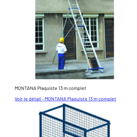
MONTANA Plaquiste 13 m complet
Voir le détail - MONTANA Plaquiste 13 m complet