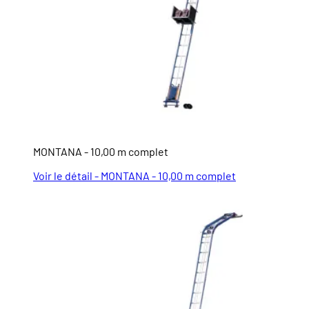
MONTANA - 10,00 m complet
Voir le détail - MONTANA - 10,00 m complet