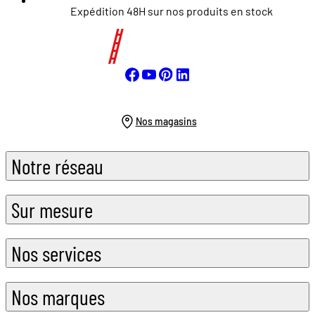
Expédition 48H sur nos produits en stock
Nos magasins
Notre réseau
Sur mesure
Nos services
Nos marques