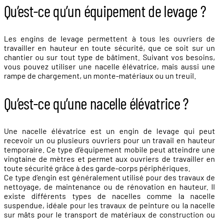
Qu’est-ce qu’un équipement de levage ?
Les engins de levage permettent à tous les ouvriers de
travailler en hauteur en toute sécurité, que ce soit sur un
chantier ou sur tout type de bâtiment. Suivant vos besoins,
vous pouvez utiliser une nacelle élévatrice, mais aussi une
rampe de chargement, un monte-matériaux ou un treuil.
Qu’est-ce qu’une nacelle élévatrice ?
Une nacelle élévatrice est un engin de levage qui peut
recevoir un ou plusieurs ouvriers pour un travail en hauteur
temporaire. Ce type d’équipement mobile peut atteindre une
vingtaine de mètres et permet aux ouvriers de travailler en
toute sécurité grâce à des garde-corps périphériques.
Ce type d’engin est généralement utilisé pour des travaux de
nettoyage, de maintenance ou de rénovation en hauteur. Il
existe différents types de nacelles comme la nacelle
suspendue, idéale pour les travaux de peinture ou la nacelle
sur mâts pour le transport de matériaux de construction ou