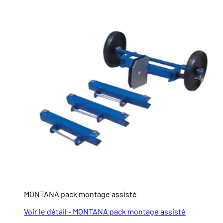
MONTANA pack montage assisté
Voir le détail - MONTANA pack montage assisté