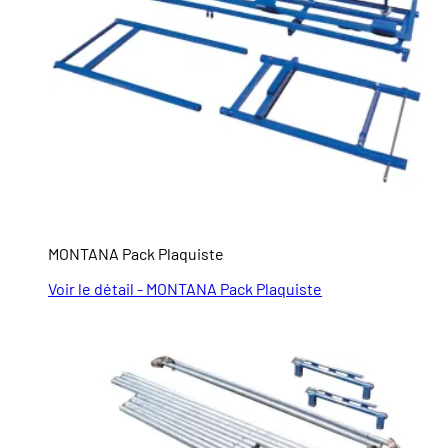
MONTANA Pack Plaquiste
Voir le détail - MONTANA Pack Plaquiste