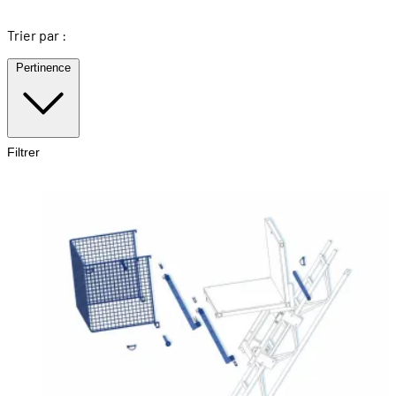
Trier par :
Pertinence
Filtrer