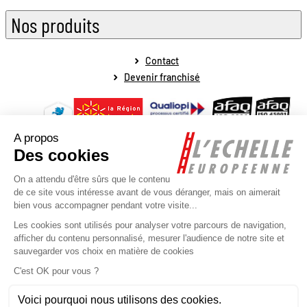
Nos produits
Contact
Devenir franchisé
Mentions légales
Conditions générales de vente
Conditions générales de fonctionnement
Politique de protection des données personnelles
Politique de la gestion des cookies
Plan du site
Réalisé par l'agence web Novius