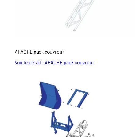
APACHE pack couvreur
Voir le détail - APACHE pack couvreur