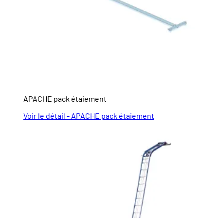
APACHE pack étaiement
Voir le détail - APACHE pack étaiement