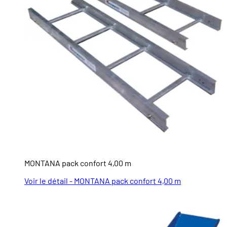
MONTANA pack confort 4,00 m
Voir le détail - MONTANA pack confort 4,00 m