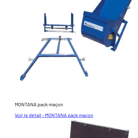
MONTANA pack maçon
Voir le détail - MONTANA pack maçon