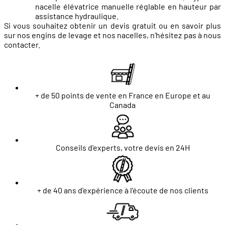
nacelle élévatrice manuelle réglable en hauteur par
assistance hydraulique.
Si vous souhaitez obtenir un devis gratuit ou en savoir plus
sur nos engins de levage et nos nacelles, n’hésitez pas à nous
contacter.
+ de 50 points de vente en France en Europe et au
Canada
Conseils d'experts, votre devis en 24H
+ de 40 ans d'expérience à l'écoute de nos clients