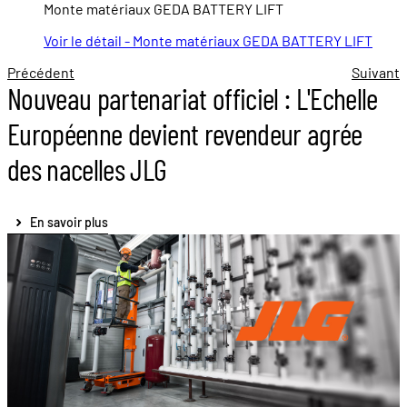
Monte matériaux GEDA BATTERY LIFT
Voir le détail - Monte matériaux GEDA BATTERY LIFT
Précédent
Suivant
Nouveau partenariat officiel : L'Echelle
Européenne devient revendeur agrée
des nacelles JLG
En savoir plus