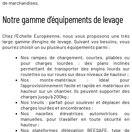
de marchandises.
Notre gamme d’équipements de levage
Chez l’Echelle Européenne, nous vous proposons une très
large gamme d’engins de levage. Suivant vos besoins, vous
pourrez choisir un ou plusieurs équipements parmi :
Nos rampes de chargement, courtes, pliables ou
pour charges lourdes : des plans inclinés
permettant de transporter des engins lourds sur
roulettes ou sur roues sur deux niveaux de hauteur ;
Nos monte-matériaux : idéal pour
l’approvisionnement facile et rapide en matériaux en
hauteur sur un chantier, ils peuvent supporter des
charges jusqu’à 200kg ;
Nos treuils : parfait pour soulever et déplacer des
charges lourdes et encombrantes ;
Nos nacelles élévatrices automotrices ou
manuelles, pour travailler en toute sécurité en
hauteur ;
Nos plateformes d’élévation BEESAFE, type de