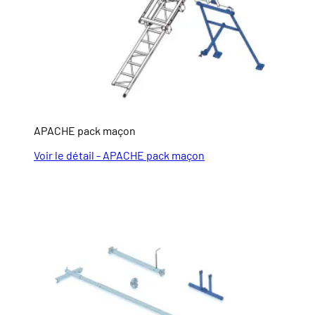
APACHE pack maçon
Voir le détail - APACHE pack maçon