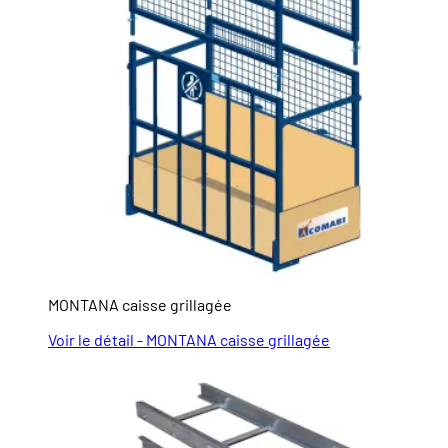
MONTANA caisse grillagée
Voir le détail - MONTANA caisse grillagée