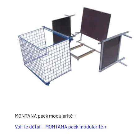
MONTANA pack modularité +
Voir le détail - MONTANA pack modularité +