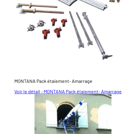
MONTANA Pack étaiement- Amarrage
Voir le détail - MONTANA Pack étaiement- Amarrage