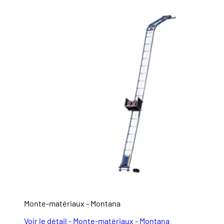
Monte-matériaux - Montana
Voir le détail - Monte-matériaux - Montana