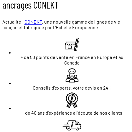
ancrages CONEKT
Actualité :
CONEKT
, une nouvelle gamme de lignes de vie
conçue et fabriquée par L'Echelle Européenne
+ de 50 points de vente en France en Europe et au
Canada
Conseils d'experts, votre devis en 24H
+ de 40 ans d'expérience à l'écoute de nos clients