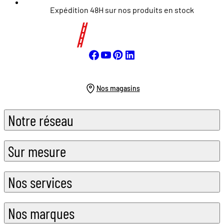
Expédition 48H sur nos produits en stock
Nos magasins
Notre réseau
Sur mesure
Nos services
Nos marques