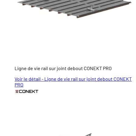
Ligne de vie rail sur joint debout CONEKT PRO
Voir le détail - Ligne de vie rail sur joint debout CONEKT
PRO