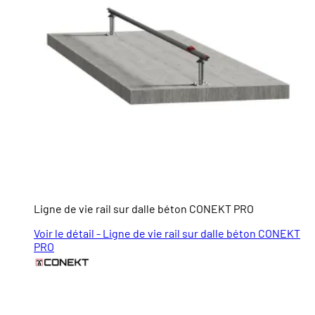
Ligne de vie rail sur dalle béton CONEKT PRO
Voir le détail - Ligne de vie rail sur dalle béton CONEKT
PRO