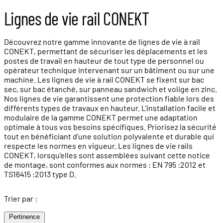
Lignes de vie rail CONEKT
Découvrez notre gamme innovante de lignes de vie à rail
CONEKT, permettant de sécuriser les déplacements et les
postes de travail en hauteur de tout type de personnel ou
opérateur technique intervenant sur un bâtiment ou sur une
machine. Les lignes de vie à rail CONEKT se fixent sur bac
sec, sur bac étanché, sur panneau sandwich et volige en zinc.
Nos lignes de vie garantissent une protection fiable lors des
différents types de travaux en hauteur. L'installation facile et
modulaire de la gamme CONEKT permet une adaptation
optimale à tous vos besoins spécifiques. Priorisez la sécurité
tout en bénéficiant d'une solution polyvalente et durable qui
respecte les normes en vigueur. Les lignes de vie rails
CONEKT, lorsqu’elles sont assemblées suivant cette notice
de montage, sont conformes aux normes : EN 795 :2012 et
TS16415 :2013 type D.
Trier par :
Pertinence