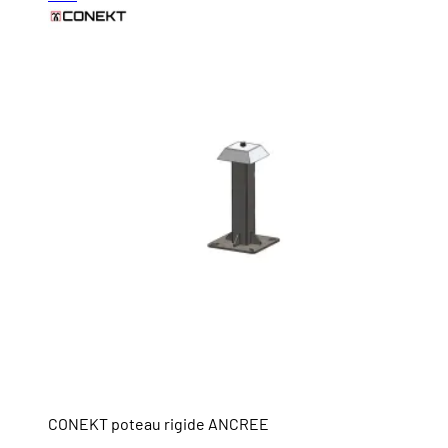
CONEKT poteau rigide ANCREE