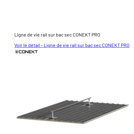
Ligne de vie rail sur bac sec CONEKT PRO
Voir le détail - Ligne de vie rail sur bac sec CONEKT PRO