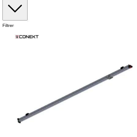
Filtrer