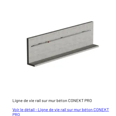
Ligne de vie rail sur mur béton CONEKT PRO
Voir le détail - Ligne de vie rail sur mur béton CONEKT
PRO