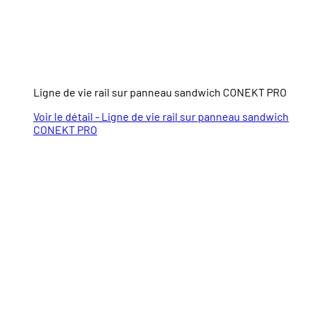
Ligne de vie rail sur panneau sandwich CONEKT PRO
Voir le détail - Ligne de vie rail sur panneau sandwich
CONEKT PRO