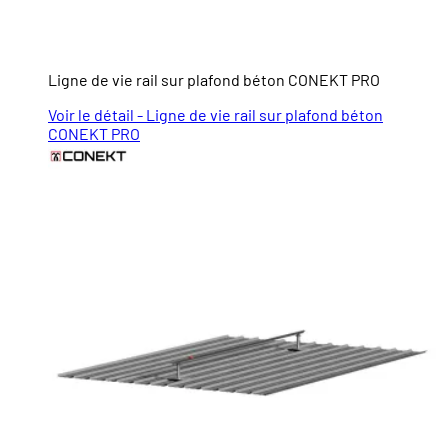
Ligne de vie rail sur plafond béton CONEKT PRO
Voir le détail - Ligne de vie rail sur plafond béton
CONEKT PRO