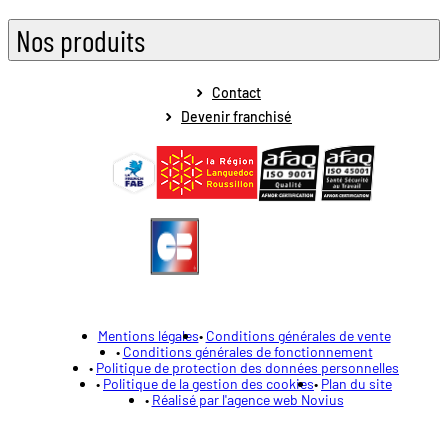
Nos produits
Contact
Devenir franchisé
Mentions légales
Conditions générales de vente
Conditions générales de fonctionnement
Politique de protection des données personnelles
Politique de la gestion des cookies
Plan du site
Réalisé par l'agence web Novius