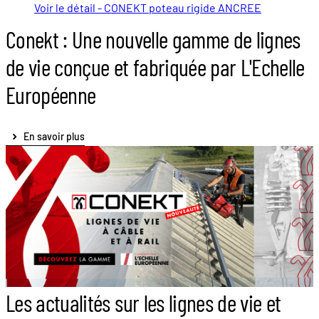
Voir le détail - CONEKT poteau rigide ANCREE
Conekt : Une nouvelle gamme de lignes
de vie conçue et fabriquée par L'Echelle
Européenne
En savoir plus
Les actualités sur les lignes de vie et