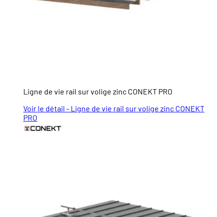
Ligne de vie rail sur volige zinc CONEKT PRO
Voir le détail - Ligne de vie rail sur volige zinc CONEKT
PRO