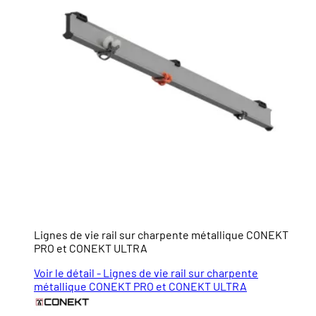
Lignes de vie rail sur charpente métallique CONEKT
PRO et CONEKT ULTRA
Voir le détail - Lignes de vie rail sur charpente
métallique CONEKT PRO et CONEKT ULTRA