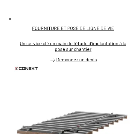
FOURNITURE ET POSE DE LIGNE DE VIE
Un service clé en main de l'étude d'implantation à la
pose sur chantier
Demandez un devis