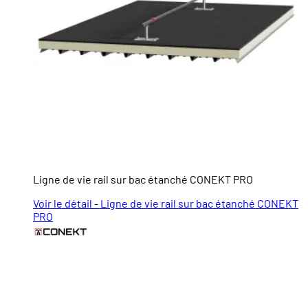
Ligne de vie rail sur bac étanché CONEKT PRO
Voir le détail - Ligne de vie rail sur bac étanché CONEKT
PRO