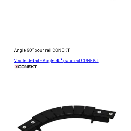
Angle 90° pour rail CONEKT
Voir le détail - Angle 90° pour rail CONEKT