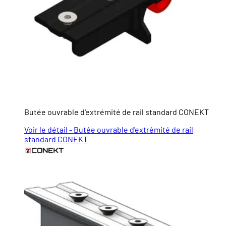
Butée ouvrable d'extrémité de rail standard CONEKT
Voir le détail - Butée ouvrable d'extrémité de rail
standard CONEKT