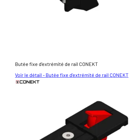
Butée fixe d'extrémité de rail CONEKT
Voir le détail - Butée fixe d'extrémité de rail CONEKT