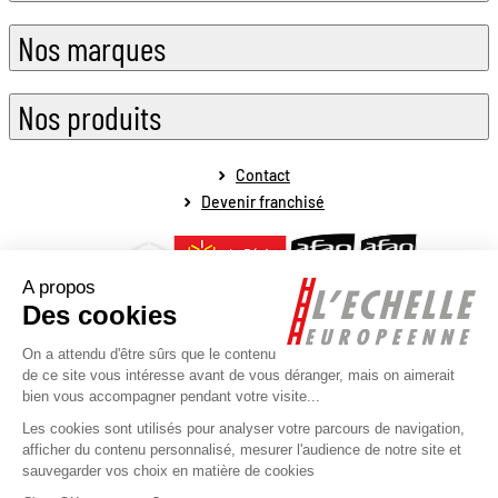
Nos marques
Nos produits
Contact
Devenir franchisé
Mentions légales
Conditions générales de vente
Conditions générales de fonctionnement
Politique de protection des données personnelles