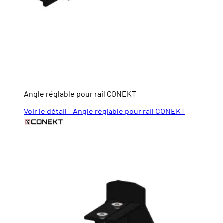
Angle réglable pour rail CONEKT
Voir le détail - Angle réglable pour rail CONEKT