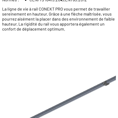
La ligne de vie à rail CONEKT PRO vous permet de travailler
sereinement en hauteur. Grâce à une flèche maîtrisée, vous
pourrez aisément la placer dans des environnement de faible
hauteur. La rigidité du rail vous apportera également un
confort de déplacement optimum.