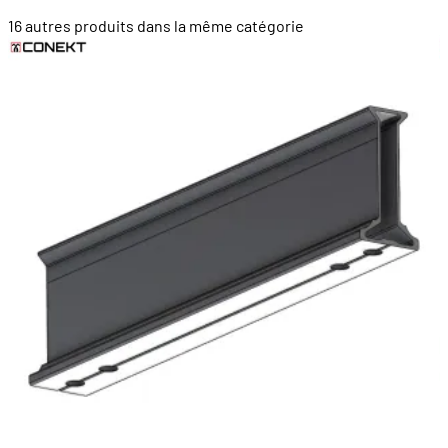
16 autres produits dans la même catégorie