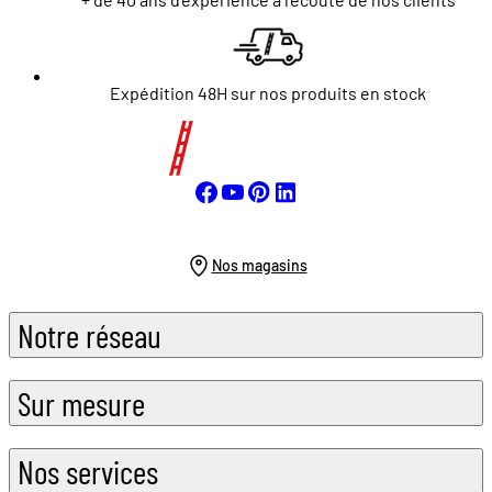
Expédition 48H sur nos produits en stock
Nos magasins
Notre réseau
Sur mesure
Nos services