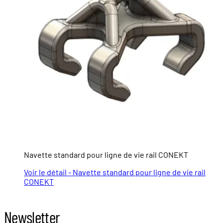
Navette standard pour ligne de vie rail CONEKT
Voir le détail - Navette standard pour ligne de vie rail
CONEKT
Newsletter