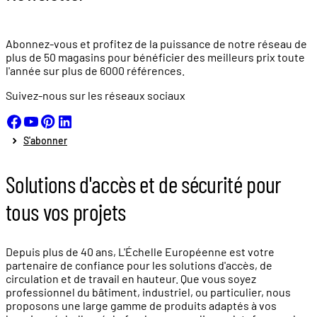
Abonnez-vous et profitez de la puissance de notre réseau de
plus de
50 magasins
pour bénéficier des meilleurs prix toute
l'année sur plus de
6000 références.
Suivez-nous sur les réseaux sociaux
S'abonner
Solutions d'accès et de sécurité pour
tous vos projets
Depuis plus de 40 ans, L'Échelle Européenne est votre
partenaire de confiance pour les solutions d'accès, de
circulation et de travail en hauteur. Que vous soyez
professionnel du bâtiment, industriel, ou particulier, nous
proposons une large gamme de produits adaptés à vos