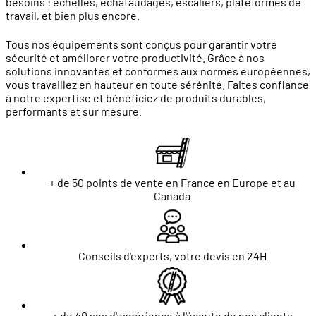
besoins : échelles, échafaudages, escaliers, plateformes de
travail, et bien plus encore.
Tous nos équipements sont conçus pour garantir votre
sécurité et améliorer votre productivité. Grâce à nos
solutions innovantes et conformes aux normes européennes,
vous travaillez en hauteur en toute sérénité. Faites confiance
à notre expertise et bénéficiez de produits durables,
performants et sur mesure.
+ de 50 points de vente en France en Europe et au
Canada
Conseils d'experts, votre devis en 24H
+ de 40 ans d'expérience à l'écoute de nos clients