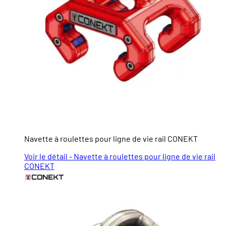
Navette à roulettes pour ligne de vie rail CONEKT
Voir le détail - Navette à roulettes pour ligne de vie rail
CONEKT