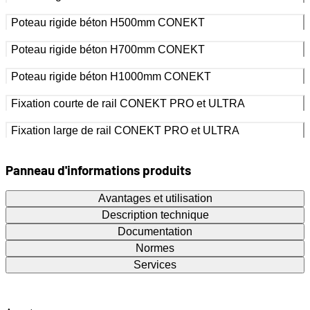
Poteau rigide béton H500mm CONEKT
Poteau rigide béton H700mm CONEKT
Poteau rigide béton H1000mm CONEKT
Fixation courte de rail CONEKT PRO et ULTRA
Fixation large de rail CONEKT PRO et ULTRA
Panneau d'informations produits
Avantages et utilisation
Description technique
Documentation
Normes
Services