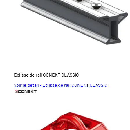
Eclisse de rail CONEKT CLASSIC
Voir le détail - Eclisse de rail CONEKT CLASSIC