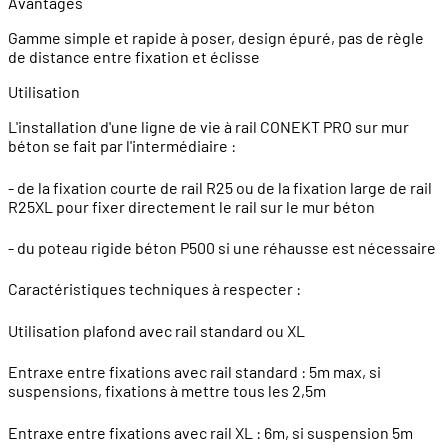
Avantages
Gamme simple et rapide à poser, design épuré, pas de règle
de distance entre fixation et éclisse
Utilisation
L'installation d'une ligne de vie à rail CONEKT PRO sur mur
béton se fait par l'intermédiaire :
- de la fixation courte de rail R25 ou de la fixation large de rail
R25XL pour fixer directement le rail sur le mur béton
- du poteau rigide béton P500 si une réhausse est nécessaire
Caractéristiques techniques à respecter :
Utilisation plafond avec rail standard ou XL
Entraxe entre fixations avec rail standard : 5m max, si
suspensions, fixations à mettre tous les 2,5m
Entraxe entre fixations avec rail XL : 6m, si suspension 5m