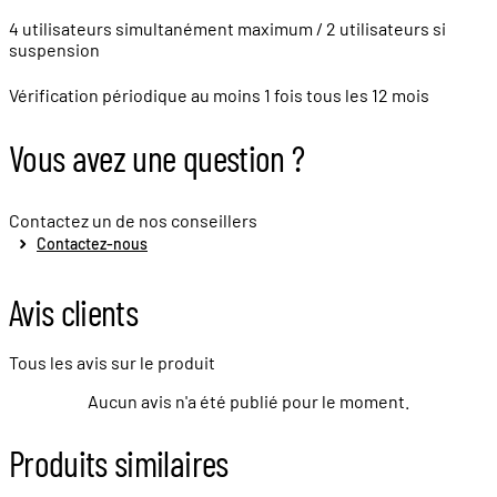
4 utilisateurs simultanément maximum / 2 utilisateurs si
suspension
Vérification périodique au moins 1 fois tous les 12 mois
Vous avez une question ?
Contactez un de nos conseillers
Contactez-nous
Avis clients
Tous les avis sur le produit
Aucun avis n'a été publié pour le moment.
Produits similaires