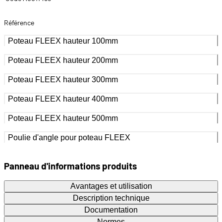
Référence
Poteau FLEEX hauteur 100mm
Poteau FLEEX hauteur 200mm
Poteau FLEEX hauteur 300mm
Poteau FLEEX hauteur 400mm
Poteau FLEEX hauteur 500mm
Poulie d'angle pour poteau FLEEX
Panneau d'informations produits
Avantages et utilisation
Description technique
Documentation
Normes