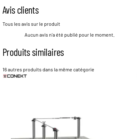
Avis clients
Tous les avis sur le produit
Aucun avis n'a été publié pour le moment.
Produits similaires
16 autres produits dans la même catégorie