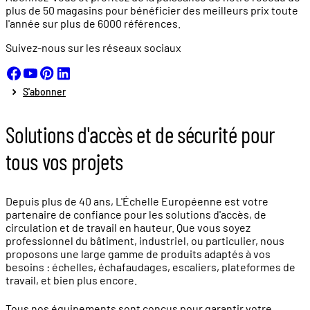
plus de
50 magasins
pour bénéficier des meilleurs prix toute
l'année sur plus de
6000 références.
Suivez-nous sur les réseaux sociaux
S'abonner
Solutions d'accès et de sécurité pour
tous vos projets
Depuis plus de 40 ans, L'Échelle Européenne est votre
partenaire de confiance pour les solutions d'accès, de
circulation et de travail en hauteur. Que vous soyez
professionnel du bâtiment, industriel, ou particulier, nous
proposons une large gamme de produits adaptés à vos
besoins : échelles, échafaudages, escaliers, plateformes de
travail, et bien plus encore.
Tous nos équipements sont conçus pour garantir votre