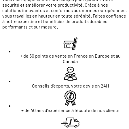
sécurité et améliorer votre productivité. Grâce à nos
solutions innovantes et conformes aux normes européennes,
vous travaillez en hauteur en toute sérénité. Faites confiance
à notre expertise et bénéficiez de produits durables,
performants et sur mesure.
+ de 50 points de vente en France en Europe et au
Canada
Conseils d'experts, votre devis en 24H
+ de 40 ans d'expérience à l'écoute de nos clients