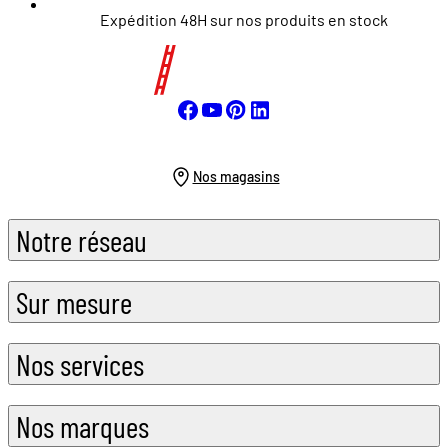
Expédition 48H sur nos produits en stock
Nos magasins
Notre réseau
Sur mesure
Nos services
Nos marques