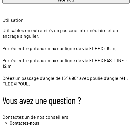
Utilisation
Utilisables en extrémité, en passage intermédiaire et en
ancrage singulier.
Portée entre poteaux max sur ligne de vie FLEEX : 15 m.
Portée entre poteaux max sur ligne de vie FLEEX FASTLINE :
12 m .
Créez un passage d'angle de 15° à 90° avec poulie d'angle réf :
FLEEXIPOUL.
Vous avez une question ?
Contactez un de nos conseillers
Contactez-nous