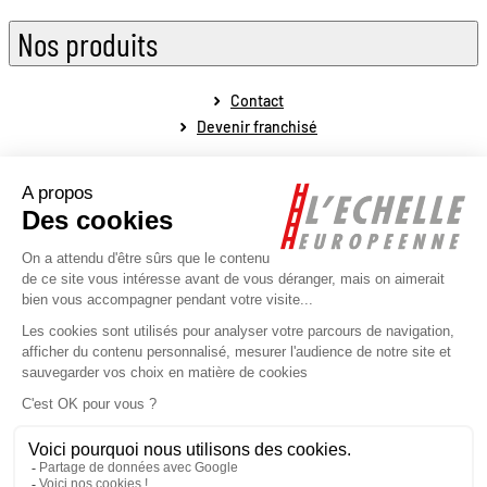
Nos produits
Contact
Devenir franchisé
Mentions légales
Conditions générales de vente
Conditions générales de fonctionnement
Politique de protection des données personnelles
Politique de la gestion des cookies
Plan du site
Réalisé par l'agence web Novius