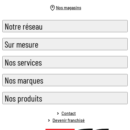
Nos magasins
Notre réseau
Sur mesure
Nos services
Nos marques
Nos produits
Contact
Devenir franchisé