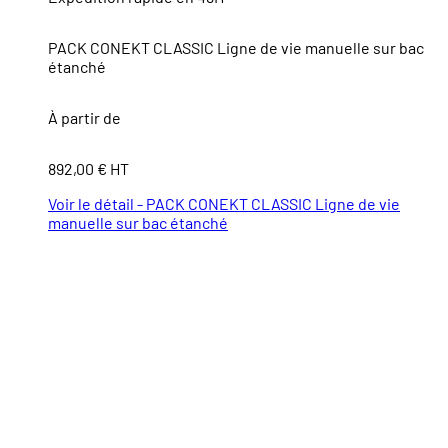
PACK CONEKT CLASSIC Ligne de vie manuelle sur bac
étanché
À partir de
892,00 € HT
Voir le détail - PACK CONEKT CLASSIC Ligne de vie
manuelle sur bac étanché