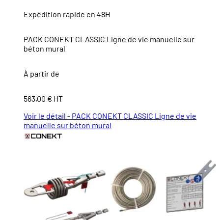
Expédition rapide en 48H
PACK CONEKT CLASSIC Ligne de vie manuelle sur
béton mural
À partir de
563,00 € HT
Voir le détail - PACK CONEKT CLASSIC Ligne de vie
manuelle sur béton mural