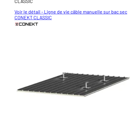
CLASSIC
Voir le détail - Ligne de vie câble manuelle sur bac sec
CONEKT CLASSIC