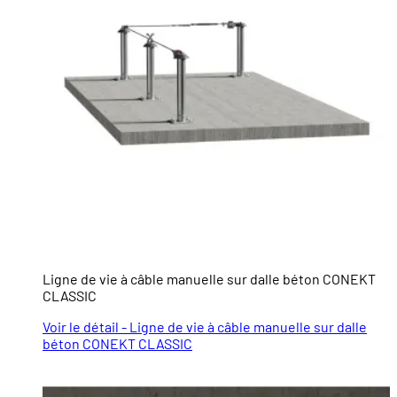
Ligne de vie à câble manuelle sur dalle béton CONEKT
CLASSIC
Voir le détail - Ligne de vie à câble manuelle sur dalle
béton CONEKT CLASSIC