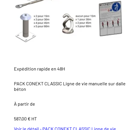
Expédition rapide en 48H
PACK CONEKT CLASSIC Ligne de vie manuelle sur dalle
béton
À partir de
587,00 € HT
Voir le détail - PACK CONEKT CLASSIC Ligne de vie