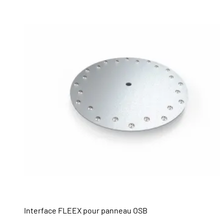
Interface FLEEX pour panneau OSB