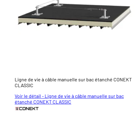
Ligne de vie à câble manuelle sur bac étanché CONEKT
CLASSIC
Voir le détail - Ligne de vie à câble manuelle sur bac
étanché CONEKT CLASSIC