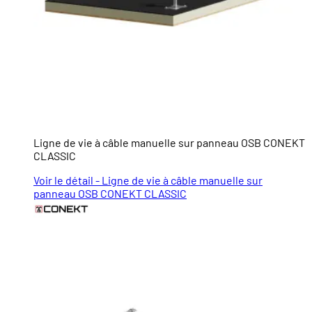
Ligne de vie à câble manuelle sur panneau OSB CONEKT
CLASSIC
Voir le détail - Ligne de vie à câble manuelle sur
panneau OSB CONEKT CLASSIC