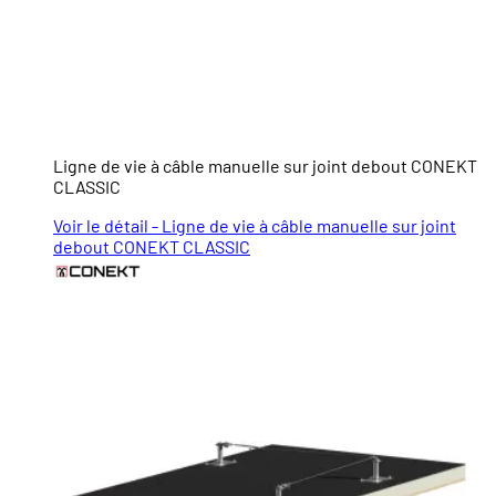
Ligne de vie à câble manuelle sur joint debout CONEKT
CLASSIC
Voir le détail - Ligne de vie à câble manuelle sur joint
debout CONEKT CLASSIC