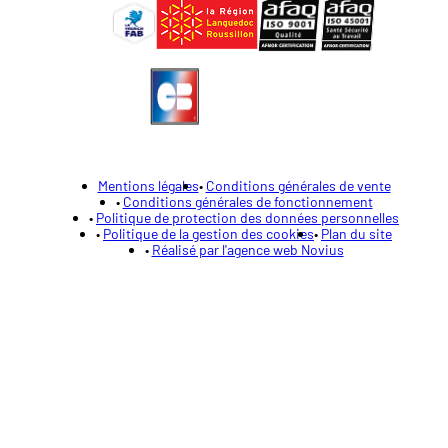
Mentions légales
Conditions générales de vente
Conditions générales de fonctionnement
Politique de protection des données personnelles
Politique de la gestion des cookies
Plan du site
Réalisé par l'agence web Novius