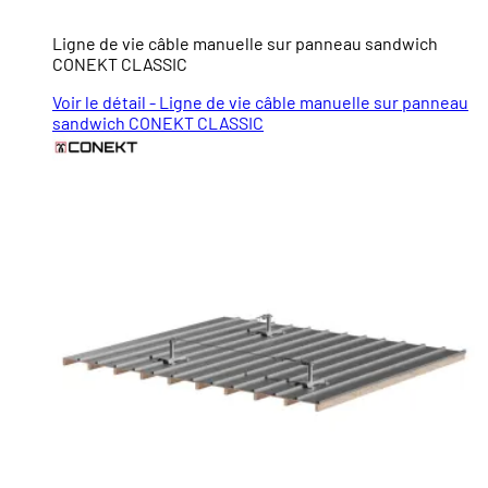
Ligne de vie câble manuelle sur panneau sandwich
CONEKT CLASSIC
Voir le détail - Ligne de vie câble manuelle sur panneau
sandwich CONEKT CLASSIC