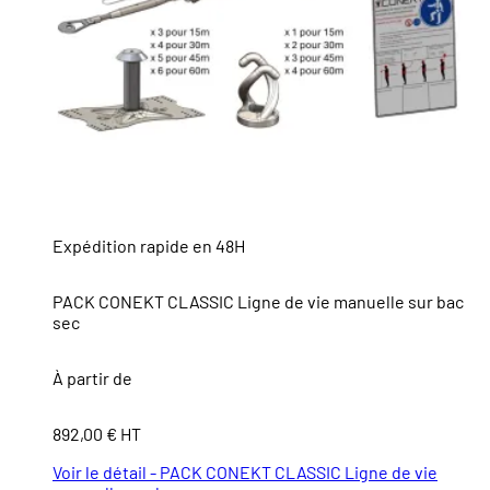
Expédition rapide en 48H
PACK CONEKT CLASSIC Ligne de vie manuelle sur bac
sec
À partir de
892,00 € HT
Voir le détail - PACK CONEKT CLASSIC Ligne de vie