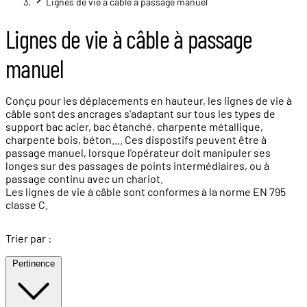
Lignes de vie à câble à passage manuel
Lignes de vie à câble à passage
manuel
Conçu pour les déplacements en hauteur, les lignes de vie à
câble sont des ancrages s'adaptant sur tous les types de
support bac acier, bac étanché, charpente métallique,
charpente bois, béton.... Ces dispostifs peuvent être à
passage manuel, lorsque l'opérateur doit manipuler ses
longes sur des passages de points intermédiaires, ou à
passage continu avec un chariot.
Les lignes de vie à câble sont conformes à la norme EN 795
classe C.
Trier par :
Pertinence