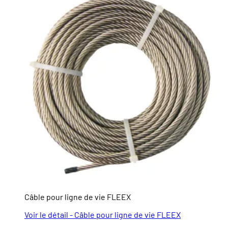
Câble pour ligne de vie FLEEX
Voir le détail - Câble pour ligne de vie FLEEX