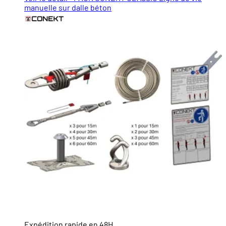
manuelle sur dalle béton
Expédition rapide en 48H