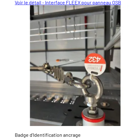
Voir le détail - Interface FLEEX pour panneau OSB
Badge d'Identification ancrage