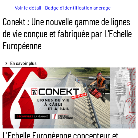
Voir le détail - Badge d'Identification ancrage
Conekt : Une nouvelle gamme de lignes
de vie conçue et fabriquée par L'Echelle
Européenne
En savoir plus
L'Echelle Européenne concepteur et