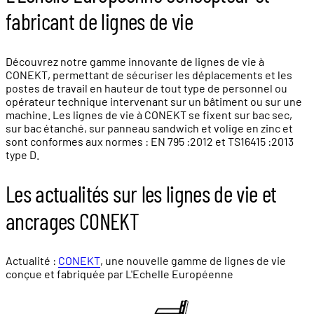
fabricant de lignes de vie
Découvrez notre gamme innovante de lignes de vie à
CONEKT, permettant de sécuriser les déplacements et les
postes de travail en hauteur de tout type de personnel ou
opérateur technique intervenant sur un bâtiment ou sur une
machine. Les lignes de vie à CONEKT se fixent sur bac sec,
sur bac étanché, sur panneau sandwich et volige en zinc et
sont conformes aux normes : EN 795 :2012 et TS16415 :2013
type D.
Les actualités sur les lignes de vie et
ancrages CONEKT
Actualité :
CONEKT
, une nouvelle gamme de lignes de vie
conçue et fabriquée par L'Echelle Européenne