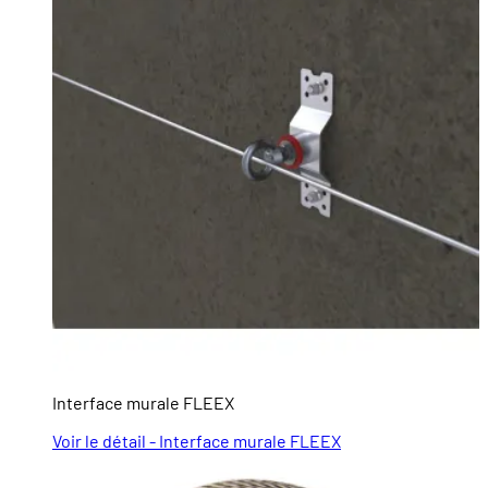
Interface murale FLEEX
Voir le détail - Interface murale FLEEX