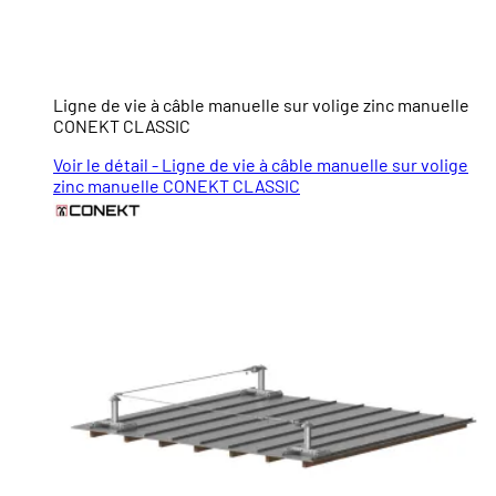
Ligne de vie à câble manuelle sur volige zinc manuelle
CONEKT CLASSIC
Voir le détail - Ligne de vie à câble manuelle sur volige
zinc manuelle CONEKT CLASSIC