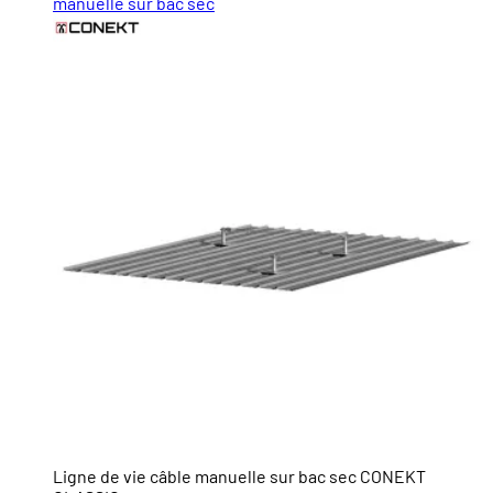
manuelle sur bac sec
Ligne de vie câble manuelle sur bac sec CONEKT