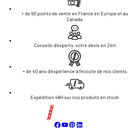
+ de 50 points de vente en France en Europe et au
Canada
Conseils d'experts, votre devis en 24H
+ de 40 ans d'expérience à l'écoute de nos clients
Expédition 48H sur nos produits en stock