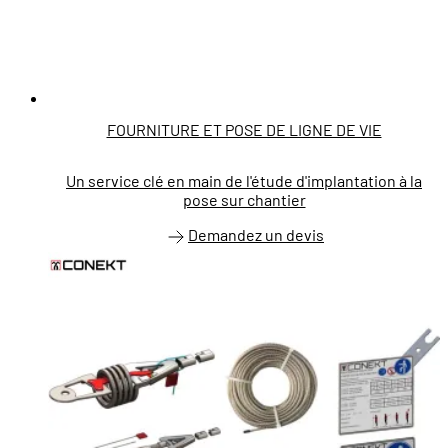
FOURNITURE ET POSE DE LIGNE DE VIE
Un service clé en main de l'étude d'implantation à la
pose sur chantier
Demandez un devis