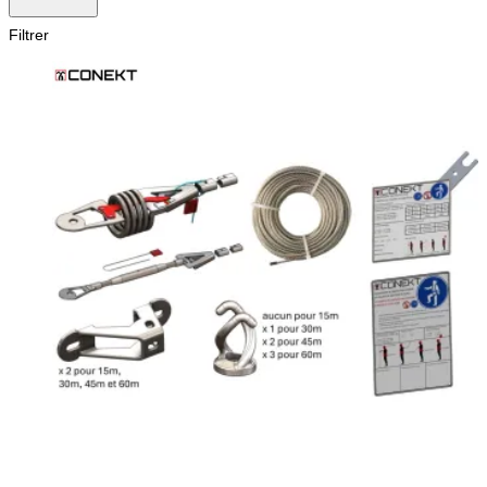
Filtrer