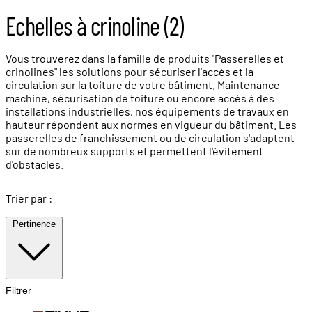
Echelles à crinoline (2)
Vous trouverez dans la famille de produits "Passerelles et
crinolines" les solutions pour sécuriser l'accès et la
circulation sur la toiture de votre bâtiment. Maintenance
machine, sécurisation de toiture ou encore accès à des
installations industrielles, nos équipements de travaux en
hauteur répondent aux normes en vigueur du bâtiment. Les
passerelles de franchissement ou de circulation s'adaptent
sur de nombreux supports et permettent l'évitement
d'obstacles.
Trier par :
Pertinence
Filtrer