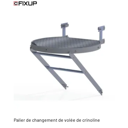
Palier de changement de volée de crinoline