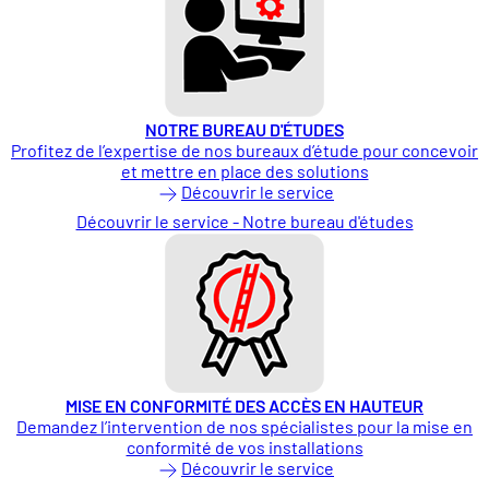
NOTRE BUREAU D'ÉTUDES
Profitez de l’expertise de nos bureaux d’étude pour concevoir
et mettre en place des solutions
Découvrir le service
Découvrir le service - Notre bureau d'études
MISE EN CONFORMITÉ DES ACCÈS EN HAUTEUR
Demandez l’intervention de nos spécialistes pour la mise en
conformité de vos installations
Découvrir le service