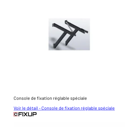
Console de fixation réglable spéciale
Voir le détail - Console de fixation réglable spéciale