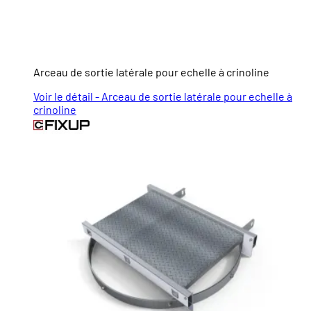
Arceau de sortie latérale pour echelle à crinoline
Voir le détail - Arceau de sortie latérale pour echelle à
crinoline