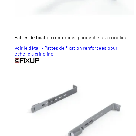
Pattes de fixation renforcées pour échelle à crinoline
Voir le détail - Pattes de fixation renforcées pour
échelle à crinoline