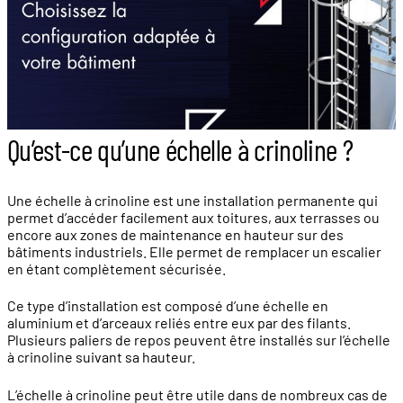
Qu’est-ce qu’une échelle à crinoline ?
Une échelle à crinoline est une installation permanente qui
permet d’accéder facilement aux toitures, aux terrasses ou
encore aux zones de maintenance en hauteur sur des
bâtiments industriels. Elle permet de remplacer un escalier
en étant complètement sécurisée.
Ce type d’installation est composé d’une échelle en
aluminium et d’arceaux reliés entre eux par des filants.
Plusieurs paliers de repos peuvent être installés sur l’échelle
à crinoline suivant sa hauteur.
L’échelle à crinoline peut être utile dans de nombreux cas de