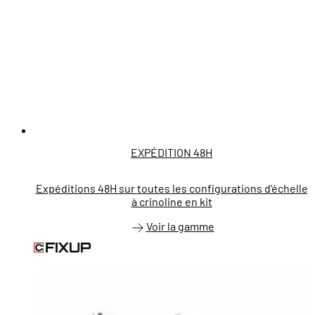
EXPÉDITION 48H
Expéditions 48H sur toutes les configurations d'échelle
à crinoline en kit
Voir la gamme