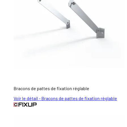
Bracons de pattes de fixation réglable
Voir le détail - Bracons de pattes de fixation réglable