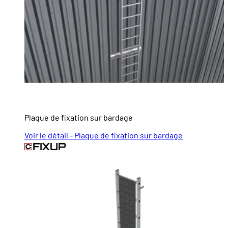
Plaque de fixation sur bardage
Voir le détail - Plaque de fixation sur bardage