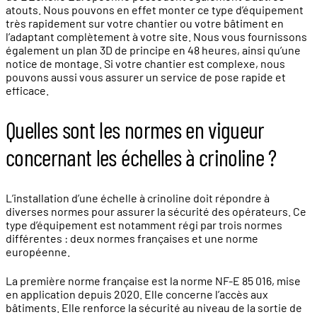
atouts. Nous pouvons en effet monter ce type d’équipement
très rapidement sur votre chantier ou votre bâtiment en
l’adaptant complètement à votre site. Nous vous fournissons
également un plan 3D de principe en 48 heures, ainsi qu’une
notice de montage. Si votre chantier est complexe, nous
pouvons aussi vous assurer un service de pose rapide et
efficace.
Quelles sont les normes en vigueur
concernant les échelles à crinoline ?
L’installation d’une échelle à crinoline doit répondre à
diverses normes pour assurer la sécurité des opérateurs. Ce
type d’équipement est notamment régi par trois normes
différentes : deux normes françaises et une norme
européenne.
La première norme française est la norme NF-E 85 016, mise
en application depuis 2020. Elle concerne l’accès aux
bâtiments. Elle renforce la sécurité au niveau de la sortie de