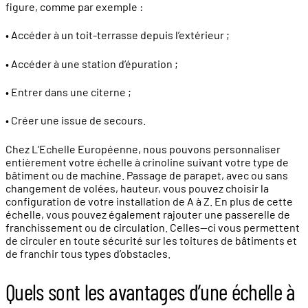
figure, comme par exemple :
• Accéder à un toit-terrasse depuis l’extérieur ;
• Accéder à une station d’épuration ;
• Entrer dans une citerne ;
• Créer une issue de secours.
Chez L’Echelle Européenne, nous pouvons personnaliser
entièrement votre échelle à crinoline suivant votre type de
bâtiment ou de machine. Passage de parapet, avec ou sans
changement de volées, hauteur, vous pouvez choisir la
configuration de votre installation de A à Z. En plus de cette
échelle, vous pouvez également rajouter une passerelle de
franchissement ou de circulation. Celles—ci vous permettent
de circuler en toute sécurité sur les toitures de bâtiments et
de franchir tous types d’obstacles.
Quels sont les avantages d’une échelle à