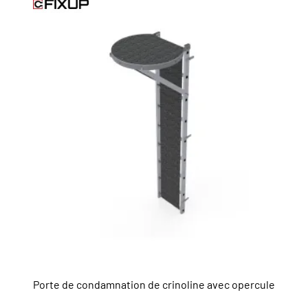
Porte de condamnation de crinoline avec opercule