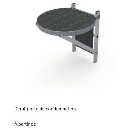
Demi-porte de condamnation
À partir de