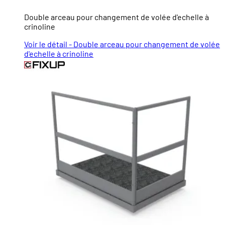
Double arceau pour changement de volée d'echelle à
crinoline
Voir le détail - Double arceau pour changement de volée
d'echelle à crinoline