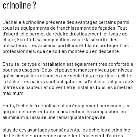
crinoline ?
L’échelle à crinoline présente des avantages certains parmi
tous les équipements de franchissement de façades. Tout
d’abord, elle permet de réduire drastiquement le risque de
chute. En effet, sa composition assure la sécurité des
utilisateurs. Les arceaux, portillons et filants protègent les
professionnels, que ce soit en montée ou en descente.
Ensuite, ce type d’installation est également très confortable
pour ses usagers. Ceux-ci peuvent monter niveau par niveau
grâce aux paliers et non en une seule fois, ce qui leur facilite
la tâche. Les paliers sont obligatoires si l’échelle fait plus de 8
mètres de hauteur et doivent être installés tous les 6 mètres
maximum.
Enfin, l’échelle à crinoline est un équipement permanent, ce
qui permet d’éviter toute manutention. Sa composition en
aluminium lui assure une remarquable longévité.
plus de ces avantages conséquents, les échelles à crinoline
de L’Echelle Européenne possèdent également d’autres