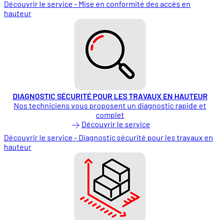
Découvrir le service - Mise en conformité des accès en
hauteur
DIAGNOSTIC SÉCURITÉ POUR LES TRAVAUX EN HAUTEUR
Nos techniciens vous proposent un diagnostic rapide et
complet
Découvrir le service
Découvrir le service - Diagnostic sécurité pour les travaux en
hauteur