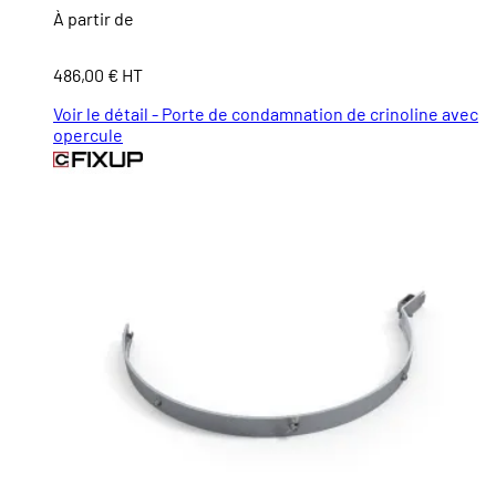
À partir de
486,00 € HT
Voir le détail - Porte de condamnation de crinoline avec
opercule