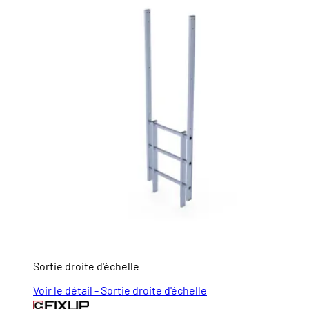
Sortie droite d'échelle
Voir le détail - Sortie droite d'échelle