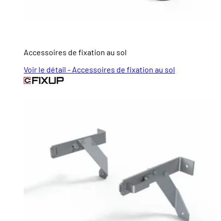
Accessoires de fixation au sol
Voir le détail - Accessoires de fixation au sol