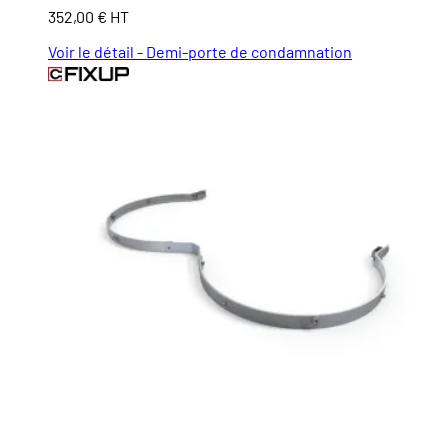
352,00 € HT
Voir le détail - Demi-porte de condamnation