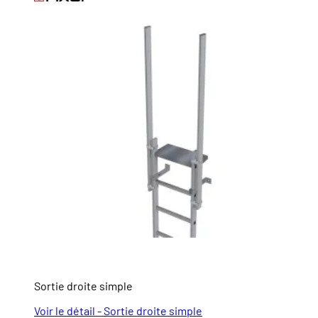
Sortie droite simple
Voir le détail - Sortie droite simple