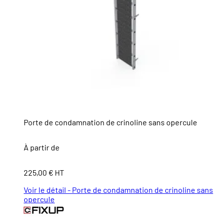
Porte de condamnation de crinoline sans opercule
À partir de
225,00 € HT
Voir le détail - Porte de condamnation de crinoline sans
opercule