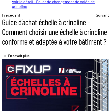
Voir le détail - Palier de changement de volée de
crinoline
Précédent
Suivant
Guide d’achat échelle à crinoline –
Comment choisir une échelle à crinoline
conforme et adaptée à votre bâtiment ?
En savoir plus