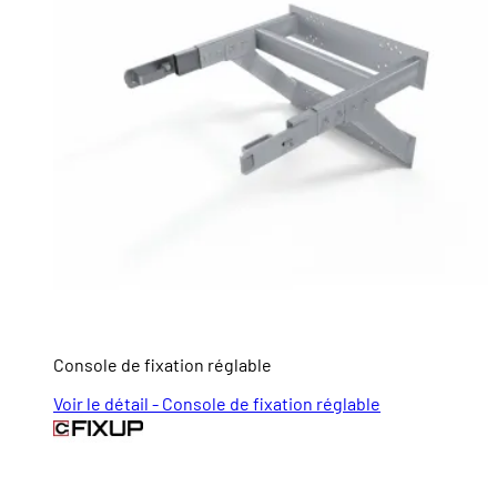
Console de fixation réglable
Voir le détail - Console de fixation réglable