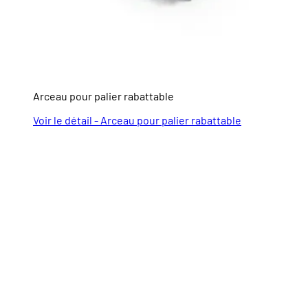
Arceau pour palier rabattable
Voir le détail - Arceau pour palier rabattable