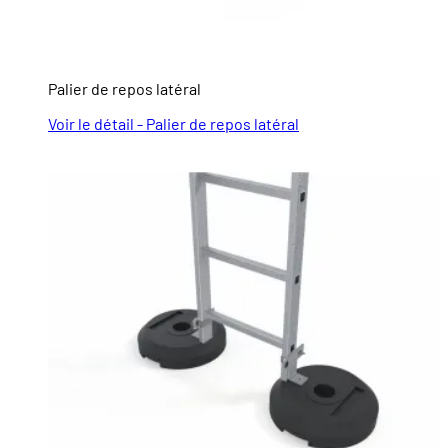
Palier de repos latéral
Voir le détail - Palier de repos latéral