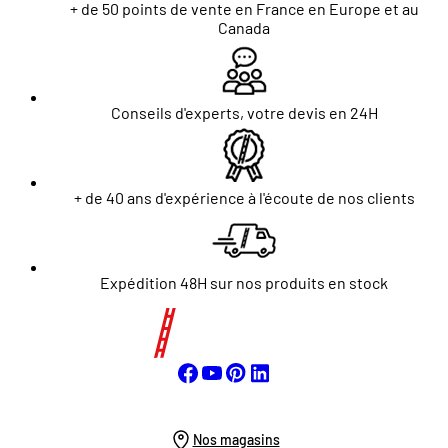
+ de 50 points de vente en France en Europe et au
Canada
Conseils d'experts, votre devis en 24H
+ de 40 ans d'expérience à l'écoute de nos clients
Expédition 48H sur nos produits en stock
Nos magasins