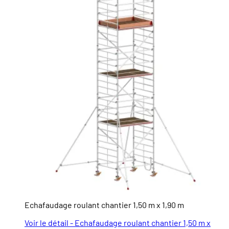
Echafaudage roulant chantier 1,50 m x 1,90 m
Voir le détail - Echafaudage roulant chantier 1,50 m x