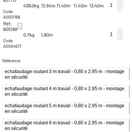
438,0kg
12,64m
11,40m
11,40m
13,40m
Code
A0001168
Réf.
605199
0,7kg
1,80m
Code
A0004677
Référence
echafaudage roulant 3 m travail - 0,80 x 2.95 m - montage
en sécurité
echafaudage roulant 4 m travail - 0,80 x 2.95 m - montage
en sécurité
echafaudage roulant 5 m travail - 0,80 x 2.95 m - montage
en sécurité
echafaudage roulant 6 m travail - 0,80 x 2.95 m - montage
en sécurité