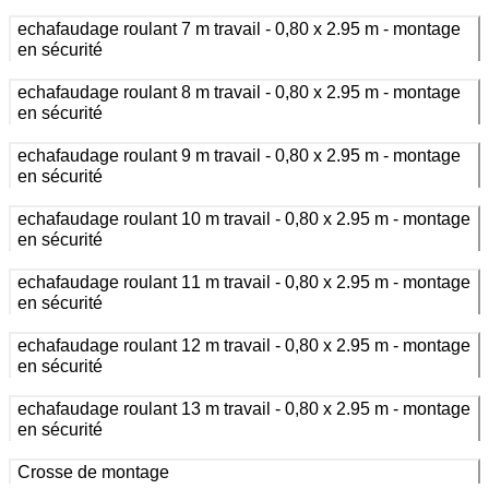
echafaudage roulant 7 m travail - 0,80 x 2.95 m - montage
en sécurité
echafaudage roulant 8 m travail - 0,80 x 2.95 m - montage
en sécurité
echafaudage roulant 9 m travail - 0,80 x 2.95 m - montage
en sécurité
echafaudage roulant 10 m travail - 0,80 x 2.95 m - montage
en sécurité
echafaudage roulant 11 m travail - 0,80 x 2.95 m - montage
en sécurité
echafaudage roulant 12 m travail - 0,80 x 2.95 m - montage
en sécurité
echafaudage roulant 13 m travail - 0,80 x 2.95 m - montage
en sécurité
Crosse de montage