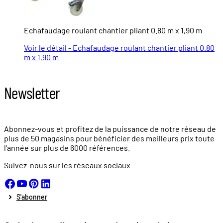
Echafaudage roulant chantier pliant 0.80 m x 1,90 m
Voir le détail - Echafaudage roulant chantier pliant 0.80
m x 1,90 m
Newsletter
Abonnez-vous et profitez de la puissance de notre réseau de
plus de
50 magasins
pour bénéficier des meilleurs prix toute
l'année sur plus de
6000 références.
Suivez-nous sur les réseaux sociaux
S'abonner