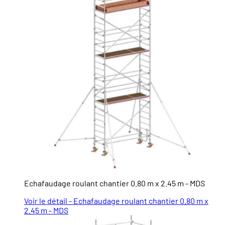
Echafaudage roulant chantier 0.80 m x 2.45 m - MDS
Voir le détail - Echafaudage roulant chantier 0.80 m x
2.45 m - MDS