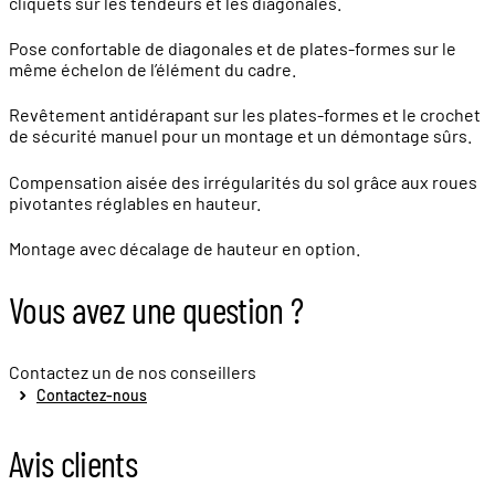
cliquets sur les tendeurs et les diagonales.
Pose confortable de diagonales et de plates-formes sur le
même échelon de l’élément du cadre.
Revêtement antidérapant sur les plates-formes et le crochet
de sécurité manuel pour un montage et un démontage sûrs.
Compensation aisée des irrégularités du sol grâce aux roues
pivotantes réglables en hauteur.
Montage avec décalage de hauteur en option.
Vous avez une question ?
Contactez un de nos conseillers
Contactez-nous
Avis clients