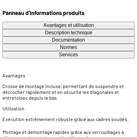
Panneau d'informations produits
Avantages et utilisation
Description technique
Documentation
Normes
Services
Avantages
Crosse de montage incluse, permettant de suspendre et
décrocher rapidement et en sécurité les diagonales et
entretoises depuis le bas
Utilisation
Exécution extrêmement robuste grâce aux cadres soudés.
Montage et démontage rapides grâce aux verrouillages à