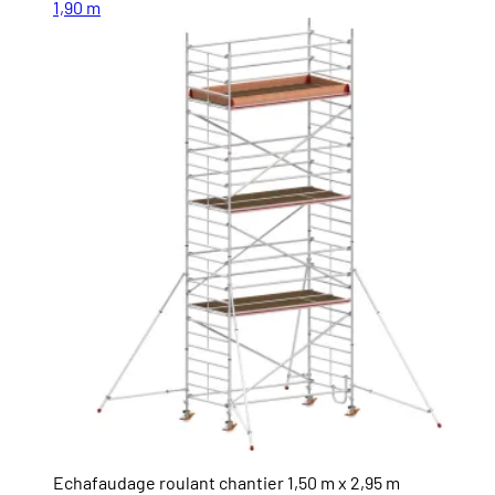
1,90 m
Echafaudage roulant chantier 1,50 m x 2,95 m