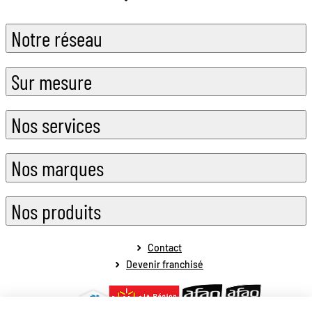
Notre réseau
Sur mesure
Nos services
Nos marques
Nos produits
Contact
Devenir franchisé