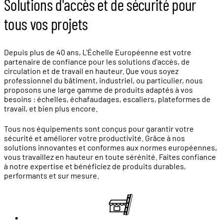
Solutions d'accès et de sécurité pour
tous vos projets
Depuis plus de 40 ans, L'Échelle Européenne est votre
partenaire de confiance pour les solutions d'accès, de
circulation et de travail en hauteur. Que vous soyez
professionnel du bâtiment, industriel, ou particulier, nous
proposons une large gamme de produits adaptés à vos
besoins : échelles, échafaudages, escaliers, plateformes de
travail, et bien plus encore.
Tous nos équipements sont conçus pour garantir votre
sécurité et améliorer votre productivité. Grâce à nos
solutions innovantes et conformes aux normes européennes,
vous travaillez en hauteur en toute sérénité. Faites confiance
à notre expertise et bénéficiez de produits durables,
performants et sur mesure.