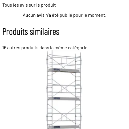
Tous les avis sur le produit
Aucun avis n'a été publié pour le moment.
Produits similaires
16 autres produits dans la même catégorie